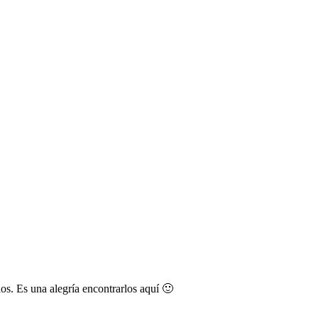
os. Es una alegría encontrarlos aquí 🙂