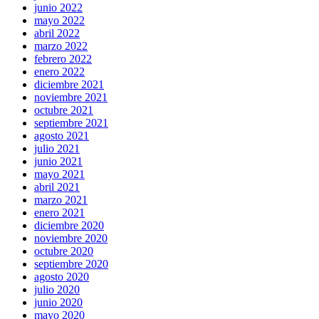
junio 2022
mayo 2022
abril 2022
marzo 2022
febrero 2022
enero 2022
diciembre 2021
noviembre 2021
octubre 2021
septiembre 2021
agosto 2021
julio 2021
junio 2021
mayo 2021
abril 2021
marzo 2021
enero 2021
diciembre 2020
noviembre 2020
octubre 2020
septiembre 2020
agosto 2020
julio 2020
junio 2020
mayo 2020