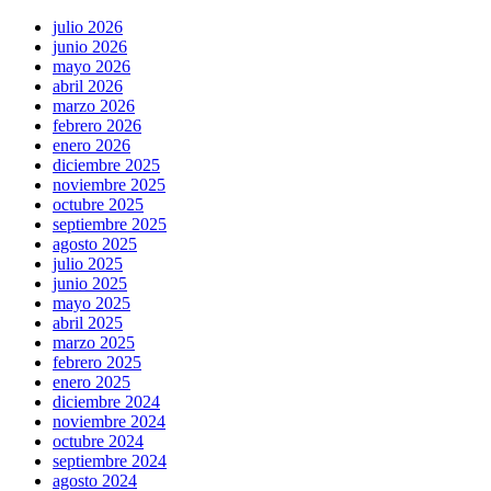
julio 2026
junio 2026
mayo 2026
abril 2026
marzo 2026
febrero 2026
enero 2026
diciembre 2025
noviembre 2025
octubre 2025
septiembre 2025
agosto 2025
julio 2025
junio 2025
mayo 2025
abril 2025
marzo 2025
febrero 2025
enero 2025
diciembre 2024
noviembre 2024
octubre 2024
septiembre 2024
agosto 2024