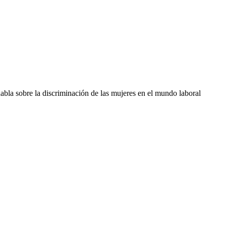
 habla sobre la discriminación de las mujeres en el mundo laboral