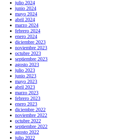
julio 2024
junio 2024
mayo 2024
abril 2024
marzo 2024
febrero 2024
enero 2024
diciembre 2023
noviembre 2023
octubre 2023
septiembre 2023
agosto 2023
julio 2023
junio 2023
mayo 2023
abril 2023
marzo 2023
febrero 2023
enero 2023
diciembre 2022
noviembre 2022
octubre 2022
septiembre 2022
agosto 2022
julio 2022