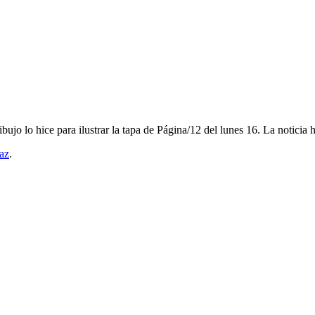
ibujo lo hice para ilustrar la tapa de Página/12 del lunes 16. La noticia
az
.