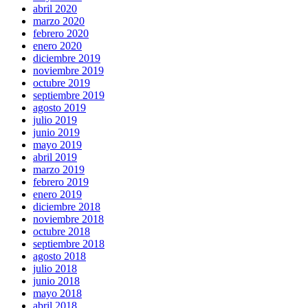
abril 2020
marzo 2020
febrero 2020
enero 2020
diciembre 2019
noviembre 2019
octubre 2019
septiembre 2019
agosto 2019
julio 2019
junio 2019
mayo 2019
abril 2019
marzo 2019
febrero 2019
enero 2019
diciembre 2018
noviembre 2018
octubre 2018
septiembre 2018
agosto 2018
julio 2018
junio 2018
mayo 2018
abril 2018