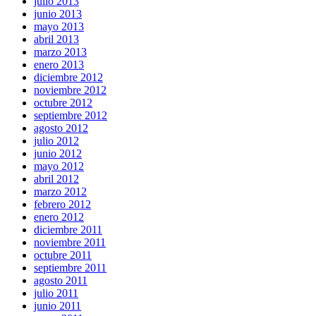
julio 2013
junio 2013
mayo 2013
abril 2013
marzo 2013
enero 2013
diciembre 2012
noviembre 2012
octubre 2012
septiembre 2012
agosto 2012
julio 2012
junio 2012
mayo 2012
abril 2012
marzo 2012
febrero 2012
enero 2012
diciembre 2011
noviembre 2011
octubre 2011
septiembre 2011
agosto 2011
julio 2011
junio 2011