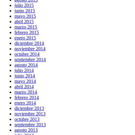
julio 2015
junio 2015
mayo 2015
abril 2015
marzo 2015
febrero 2015
enero 2015
diciembre 2014
noviembre 2014
octubre 2014
septiembre 2014
agosto 2014
julio 2014
junio 2014
mayo 2014
abril 2014
marzo 2014
febrero 2014
enero 2014
diciembre 2013
noviembre 2013
octubre 2013
septiembre 2013
agosto 2013