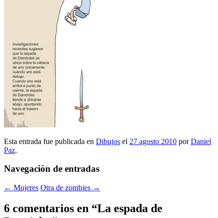
Esta entrada fue publicada en
Dibujos
el
27 agosto 2010
por
Daniel
Paz
.
Navegación de entradas
←
Mujeres
Otra de zombies
→
6 comentarios en “
La espada de