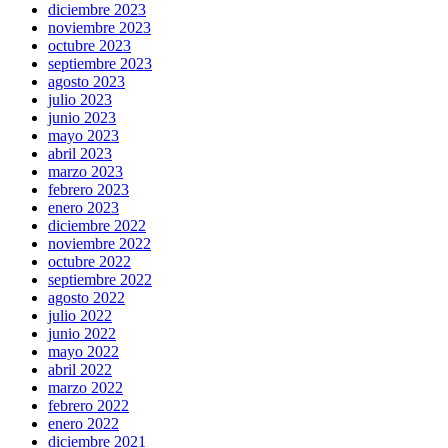
diciembre 2023
noviembre 2023
octubre 2023
septiembre 2023
agosto 2023
julio 2023
junio 2023
mayo 2023
abril 2023
marzo 2023
febrero 2023
enero 2023
diciembre 2022
noviembre 2022
octubre 2022
septiembre 2022
agosto 2022
julio 2022
junio 2022
mayo 2022
abril 2022
marzo 2022
febrero 2022
enero 2022
diciembre 2021