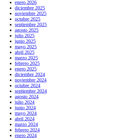
enero 2026
diciembre 2025
noviembre 2025
octubre 2025
septiembre 2025
agosto 2025
julio 2025
junio 2025
mayo 2025
abril 2025
marzo 2025
febrero 2025
enero 2025
diciembre 2024
noviembre 2024
octubre 2024
septiembre 2024
agosto 2024
julio 2024
junio 2024
mayo 2024
abril 2024
marzo 2024
febrero 2024
enero 2024