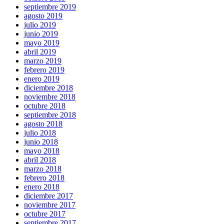
septiembre 2019
agosto 2019
julio 2019
junio 2019
mayo 2019
abril 2019
marzo 2019
febrero 2019
enero 2019
diciembre 2018
noviembre 2018
octubre 2018
septiembre 2018
agosto 2018
julio 2018
junio 2018
mayo 2018
abril 2018
marzo 2018
febrero 2018
enero 2018
diciembre 2017
noviembre 2017
octubre 2017
septiembre 2017