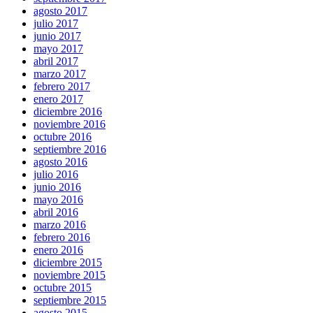
agosto 2017
julio 2017
junio 2017
mayo 2017
abril 2017
marzo 2017
febrero 2017
enero 2017
diciembre 2016
noviembre 2016
octubre 2016
septiembre 2016
agosto 2016
julio 2016
junio 2016
mayo 2016
abril 2016
marzo 2016
febrero 2016
enero 2016
diciembre 2015
noviembre 2015
octubre 2015
septiembre 2015
agosto 2015