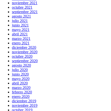
noviembre 2021
octubre 2021
septiembre 2021
agosto 2021
julio 2021
junio 2021
mayo 2021
abril 2021
marzo 2021
enero 2021
diciembre 2020
noviembre 2020
octubre 2020
septiembre 2020
agosto 2020
julio 2020
junio 2020
mayo 2020
abril 2020
marzo 2020
febrero 2020
enero 2020
diciembre 2019
noviembre 2019
octubre 2019