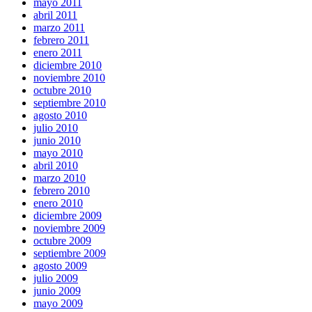
mayo 2011
abril 2011
marzo 2011
febrero 2011
enero 2011
diciembre 2010
noviembre 2010
octubre 2010
septiembre 2010
agosto 2010
julio 2010
junio 2010
mayo 2010
abril 2010
marzo 2010
febrero 2010
enero 2010
diciembre 2009
noviembre 2009
octubre 2009
septiembre 2009
agosto 2009
julio 2009
junio 2009
mayo 2009