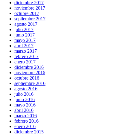
diciembre 2017
noviembre 2017
octubre 2017
septiembre 2017
agosto 2017
julio 2017
junio 2017
mayo 2017
abril 2017
marzo 2017
febrero 2017
enero 2017
diciembre 2016
noviembre 2016
octubre 2016
septiembre 2016
agosto 2016
julio 2016
junio 2016
mayo 2016
abril 2016
marzo 2016
febrero 2016
enero 2016
diciembre 2015