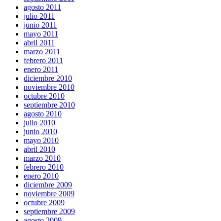
agosto 2011
julio 2011
junio 2011
mayo 2011
abril 2011
marzo 2011
febrero 2011
enero 2011
diciembre 2010
noviembre 2010
octubre 2010
septiembre 2010
agosto 2010
julio 2010
junio 2010
mayo 2010
abril 2010
marzo 2010
febrero 2010
enero 2010
diciembre 2009
noviembre 2009
octubre 2009
septiembre 2009
agosto 2009