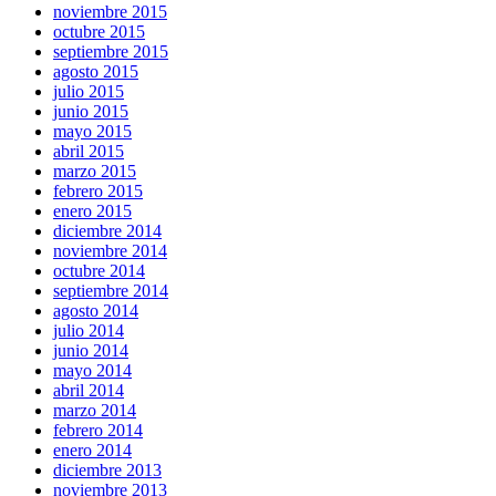
noviembre 2015
octubre 2015
septiembre 2015
agosto 2015
julio 2015
junio 2015
mayo 2015
abril 2015
marzo 2015
febrero 2015
enero 2015
diciembre 2014
noviembre 2014
octubre 2014
septiembre 2014
agosto 2014
julio 2014
junio 2014
mayo 2014
abril 2014
marzo 2014
febrero 2014
enero 2014
diciembre 2013
noviembre 2013