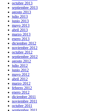
octubre 2013
septiembre 2013
agosto 2013
julio 2013
junio 2013
mayo 2013
abril 2013
marzo 2013
enero 2013
diciembre 2012
noviembre 2012
octubre 2012
septiembre 2012
agosto 2012
julio 2012
junio 2012
mayo 2012
abril 2012
marzo 2012
febrero 2012
enero 2012
diciembre 2011
noviembre 2011
octubre 2011
septiembre 2011