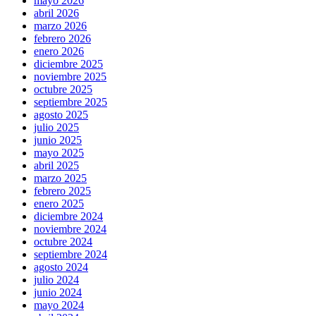
mayo 2026
abril 2026
marzo 2026
febrero 2026
enero 2026
diciembre 2025
noviembre 2025
octubre 2025
septiembre 2025
agosto 2025
julio 2025
junio 2025
mayo 2025
abril 2025
marzo 2025
febrero 2025
enero 2025
diciembre 2024
noviembre 2024
octubre 2024
septiembre 2024
agosto 2024
julio 2024
junio 2024
mayo 2024