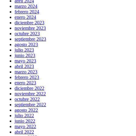
abril 2024
marzo 2024
febrero 2024
enero 2024
diciembre 2023
noviembre 2023
octubre 2023
septiembre 2023
agosto 2023
julio 2023
junio 2023
mayo 2023
abril 2023
marzo 2023
febrero 2023
enero 2023
diciembre 2022
noviembre 2022
octubre 2022
septiembre 2022
agosto 2022
julio 2022
junio 2022
mayo 2022
abril 2022