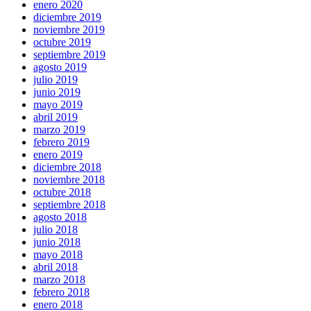
enero 2020
diciembre 2019
noviembre 2019
octubre 2019
septiembre 2019
agosto 2019
julio 2019
junio 2019
mayo 2019
abril 2019
marzo 2019
febrero 2019
enero 2019
diciembre 2018
noviembre 2018
octubre 2018
septiembre 2018
agosto 2018
julio 2018
junio 2018
mayo 2018
abril 2018
marzo 2018
febrero 2018
enero 2018