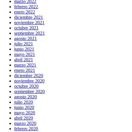
marzo 2022
febrero 2022
enero 2022
diciembre 2021
noviembre 2021
octubre 2021
septiembre 2021
agosto 2021
julio 2021
junio 2021
mayo 2021
abril 2021
marzo 2021
enero 2021
diciembre 2020
noviembre 2020
octubre 2020
septiembre 2020
agosto 2020
julio 2020
junio 2020
mayo 2020
abril 2020
marzo 2020
febrero 2020