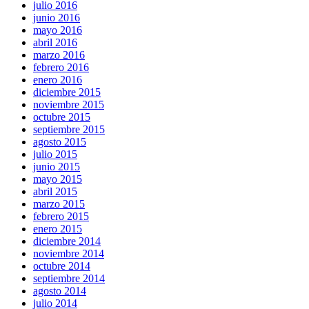
julio 2016
junio 2016
mayo 2016
abril 2016
marzo 2016
febrero 2016
enero 2016
diciembre 2015
noviembre 2015
octubre 2015
septiembre 2015
agosto 2015
julio 2015
junio 2015
mayo 2015
abril 2015
marzo 2015
febrero 2015
enero 2015
diciembre 2014
noviembre 2014
octubre 2014
septiembre 2014
agosto 2014
julio 2014