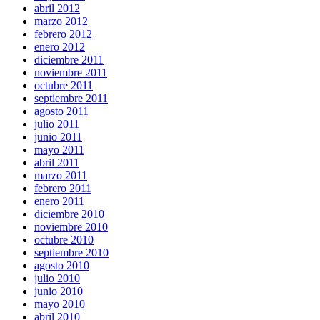
abril 2012
marzo 2012
febrero 2012
enero 2012
diciembre 2011
noviembre 2011
octubre 2011
septiembre 2011
agosto 2011
julio 2011
junio 2011
mayo 2011
abril 2011
marzo 2011
febrero 2011
enero 2011
diciembre 2010
noviembre 2010
octubre 2010
septiembre 2010
agosto 2010
julio 2010
junio 2010
mayo 2010
abril 2010