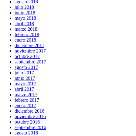
agosto 2018
julio 2018
junio 2018
mayo 2018
abril 2018
marzo 2018
febrero 2018
enero 2018
diciembre 2017
noviembre 2017
octubre 2017
septiembre 2017
agosto 2017
julio 2017
junio 2017
mayo 2017
abril 2017
marzo 2017
febrero 2017
enero 2017
diciembre 2016
noviembre 2016
octubre 2016
septiembre 2016
agosto 2016