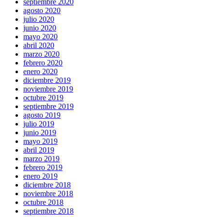
septiembre 2020
agosto 2020
julio 2020
junio 2020
mayo 2020
abril 2020
marzo 2020
febrero 2020
enero 2020
diciembre 2019
noviembre 2019
octubre 2019
septiembre 2019
agosto 2019
julio 2019
junio 2019
mayo 2019
abril 2019
marzo 2019
febrero 2019
enero 2019
diciembre 2018
noviembre 2018
octubre 2018
septiembre 2018