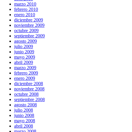
marzo 2010
febrero 2010
enero 2010
diciembre 2009
noviembre 2009
octubre 2009
septiembre 2009
agosto 2009
julio 2009
junio 2009
mayo 2009
abril 2009
marzo 2009
febrero 2009
enero 2009
diciembre 2008
noviembre 2008
octubre 2008
septiembre 2008
agosto 2008
julio 2008
junio 2008
mayo 2008
abril 2008
marzo 2008