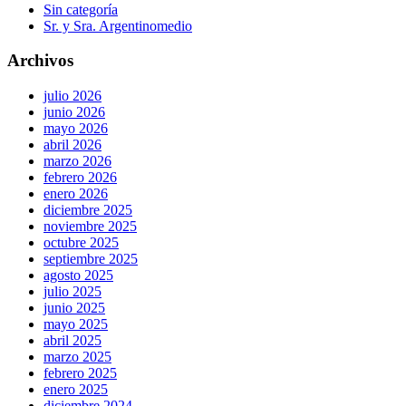
Sin categoría
Sr. y Sra. Argentinomedio
Archivos
julio 2026
junio 2026
mayo 2026
abril 2026
marzo 2026
febrero 2026
enero 2026
diciembre 2025
noviembre 2025
octubre 2025
septiembre 2025
agosto 2025
julio 2025
junio 2025
mayo 2025
abril 2025
marzo 2025
febrero 2025
enero 2025
diciembre 2024