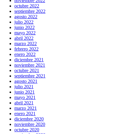
noviembre 2022
octubre 2022
septiembre 2022
agosto 2022
julio 2022
junio 2022
mayo 2022
abril 2022
marzo 2022
febrero 2022
enero 2022
diciembre 2021
noviembre 2021
octubre 2021
septiembre 2021
agosto 2021
julio 2021
junio 2021
mayo 2021
abril 2021
marzo 2021
enero 2021
diciembre 2020
noviembre 2020
octubre 2020