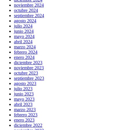
noviembre 2024
octubre 2024
septiembre 2024
agosto 2024
julio 2024
junio 2024
mayo 2024
abril 2024
marzo 2024
febrero 2024
enero 2024
diciembre 2023
noviembre 2023
octubre 2023
septiembre 2023
agosto 2023
julio 2023
junio 2023
mayo 2023
abril 2023
marzo 2023
febrero 2023
enero 2023
diciembre 2022