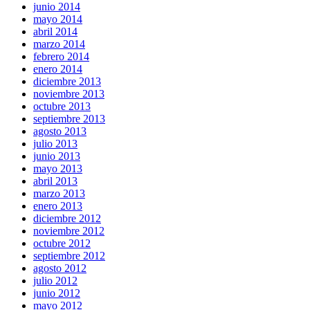
junio 2014
mayo 2014
abril 2014
marzo 2014
febrero 2014
enero 2014
diciembre 2013
noviembre 2013
octubre 2013
septiembre 2013
agosto 2013
julio 2013
junio 2013
mayo 2013
abril 2013
marzo 2013
enero 2013
diciembre 2012
noviembre 2012
octubre 2012
septiembre 2012
agosto 2012
julio 2012
junio 2012
mayo 2012