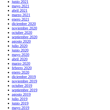
junio 2021
mayo 2021
abril 2021
marzo 2021
enero 2021
diciembre 2020
noviembre 2020
octubre 2020
septiembre 2020
agosto 2020
julio 2020
junio 2020
mayo 2020
abril 2020
marzo 2020
febrero 2020
enero 2020
diciembre 2019
noviembre 2019
octubre 2019
septiembre 2019
agosto 2019
julio 2019
junio 2019
mayo 2019