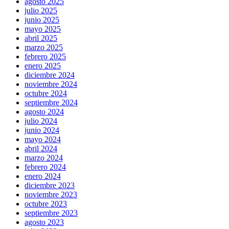
agosto 2025
julio 2025
junio 2025
mayo 2025
abril 2025
marzo 2025
febrero 2025
enero 2025
diciembre 2024
noviembre 2024
octubre 2024
septiembre 2024
agosto 2024
julio 2024
junio 2024
mayo 2024
abril 2024
marzo 2024
febrero 2024
enero 2024
diciembre 2023
noviembre 2023
octubre 2023
septiembre 2023
agosto 2023