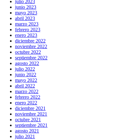
julio 2023
junio 2023
mayo 2023
abril 2023
marzo 2023
febrero 2023
enero 2023
diciembre 2022
noviembre 2022
octubre 2022
septiembre 2022
agosto 2022
julio 2022
junio 2022
mayo 2022
abril 2022
marzo 2022
febrero 2022
enero 2022
diciembre 2021
noviembre 2021
octubre 2021
septiembre 2021
agosto 2021
julio 2021