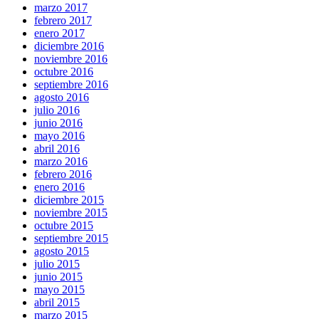
marzo 2017
febrero 2017
enero 2017
diciembre 2016
noviembre 2016
octubre 2016
septiembre 2016
agosto 2016
julio 2016
junio 2016
mayo 2016
abril 2016
marzo 2016
febrero 2016
enero 2016
diciembre 2015
noviembre 2015
octubre 2015
septiembre 2015
agosto 2015
julio 2015
junio 2015
mayo 2015
abril 2015
marzo 2015