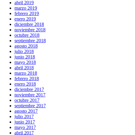
abril 2019
marzo 2019
febrero 2019
enero 2019
diciembre 2018
noviembre 2018
octubre 2018
septiembre 2018
agosto 2018
julio 2018
junio 2018
mayo 2018
abril 2018
marzo 2018
febrero 2018
enero 2018
diciembre 2017
noviembre 2017
octubre 2017
septiembre 2017
agosto 2017
julio 2017
junio 2017
mayo 2017
abril 2017