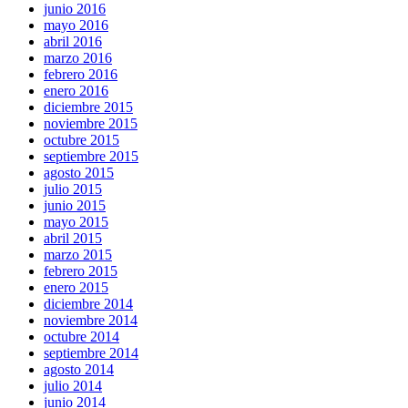
junio 2016
mayo 2016
abril 2016
marzo 2016
febrero 2016
enero 2016
diciembre 2015
noviembre 2015
octubre 2015
septiembre 2015
agosto 2015
julio 2015
junio 2015
mayo 2015
abril 2015
marzo 2015
febrero 2015
enero 2015
diciembre 2014
noviembre 2014
octubre 2014
septiembre 2014
agosto 2014
julio 2014
junio 2014