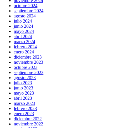
noviembre 2024
octubre 2024
septiembre 2024
agosto 2024
julio 2024
junio 2024
mayo 2024
abril 2024
marzo 2024
febrero 2024
enero 2024
diciembre 2023
noviembre 2023
octubre 2023
septiembre 2023
agosto 2023
julio 2023
junio 2023
mayo 2023
abril 2023
marzo 2023
febrero 2023
enero 2023
diciembre 2022
noviembre 2022