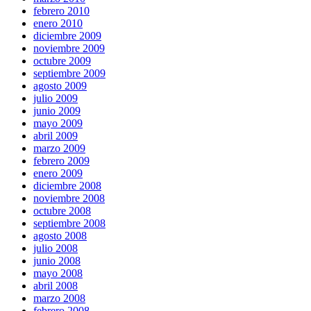
febrero 2010
enero 2010
diciembre 2009
noviembre 2009
octubre 2009
septiembre 2009
agosto 2009
julio 2009
junio 2009
mayo 2009
abril 2009
marzo 2009
febrero 2009
enero 2009
diciembre 2008
noviembre 2008
octubre 2008
septiembre 2008
agosto 2008
julio 2008
junio 2008
mayo 2008
abril 2008
marzo 2008
febrero 2008