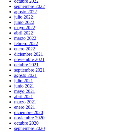
octubre 2022
septiembre 2022
agosto 2022
julio 2022
junio 2022
mayo 2022
abril 2022
marzo 2022
febrero 2022
enero 2022
diciembre 2021
noviembre 2021
octubre 2021
septiembre 2021
agosto 2021
julio 2021
junio 2021
mayo 2021
abril 2021
marzo 2021
enero 2021
diciembre 2020
noviembre 2020
octubre 2020
septiembre 2020