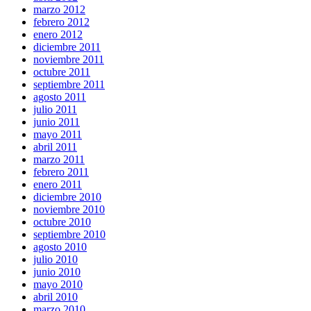
marzo 2012
febrero 2012
enero 2012
diciembre 2011
noviembre 2011
octubre 2011
septiembre 2011
agosto 2011
julio 2011
junio 2011
mayo 2011
abril 2011
marzo 2011
febrero 2011
enero 2011
diciembre 2010
noviembre 2010
octubre 2010
septiembre 2010
agosto 2010
julio 2010
junio 2010
mayo 2010
abril 2010
marzo 2010