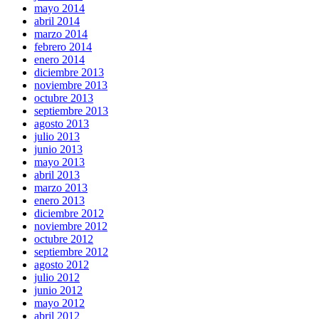
mayo 2014
abril 2014
marzo 2014
febrero 2014
enero 2014
diciembre 2013
noviembre 2013
octubre 2013
septiembre 2013
agosto 2013
julio 2013
junio 2013
mayo 2013
abril 2013
marzo 2013
enero 2013
diciembre 2012
noviembre 2012
octubre 2012
septiembre 2012
agosto 2012
julio 2012
junio 2012
mayo 2012
abril 2012