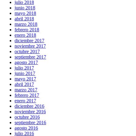
julio 2018
junio 2018
mayo 2018
abril 2018
marzo 2018
febrero 2018
enero 2018
diciembre 2017
noviembre 2017
octubre 2017
septiembre 2017
agosto 2017
julio 2017
junio 2017
mayo 2017
abril 2017
marzo 2017
febrero 2017
enero 2017
diciembre 2016
noviembre 2016
octubre 2016
septiembre 2016
agosto 2016
julio 2016