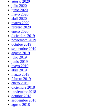
agosto 2020
julio 2020
junio 2020
mayo 2020
abril 2020
marzo 2020
febrero 2020
enero 2020
diciembre 2019
noviembre 2019
octubre 2019
septiembre 2019
agosto 2019
julio 2019
junio 2019
mayo 2019
abril 2019
marzo 2019
febrero 2019
enero 2019
diciembre 2018
noviembre 2018
octubre 2018
septiembre 2018
agosto 2018