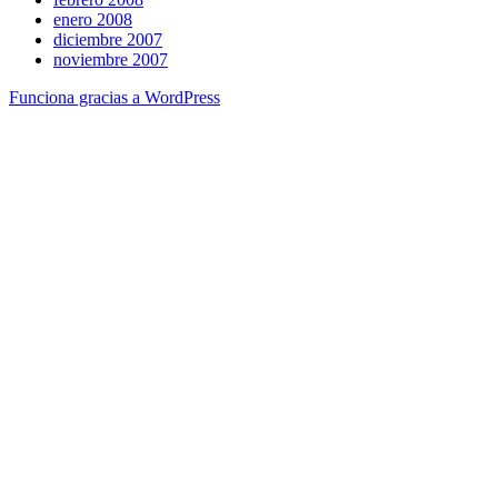
enero 2008
diciembre 2007
noviembre 2007
Funciona gracias a WordPress