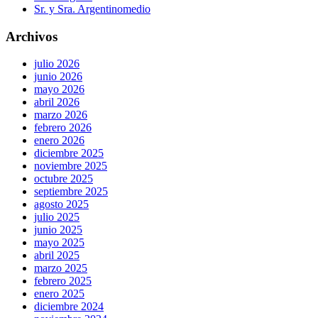
Sr. y Sra. Argentinomedio
Archivos
julio 2026
junio 2026
mayo 2026
abril 2026
marzo 2026
febrero 2026
enero 2026
diciembre 2025
noviembre 2025
octubre 2025
septiembre 2025
agosto 2025
julio 2025
junio 2025
mayo 2025
abril 2025
marzo 2025
febrero 2025
enero 2025
diciembre 2024