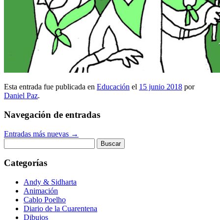
Esta entrada fue publicada en
Educación
el
15 junio 2018
por
Daniel Paz
.
Navegación de entradas
Entradas más nuevas
→
Buscar:
Categorías
Andy & Sidharta
Animación
Cablo Poelho
Diario de la Cuarentena
Dibujos