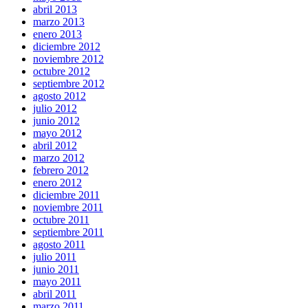
abril 2013
marzo 2013
enero 2013
diciembre 2012
noviembre 2012
octubre 2012
septiembre 2012
agosto 2012
julio 2012
junio 2012
mayo 2012
abril 2012
marzo 2012
febrero 2012
enero 2012
diciembre 2011
noviembre 2011
octubre 2011
septiembre 2011
agosto 2011
julio 2011
junio 2011
mayo 2011
abril 2011
marzo 2011