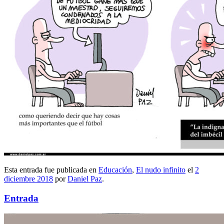
Esta entrada fue publicada en
Educación
,
El nudo infinito
el
2
diciembre 2018
por
Daniel Paz
.
Entrada