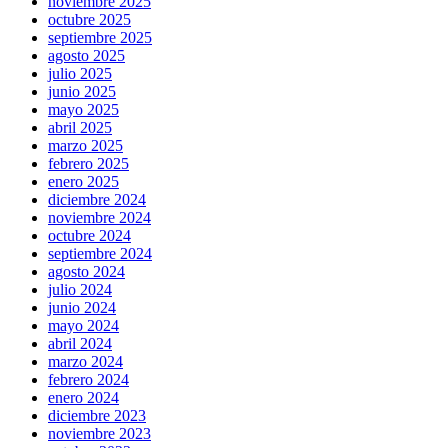
noviembre 2025
octubre 2025
septiembre 2025
agosto 2025
julio 2025
junio 2025
mayo 2025
abril 2025
marzo 2025
febrero 2025
enero 2025
diciembre 2024
noviembre 2024
octubre 2024
septiembre 2024
agosto 2024
julio 2024
junio 2024
mayo 2024
abril 2024
marzo 2024
febrero 2024
enero 2024
diciembre 2023
noviembre 2023