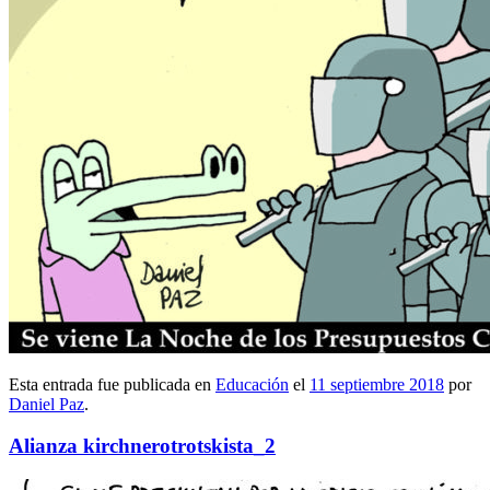
Esta entrada fue publicada en
Educación
el
11 septiembre 2018
por
Daniel Paz
.
Alianza kirchnerotrotskista_2