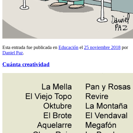
Esta entrada fue publicada en
Educación
el
25 noviembre 2018
por
Daniel Paz
.
Cuánta creatividad