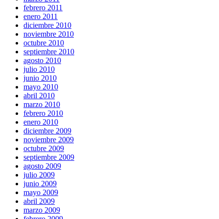
febrero 2011
enero 2011
diciembre 2010
noviembre 2010
octubre 2010
septiembre 2010
agosto 2010
julio 2010
junio 2010
mayo 2010
abril 2010
marzo 2010
febrero 2010
enero 2010
diciembre 2009
noviembre 2009
octubre 2009
septiembre 2009
agosto 2009
julio 2009
junio 2009
mayo 2009
abril 2009
marzo 2009
febrero 2009