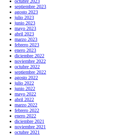
octubre 2023
septiembre 2023
agosto 2023
julio 2023
junio 2023
mayo 2023
abril 2023
marzo 2023
febrero 2023
enero 2023
diciembre 2022
noviembre 2022
octubre 2022
septiembre 2022
agosto 2022
julio 2022
junio 2022
mayo 2022
abril 2022
marzo 2022
febrero 2022
enero 2022
diciembre 2021
noviembre 2021
octubre 2021