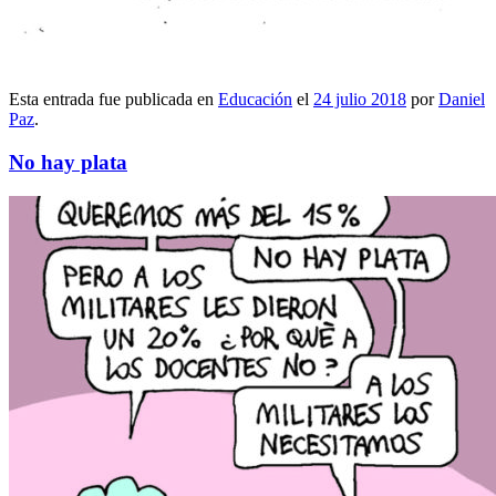
Esta entrada fue publicada en
Educación
el
24 julio 2018
por
Daniel
Paz
.
No hay plata