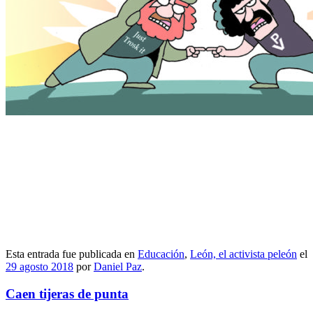
Esta entrada fue publicada en
Educación
,
León, el activista peleón
el
29 agosto 2018
por
Daniel Paz
.
Caen tijeras de punta