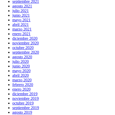
septiembre 2021
agosto 2021
julio 2021
junio 2021
mayo 2021
abril 2021
marzo 2021
enero 2021
diciembre 2020
noviembre 2020
octubre 2020
septiembre 2020
agosto 2020
julio 2020
junio 2020
mayo 2020
abril 2020
marzo 2020
febrero 2020
enero 2020
diciembre 2019
noviembre 2019
octubre 2019
septiembre 2019
agosto 2019