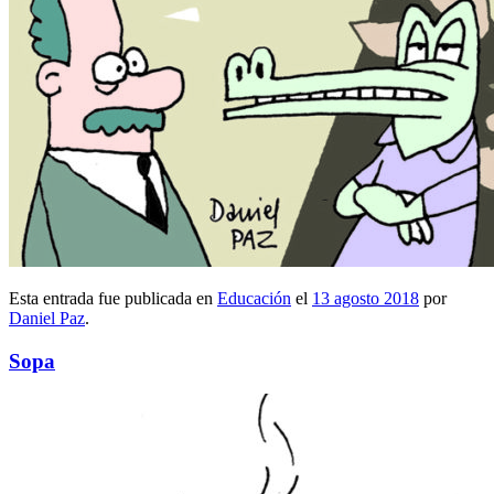
Esta entrada fue publicada en
Educación
el
13 agosto 2018
por
Daniel Paz
.
Sopa