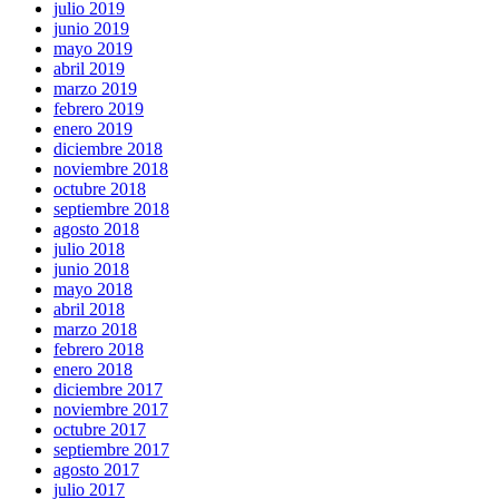
julio 2019
junio 2019
mayo 2019
abril 2019
marzo 2019
febrero 2019
enero 2019
diciembre 2018
noviembre 2018
octubre 2018
septiembre 2018
agosto 2018
julio 2018
junio 2018
mayo 2018
abril 2018
marzo 2018
febrero 2018
enero 2018
diciembre 2017
noviembre 2017
octubre 2017
septiembre 2017
agosto 2017
julio 2017