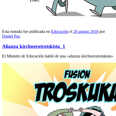
Esta entrada fue publicada en
Educación
el
29 agosto 2018
por
Daniel Paz
.
Alianza kirchnerotrotskista_1
El Ministro de Educación habló de una «alianza kirchnerotrotskista»