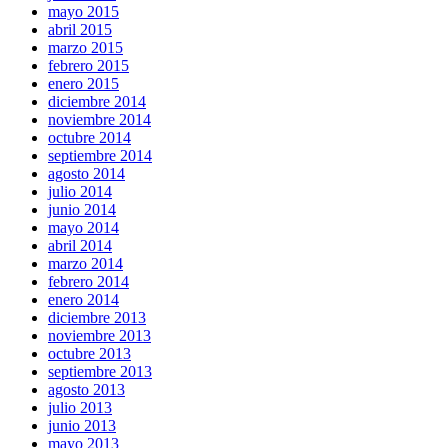
mayo 2015
abril 2015
marzo 2015
febrero 2015
enero 2015
diciembre 2014
noviembre 2014
octubre 2014
septiembre 2014
agosto 2014
julio 2014
junio 2014
mayo 2014
abril 2014
marzo 2014
febrero 2014
enero 2014
diciembre 2013
noviembre 2013
octubre 2013
septiembre 2013
agosto 2013
julio 2013
junio 2013
mayo 2013