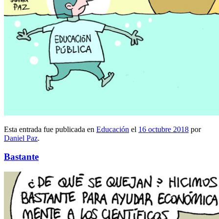
Esta entrada fue publicada en
Educación
el
16 octubre 2018
por
Daniel Paz
.
Bastante