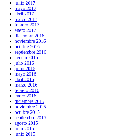
junio 2017
mayo 2017
abril 2017
marzo 2017
febrero 2017
enero 2017
diciembre 2016
noviembre 2016
octubre 2016
septiembre 2016
agosto 2016
julio 2016
junio 2016
mayo 2016
abril 2016
marzo 2016
febrero 2016
enero 2016
diciembre 2015
noviembre 2015
octubre 2015
septiembre 2015
agosto 2015
julio 2015
junio 2015