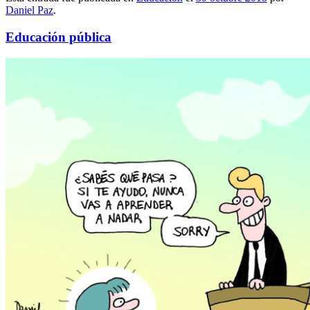
Daniel Paz
.
Educación pública