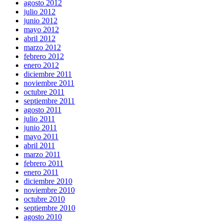
agosto 2012
julio 2012
junio 2012
mayo 2012
abril 2012
marzo 2012
febrero 2012
enero 2012
diciembre 2011
noviembre 2011
octubre 2011
septiembre 2011
agosto 2011
julio 2011
junio 2011
mayo 2011
abril 2011
marzo 2011
febrero 2011
enero 2011
diciembre 2010
noviembre 2010
octubre 2010
septiembre 2010
agosto 2010