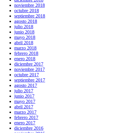
noviembre 2018
octubre 2018
septiembre 2018
agosto 2018
julio 2018
junio 2018
mayo 2018
abril 2018
marzo 2018
febrero 2018
enero 2018
diciembre 2017
noviembre 2017
octubre 2017
septiembre 2017
agosto 2017
julio 2017
junio 2017
mayo 2017
abril 2017
marzo 2017
febrero 2017
enero 2017
diciembre 2016