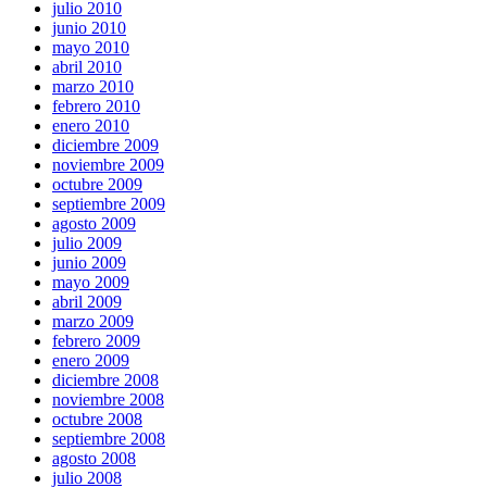
julio 2010
junio 2010
mayo 2010
abril 2010
marzo 2010
febrero 2010
enero 2010
diciembre 2009
noviembre 2009
octubre 2009
septiembre 2009
agosto 2009
julio 2009
junio 2009
mayo 2009
abril 2009
marzo 2009
febrero 2009
enero 2009
diciembre 2008
noviembre 2008
octubre 2008
septiembre 2008
agosto 2008
julio 2008