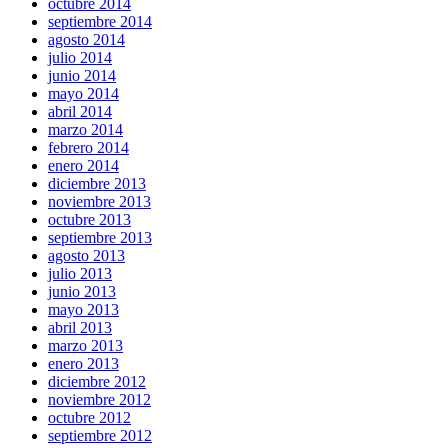
octubre 2014
septiembre 2014
agosto 2014
julio 2014
junio 2014
mayo 2014
abril 2014
marzo 2014
febrero 2014
enero 2014
diciembre 2013
noviembre 2013
octubre 2013
septiembre 2013
agosto 2013
julio 2013
junio 2013
mayo 2013
abril 2013
marzo 2013
enero 2013
diciembre 2012
noviembre 2012
octubre 2012
septiembre 2012