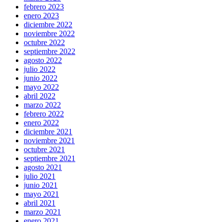
febrero 2023
enero 2023
diciembre 2022
noviembre 2022
octubre 2022
septiembre 2022
agosto 2022
julio 2022
junio 2022
mayo 2022
abril 2022
marzo 2022
febrero 2022
enero 2022
diciembre 2021
noviembre 2021
octubre 2021
septiembre 2021
agosto 2021
julio 2021
junio 2021
mayo 2021
abril 2021
marzo 2021
enero 2021