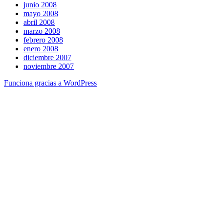
junio 2008
mayo 2008
abril 2008
marzo 2008
febrero 2008
enero 2008
diciembre 2007
noviembre 2007
Funciona gracias a WordPress