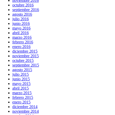
noviembre 2016
octubre 2016
septiembre 2016
agosto 2016
julio 2016
junio 2016
mayo 2016
abril 2016
marzo 2016
febrero 2016
enero 2016
diciembre 2015
noviembre 2015
octubre 2015
septiembre 2015
agosto 2015
julio 2015
junio 2015
mayo 2015
abril 2015
marzo 2015
febrero 2015
enero 2015
diciembre 2014
noviembre 2014