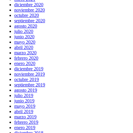
diciembre 2020
noviembre 2020
octubre 2020
septiembre 2020
agosto 2020
julio 2020
junio 2020
mayo 2020
abril 2020
marzo 2020
febrero 2020
enero 2020
diciembre 2019
noviembre 2019
octubre 2019
septiembre 2019
agosto 2019
julio 2019
junio 2019
mayo 2019
abril 2019
marzo 2019
febrero 2019
enero 2019
diciembre 2018