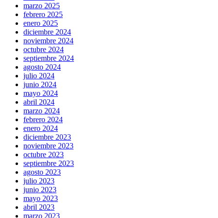
marzo 2025
febrero 2025
enero 2025
diciembre 2024
noviembre 2024
octubre 2024
septiembre 2024
agosto 2024
julio 2024
junio 2024
mayo 2024
abril 2024
marzo 2024
febrero 2024
enero 2024
diciembre 2023
noviembre 2023
octubre 2023
septiembre 2023
agosto 2023
julio 2023
junio 2023
mayo 2023
abril 2023
marzo 2023