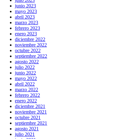
julio 2023
junio 2023
mayo 2023
abril 2023
marzo 2023
febrero 2023
enero 2023
diciembre 2022
noviembre 2022
octubre 2022
septiembre 2022
agosto 2022
julio 2022
junio 2022
mayo 2022
abril 2022
marzo 2022
febrero 2022
enero 2022
diciembre 2021
noviembre 2021
octubre 2021
septiembre 2021
agosto 2021
julio 2021