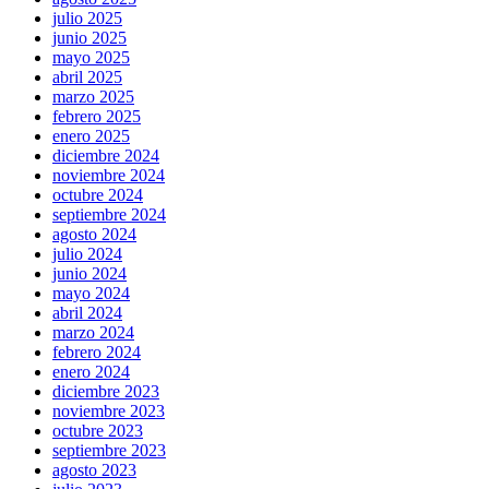
julio 2025
junio 2025
mayo 2025
abril 2025
marzo 2025
febrero 2025
enero 2025
diciembre 2024
noviembre 2024
octubre 2024
septiembre 2024
agosto 2024
julio 2024
junio 2024
mayo 2024
abril 2024
marzo 2024
febrero 2024
enero 2024
diciembre 2023
noviembre 2023
octubre 2023
septiembre 2023
agosto 2023