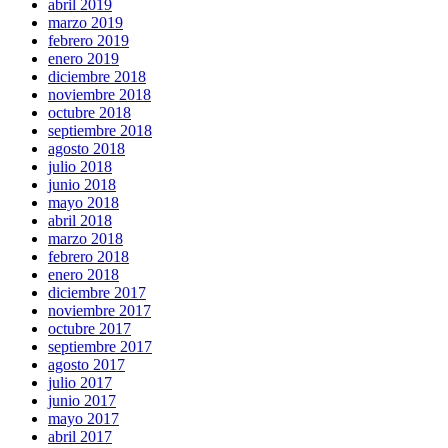
abril 2019
marzo 2019
febrero 2019
enero 2019
diciembre 2018
noviembre 2018
octubre 2018
septiembre 2018
agosto 2018
julio 2018
junio 2018
mayo 2018
abril 2018
marzo 2018
febrero 2018
enero 2018
diciembre 2017
noviembre 2017
octubre 2017
septiembre 2017
agosto 2017
julio 2017
junio 2017
mayo 2017
abril 2017