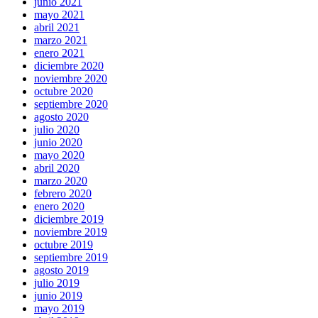
junio 2021
mayo 2021
abril 2021
marzo 2021
enero 2021
diciembre 2020
noviembre 2020
octubre 2020
septiembre 2020
agosto 2020
julio 2020
junio 2020
mayo 2020
abril 2020
marzo 2020
febrero 2020
enero 2020
diciembre 2019
noviembre 2019
octubre 2019
septiembre 2019
agosto 2019
julio 2019
junio 2019
mayo 2019