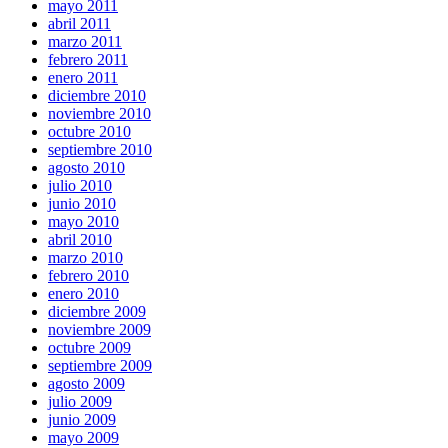
mayo 2011
abril 2011
marzo 2011
febrero 2011
enero 2011
diciembre 2010
noviembre 2010
octubre 2010
septiembre 2010
agosto 2010
julio 2010
junio 2010
mayo 2010
abril 2010
marzo 2010
febrero 2010
enero 2010
diciembre 2009
noviembre 2009
octubre 2009
septiembre 2009
agosto 2009
julio 2009
junio 2009
mayo 2009