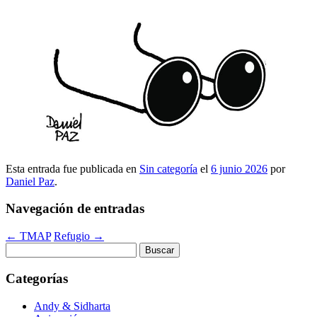
Esta entrada fue publicada en
Sin categoría
el
6 junio 2026
por
Daniel Paz
.
Navegación de entradas
←
TMAP
Refugio
→
Buscar:
Categorías
Andy & Sidharta