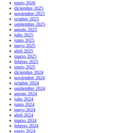
enero 2026
diciembre 2025
noviembre 2025
octubre 2025
septiembre 2025
agosto 2025
julio 2025
junio 2025
mayo 2025
abril 2025
marzo 2025
febrero 2025
enero 2025
diciembre 2024
noviembre 2024
octubre 2024
septiembre 2024
agosto 2024
julio 2024
junio 2024
mayo 2024
abril 2024
marzo 2024
febrero 2024
enero 2024