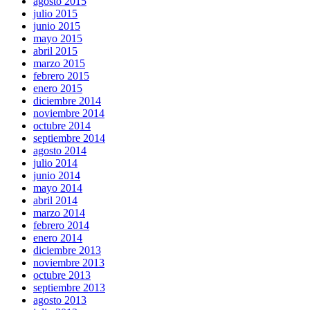
agosto 2015
julio 2015
junio 2015
mayo 2015
abril 2015
marzo 2015
febrero 2015
enero 2015
diciembre 2014
noviembre 2014
octubre 2014
septiembre 2014
agosto 2014
julio 2014
junio 2014
mayo 2014
abril 2014
marzo 2014
febrero 2014
enero 2014
diciembre 2013
noviembre 2013
octubre 2013
septiembre 2013
agosto 2013