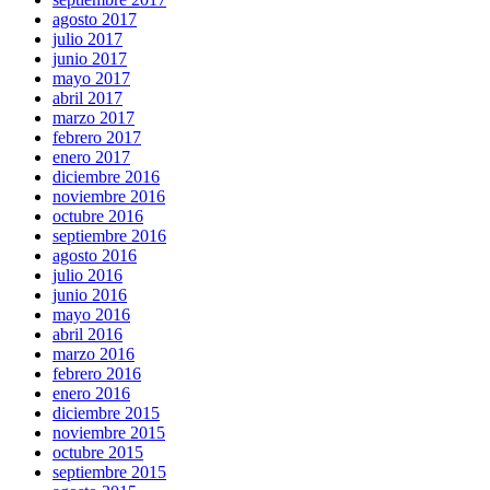
agosto 2017
julio 2017
junio 2017
mayo 2017
abril 2017
marzo 2017
febrero 2017
enero 2017
diciembre 2016
noviembre 2016
octubre 2016
septiembre 2016
agosto 2016
julio 2016
junio 2016
mayo 2016
abril 2016
marzo 2016
febrero 2016
enero 2016
diciembre 2015
noviembre 2015
octubre 2015
septiembre 2015