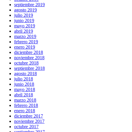
septiembre 2019
agosto 2019
julio 2019
junio 2019
mayo 2019
abril 2019
marzo 2019
febrero 2019
enero 2019
diciembre 2018
noviembre 2018
octubre 2018
septiembre 2018
agosto 2018
julio 2018
junio 2018
mayo 2018
abril 2018
marzo 2018
febrero 2018
enero 2018
diciembre 2017
noviembre 2017
octubre 2017
septiembre 2017