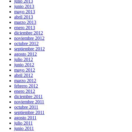
julio 2013
junio 2013
mayo 2013
abril 2013
marzo 2013
enero 2013
diciembre 2012
noviembre 2012
octubre 2012
septiembre 2012
agosto 2012
julio 2012
junio 2012
mayo 2012
abril 2012
marzo 2012
febrero 2012
enero 2012
diciembre 2011
noviembre 2011
octubre 2011
septiembre 2011
agosto 2011
julio 2011
junio 2011