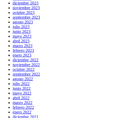
diciembre 2023
noviembre 2023
octubre 2023
septiembre 2023
agosto 2023
julio 2023
junio 2023
mayo 2023
abril 2023
marzo 2023
febrero 2023
enero 2023
diciembre 2022
noviembre 2022
octubre 2022
septiembre 2022
agosto 2022
julio 2022
junio 2022
mayo 2022
abril 2022
marzo 2022
febrero 2022
enero 2022
diciembre 2021