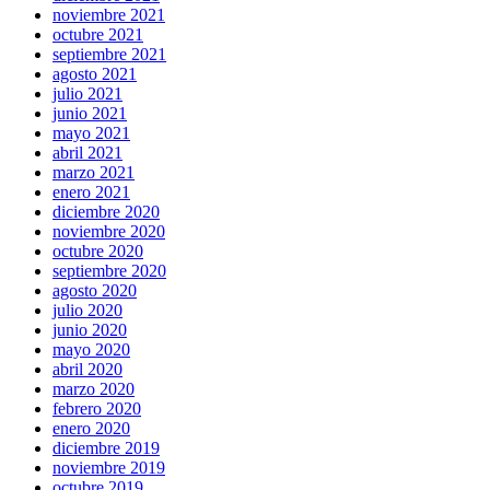
noviembre 2021
octubre 2021
septiembre 2021
agosto 2021
julio 2021
junio 2021
mayo 2021
abril 2021
marzo 2021
enero 2021
diciembre 2020
noviembre 2020
octubre 2020
septiembre 2020
agosto 2020
julio 2020
junio 2020
mayo 2020
abril 2020
marzo 2020
febrero 2020
enero 2020
diciembre 2019
noviembre 2019
octubre 2019