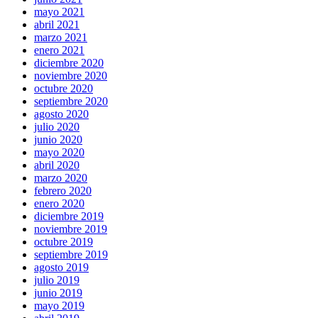
mayo 2021
abril 2021
marzo 2021
enero 2021
diciembre 2020
noviembre 2020
octubre 2020
septiembre 2020
agosto 2020
julio 2020
junio 2020
mayo 2020
abril 2020
marzo 2020
febrero 2020
enero 2020
diciembre 2019
noviembre 2019
octubre 2019
septiembre 2019
agosto 2019
julio 2019
junio 2019
mayo 2019