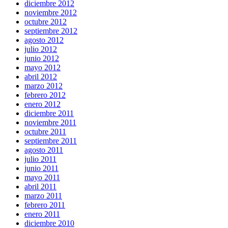
diciembre 2012
noviembre 2012
octubre 2012
septiembre 2012
agosto 2012
julio 2012
junio 2012
mayo 2012
abril 2012
marzo 2012
febrero 2012
enero 2012
diciembre 2011
noviembre 2011
octubre 2011
septiembre 2011
agosto 2011
julio 2011
junio 2011
mayo 2011
abril 2011
marzo 2011
febrero 2011
enero 2011
diciembre 2010