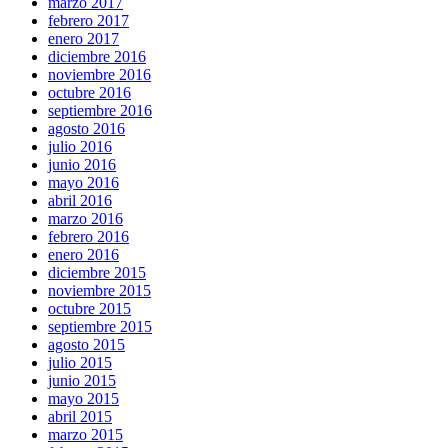
marzo 2017
febrero 2017
enero 2017
diciembre 2016
noviembre 2016
octubre 2016
septiembre 2016
agosto 2016
julio 2016
junio 2016
mayo 2016
abril 2016
marzo 2016
febrero 2016
enero 2016
diciembre 2015
noviembre 2015
octubre 2015
septiembre 2015
agosto 2015
julio 2015
junio 2015
mayo 2015
abril 2015
marzo 2015