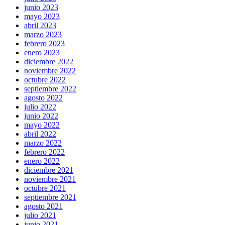
junio 2023
mayo 2023
abril 2023
marzo 2023
febrero 2023
enero 2023
diciembre 2022
noviembre 2022
octubre 2022
septiembre 2022
agosto 2022
julio 2022
junio 2022
mayo 2022
abril 2022
marzo 2022
febrero 2022
enero 2022
diciembre 2021
noviembre 2021
octubre 2021
septiembre 2021
agosto 2021
julio 2021
junio 2021