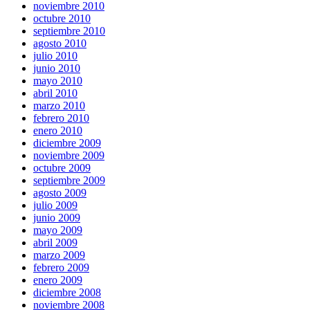
noviembre 2010
octubre 2010
septiembre 2010
agosto 2010
julio 2010
junio 2010
mayo 2010
abril 2010
marzo 2010
febrero 2010
enero 2010
diciembre 2009
noviembre 2009
octubre 2009
septiembre 2009
agosto 2009
julio 2009
junio 2009
mayo 2009
abril 2009
marzo 2009
febrero 2009
enero 2009
diciembre 2008
noviembre 2008