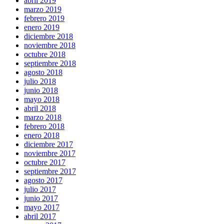
abril 2019
marzo 2019
febrero 2019
enero 2019
diciembre 2018
noviembre 2018
octubre 2018
septiembre 2018
agosto 2018
julio 2018
junio 2018
mayo 2018
abril 2018
marzo 2018
febrero 2018
enero 2018
diciembre 2017
noviembre 2017
octubre 2017
septiembre 2017
agosto 2017
julio 2017
junio 2017
mayo 2017
abril 2017