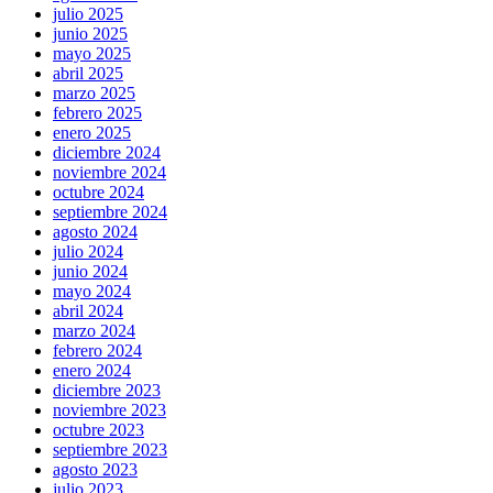
julio 2025
junio 2025
mayo 2025
abril 2025
marzo 2025
febrero 2025
enero 2025
diciembre 2024
noviembre 2024
octubre 2024
septiembre 2024
agosto 2024
julio 2024
junio 2024
mayo 2024
abril 2024
marzo 2024
febrero 2024
enero 2024
diciembre 2023
noviembre 2023
octubre 2023
septiembre 2023
agosto 2023
julio 2023