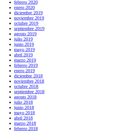
febrero 2020
enero 2020
diciembre 2019
noviembre 2019
octubre 2019
septiembre 2019
agosto 2019
julio 2019
junio 2019
mayo 2019
abril 2019
marzo 2019
febrero 2019
enero 2019
diciembre 2018
noviembre 2018
octubre 2018
septiembre 2018
agosto 2018
julio 2018
junio 2018
mayo 2018
abril 2018
marzo 2018
febrero 2018