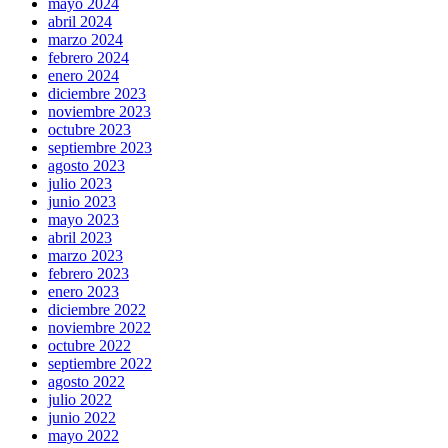
mayo 2024
abril 2024
marzo 2024
febrero 2024
enero 2024
diciembre 2023
noviembre 2023
octubre 2023
septiembre 2023
agosto 2023
julio 2023
junio 2023
mayo 2023
abril 2023
marzo 2023
febrero 2023
enero 2023
diciembre 2022
noviembre 2022
octubre 2022
septiembre 2022
agosto 2022
julio 2022
junio 2022
mayo 2022