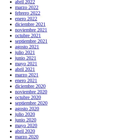
abril 2022
marzo 2022
febrero 2022
enero 2022
diciembre 2021
noviembre 2021
octubre 2021
septiembre 2021
agosto 2021
julio 2021
junio 2021
mayo 2021
abril 2021
marzo 2021
enero 2021
diciembre 2020
noviembre 2020
octubre 2020
septiembre 2020
agosto 2020
julio 2020
junio 2020
mayo 2020
abril 2020
marzo 2020