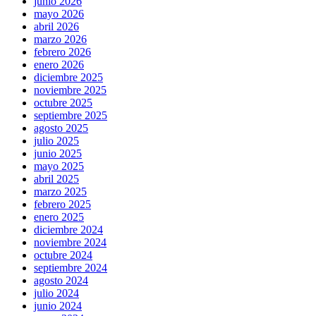
junio 2026
mayo 2026
abril 2026
marzo 2026
febrero 2026
enero 2026
diciembre 2025
noviembre 2025
octubre 2025
septiembre 2025
agosto 2025
julio 2025
junio 2025
mayo 2025
abril 2025
marzo 2025
febrero 2025
enero 2025
diciembre 2024
noviembre 2024
octubre 2024
septiembre 2024
agosto 2024
julio 2024
junio 2024