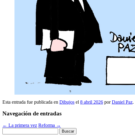
Esta entrada fue publicada en
Dibujos
el
8 abril 2026
por
Daniel Paz
.
Navegación de entradas
←
La primera vez
Reforma
→
Buscar: