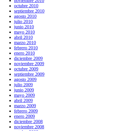
noviembre 2010
octubre 2010
septiembre 2010
agosto 2010
julio 2010
junio 2010
mayo 2010
abril 2010
marzo 2010
febrero 2010
enero 2010
diciembre 2009
noviembre 2009
octubre 2009
septiembre 2009
agosto 2009
julio 2009
junio 2009
mayo 2009
abril 2009
marzo 2009
febrero 2009
enero 2009
diciembre 2008
noviembre 2008