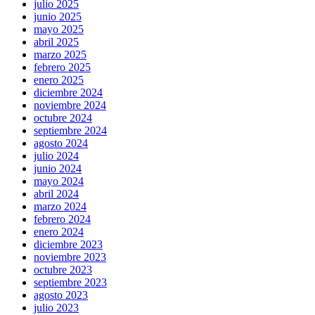
julio 2025
junio 2025
mayo 2025
abril 2025
marzo 2025
febrero 2025
enero 2025
diciembre 2024
noviembre 2024
octubre 2024
septiembre 2024
agosto 2024
julio 2024
junio 2024
mayo 2024
abril 2024
marzo 2024
febrero 2024
enero 2024
diciembre 2023
noviembre 2023
octubre 2023
septiembre 2023
agosto 2023
julio 2023