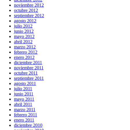
noviembre 2012
octubre 2012
septiembre 2012
agosto 2012
julio 2012
junio 2012
mayo 2012
abril 2012
marzo 2012
febrero 2012
enero 2012
diciembre 2011
noviembre 2011
octubre 2011
septiembre 2011
agosto 2011
julio 2011
junio 2011
mayo 2011
abril 2011
marzo 2011
febrero 2011
enero 2011
diciembre 2010