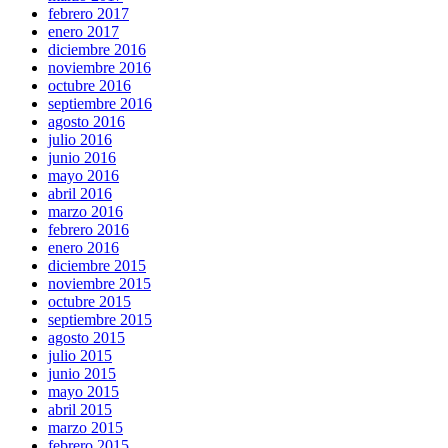
febrero 2017
enero 2017
diciembre 2016
noviembre 2016
octubre 2016
septiembre 2016
agosto 2016
julio 2016
junio 2016
mayo 2016
abril 2016
marzo 2016
febrero 2016
enero 2016
diciembre 2015
noviembre 2015
octubre 2015
septiembre 2015
agosto 2015
julio 2015
junio 2015
mayo 2015
abril 2015
marzo 2015
febrero 2015