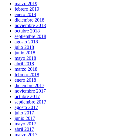
marzo 2019
febrero 2019
enero 2019
diciembre 2018
noviembre 2018
octubre 2018
septiembre 2018
agosto 2018
julio 2018
junio 2018
mayo 2018
abril 2018
marzo 2018
febrero 2018
enero 2018
diciembre 2017
noviembre 2017
octubre 2017
septiembre 2017
agosto 2017
julio 2017
junio 2017
mayo 2017
abril 2017
marzo 2017