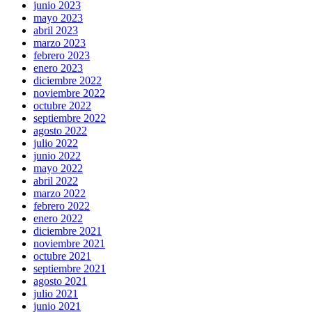
junio 2023
mayo 2023
abril 2023
marzo 2023
febrero 2023
enero 2023
diciembre 2022
noviembre 2022
octubre 2022
septiembre 2022
agosto 2022
julio 2022
junio 2022
mayo 2022
abril 2022
marzo 2022
febrero 2022
enero 2022
diciembre 2021
noviembre 2021
octubre 2021
septiembre 2021
agosto 2021
julio 2021
junio 2021