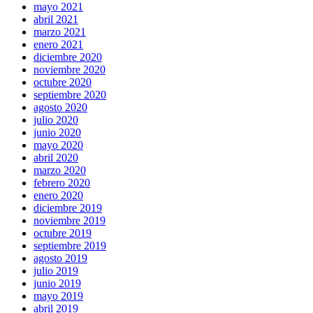
mayo 2021
abril 2021
marzo 2021
enero 2021
diciembre 2020
noviembre 2020
octubre 2020
septiembre 2020
agosto 2020
julio 2020
junio 2020
mayo 2020
abril 2020
marzo 2020
febrero 2020
enero 2020
diciembre 2019
noviembre 2019
octubre 2019
septiembre 2019
agosto 2019
julio 2019
junio 2019
mayo 2019
abril 2019