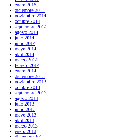
enero 2015
diciembre 2014
noviembre 2014
octubre 2014
septiembre 2014
agosto 2014
julio 2014
junio 2014
mayo 2014
abril 2014
marzo 2014
febrero 2014
enero 2014
diciembre 2013
noviembre 2013
octubre 2013
septiembre 2013
agosto 2013
julio 2013
junio 2013
mayo 2013
abril 2013
marzo 2013
enero 2013
diciembre 2012