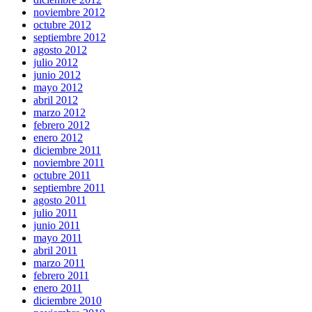
noviembre 2012
octubre 2012
septiembre 2012
agosto 2012
julio 2012
junio 2012
mayo 2012
abril 2012
marzo 2012
febrero 2012
enero 2012
diciembre 2011
noviembre 2011
octubre 2011
septiembre 2011
agosto 2011
julio 2011
junio 2011
mayo 2011
abril 2011
marzo 2011
febrero 2011
enero 2011
diciembre 2010