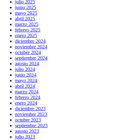
julio 2025
junio 2025
mayo 2025
abril 2025
marzo 2025
febrero 2025
enero 2025
diciembre 2024
noviembre 2024
octubre 2024
septiembre 2024
agosto 2024
julio 2024
junio 2024
mayo 2024
abril 2024
marzo 2024
febrero 2024
enero 2024
diciembre 2023
noviembre 2023
octubre 2023
septiembre 2023
agosto 2023
julio 2023