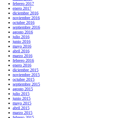
febrero 2017
enero 2017
diciembre 2016
noviembre 2016
octubre 2016
septiembre 2016
agosto 2016
julio 2016
junio 2016
mayo 2016
abril 2016
marzo 2016
febrero 2016
enero 2016
diciembre 2015
noviembre 2015
octubre 2015
septiembre 2015
agosto 2015
julio 2015
junio 2015
mayo 2015
abril 2015
marzo 2015
febrero 2015