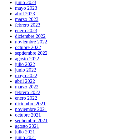
junio 2023
mayo 2023
abril 2023
marzo 2023
febrero 2023
enero 2023
diciembre 2022
noviembre 2022
octubre 2022
septiembre 2022
agosto 2022
julio 2022
junio 2022
mayo 2022
abril 2022
marzo 2022
febrero 2022
enero 2022
diciembre 2021
noviembre 2021
octubre 2021
septiembre 2021
agosto 2021
julio 2021
junio 2021