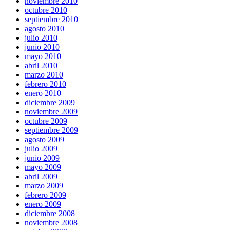
noviembre 2010
octubre 2010
septiembre 2010
agosto 2010
julio 2010
junio 2010
mayo 2010
abril 2010
marzo 2010
febrero 2010
enero 2010
diciembre 2009
noviembre 2009
octubre 2009
septiembre 2009
agosto 2009
julio 2009
junio 2009
mayo 2009
abril 2009
marzo 2009
febrero 2009
enero 2009
diciembre 2008
noviembre 2008