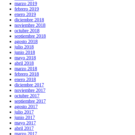
marzo 2019
febrero 2019
enero 2019
diciembre 2018
noviembre 2018
octubre 2018
septiembre 2018
agosto 2018
julio 2018
junio 2018
mayo 2018
abril 2018
marzo 2018
febrero 2018
enero 2018
diciembre 2017
noviembre 2017
octubre 2017
septiembre 2017
agosto 2017
julio 2017
junio 2017
mayo 2017
abril 2017
marzo 2017