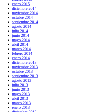
enero 2015
diciembre 2014
noviembre 2014
octubre 2014
septiembre 2014
agosto 2014
julio 2014
junio 2014
mayo 2014
abril 2014
marzo 2014
febrero 2014
enero 2014
diciembre 2013
noviembre 2013
octubre 2013
septiembre 2013
agosto 2013
julio 2013
junio 2013
mayo 2013
abril 2013
marzo 2013
enero 2013
diciembre 2012