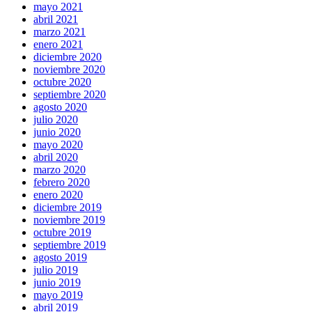
mayo 2021
abril 2021
marzo 2021
enero 2021
diciembre 2020
noviembre 2020
octubre 2020
septiembre 2020
agosto 2020
julio 2020
junio 2020
mayo 2020
abril 2020
marzo 2020
febrero 2020
enero 2020
diciembre 2019
noviembre 2019
octubre 2019
septiembre 2019
agosto 2019
julio 2019
junio 2019
mayo 2019
abril 2019