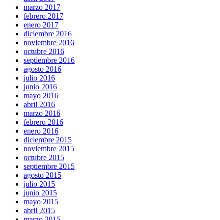
marzo 2017
febrero 2017
enero 2017
diciembre 2016
noviembre 2016
octubre 2016
septiembre 2016
agosto 2016
julio 2016
junio 2016
mayo 2016
abril 2016
marzo 2016
febrero 2016
enero 2016
diciembre 2015
noviembre 2015
octubre 2015
septiembre 2015
agosto 2015
julio 2015
junio 2015
mayo 2015
abril 2015
marzo 2015