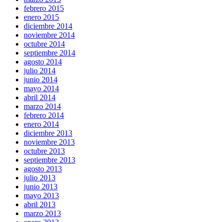
febrero 2015
enero 2015
diciembre 2014
noviembre 2014
octubre 2014
septiembre 2014
agosto 2014
julio 2014
junio 2014
mayo 2014
abril 2014
marzo 2014
febrero 2014
enero 2014
diciembre 2013
noviembre 2013
octubre 2013
septiembre 2013
agosto 2013
julio 2013
junio 2013
mayo 2013
abril 2013
marzo 2013