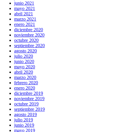
junio 2021
mayo 2021
abril 2021
marzo 2021
enero 2021
diciembre 2020
noviembre 2020
octubre 2020
septiembre 2020
agosto 2020
julio 2020
junio 2020
mayo 2020
abril 2020
marzo 2020
febrero 2020
enero 2020
diciembre 2019
noviembre 2019
octubre 2019
septiembre 2019
agosto 2019
julio 2019
junio 2019
mayo 2019