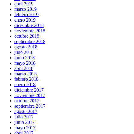
abril 2019
marzo 2019
febrero 2019
enero 2019
diciembre 2018
noviembre 2018
octubre 2018
septiembre 2018
agosto 2018
julio 2018
junio 2018
mayo 2018
abril 2018
marzo 2018
febrero 2018
enero 2018
diciembre 2017
noviembre 2017
octubre 2017
septiembre 2017
agosto 2017
julio 2017
junio 2017
mayo 2017
abril 2017