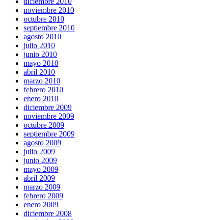
diciembre 2010
noviembre 2010
octubre 2010
septiembre 2010
agosto 2010
julio 2010
junio 2010
mayo 2010
abril 2010
marzo 2010
febrero 2010
enero 2010
diciembre 2009
noviembre 2009
octubre 2009
septiembre 2009
agosto 2009
julio 2009
junio 2009
mayo 2009
abril 2009
marzo 2009
febrero 2009
enero 2009
diciembre 2008