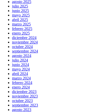
agosto 2025
julio 2025
junio 2025
mayo 2025
abril 2025
marzo 2025
febrero 2025
enero 2025
diciembre 2024
noviembre 2024
octubre 2024
septiembre 2024
agosto 2024
julio 2024
junio 2024
mayo 2024
abril 2024
marzo 2024
febrero 2024
enero 2024
diciembre 2023
noviembre 2023
octubre 2023
septiembre 2023
agosto 2023