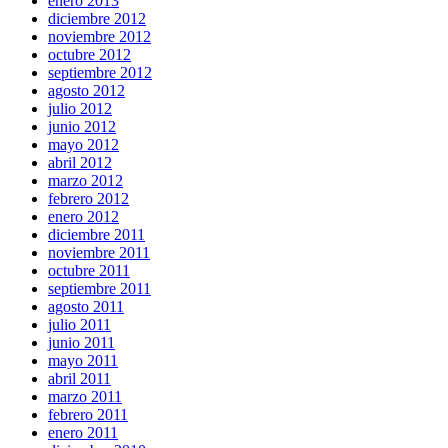
enero 2013
diciembre 2012
noviembre 2012
octubre 2012
septiembre 2012
agosto 2012
julio 2012
junio 2012
mayo 2012
abril 2012
marzo 2012
febrero 2012
enero 2012
diciembre 2011
noviembre 2011
octubre 2011
septiembre 2011
agosto 2011
julio 2011
junio 2011
mayo 2011
abril 2011
marzo 2011
febrero 2011
enero 2011