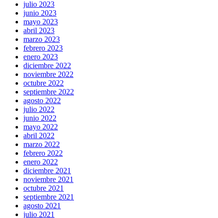
julio 2023
junio 2023
mayo 2023
abril 2023
marzo 2023
febrero 2023
enero 2023
diciembre 2022
noviembre 2022
octubre 2022
septiembre 2022
agosto 2022
julio 2022
junio 2022
mayo 2022
abril 2022
marzo 2022
febrero 2022
enero 2022
diciembre 2021
noviembre 2021
octubre 2021
septiembre 2021
agosto 2021
julio 2021