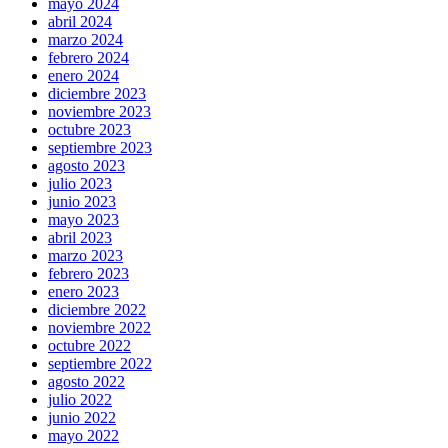
mayo 2024
abril 2024
marzo 2024
febrero 2024
enero 2024
diciembre 2023
noviembre 2023
octubre 2023
septiembre 2023
agosto 2023
julio 2023
junio 2023
mayo 2023
abril 2023
marzo 2023
febrero 2023
enero 2023
diciembre 2022
noviembre 2022
octubre 2022
septiembre 2022
agosto 2022
julio 2022
junio 2022
mayo 2022