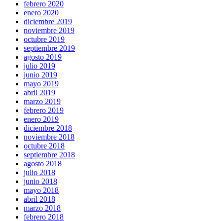
febrero 2020
enero 2020
diciembre 2019
noviembre 2019
octubre 2019
septiembre 2019
agosto 2019
julio 2019
junio 2019
mayo 2019
abril 2019
marzo 2019
febrero 2019
enero 2019
diciembre 2018
noviembre 2018
octubre 2018
septiembre 2018
agosto 2018
julio 2018
junio 2018
mayo 2018
abril 2018
marzo 2018
febrero 2018