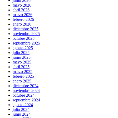
junio 2026
mayo 2026
abril 2026
marzo 2026
febrero 2026
enero 2026
diciembre 2025
noviembre 2025
octubre 2025
septiembre 2025
agosto 2025
julio 2025
junio 2025
mayo 2025
abril 2025
marzo 2025
febrero 2025
enero 2025
diciembre 2024
noviembre 2024
octubre 2024
septiembre 2024
agosto 2024
julio 2024
junio 2024