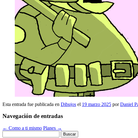
Esta entrada fue publicada en
Dibujos
el
19 marzo 2025
por
Daniel P
Navegación de entradas
←
Como a ti mismo
Planes
→
Buscar: