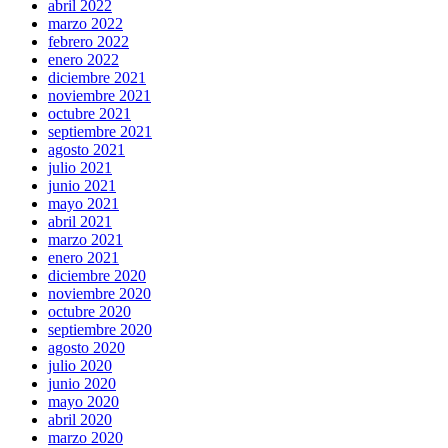
abril 2022
marzo 2022
febrero 2022
enero 2022
diciembre 2021
noviembre 2021
octubre 2021
septiembre 2021
agosto 2021
julio 2021
junio 2021
mayo 2021
abril 2021
marzo 2021
enero 2021
diciembre 2020
noviembre 2020
octubre 2020
septiembre 2020
agosto 2020
julio 2020
junio 2020
mayo 2020
abril 2020
marzo 2020