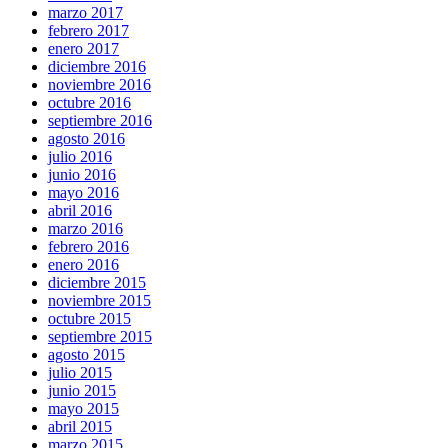
marzo 2017
febrero 2017
enero 2017
diciembre 2016
noviembre 2016
octubre 2016
septiembre 2016
agosto 2016
julio 2016
junio 2016
mayo 2016
abril 2016
marzo 2016
febrero 2016
enero 2016
diciembre 2015
noviembre 2015
octubre 2015
septiembre 2015
agosto 2015
julio 2015
junio 2015
mayo 2015
abril 2015
marzo 2015