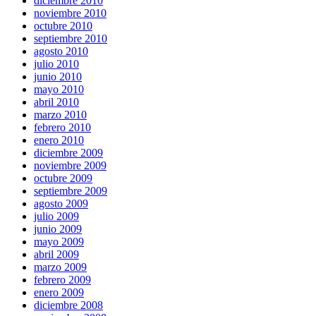
diciembre 2010
noviembre 2010
octubre 2010
septiembre 2010
agosto 2010
julio 2010
junio 2010
mayo 2010
abril 2010
marzo 2010
febrero 2010
enero 2010
diciembre 2009
noviembre 2009
octubre 2009
septiembre 2009
agosto 2009
julio 2009
junio 2009
mayo 2009
abril 2009
marzo 2009
febrero 2009
enero 2009
diciembre 2008