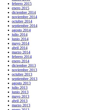
febrero 2015
enero 2015
diciembre 2014
noviembre 2014
octubre 2014
septiembre 2014
agosto 2014
julio 2014
junio 2014
mayo 2014
abril 2014
marzo 2014
febrero 2014
enero 2014
diciembre 2013
noviembre 2013
octubre 2013
septiembre 2013
agosto 2013
julio 2013
junio 2013
mayo 2013
abril 2013
marzo 2013
enero 2013