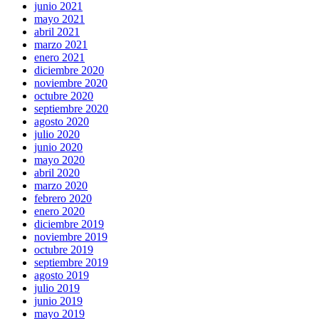
junio 2021
mayo 2021
abril 2021
marzo 2021
enero 2021
diciembre 2020
noviembre 2020
octubre 2020
septiembre 2020
agosto 2020
julio 2020
junio 2020
mayo 2020
abril 2020
marzo 2020
febrero 2020
enero 2020
diciembre 2019
noviembre 2019
octubre 2019
septiembre 2019
agosto 2019
julio 2019
junio 2019
mayo 2019