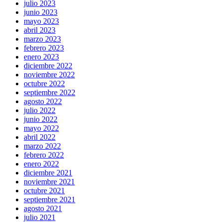
julio 2023
junio 2023
mayo 2023
abril 2023
marzo 2023
febrero 2023
enero 2023
diciembre 2022
noviembre 2022
octubre 2022
septiembre 2022
agosto 2022
julio 2022
junio 2022
mayo 2022
abril 2022
marzo 2022
febrero 2022
enero 2022
diciembre 2021
noviembre 2021
octubre 2021
septiembre 2021
agosto 2021
julio 2021