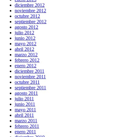
diciembre 2012
noviembre 2012
octubre 2012
septiembre 2012
agosto 2012
julio 2012
junio 2012
mayo 2012
abril 2012
marzo 2012
febrero 2012
enero 2012
diciembre 2011
noviembre 2011
octubre 2011
septiembre 2011
agosto 2011
julio 2011
junio 2011
mayo 2011
abril 2011
marzo 2011
febrero 2011
enero 2011