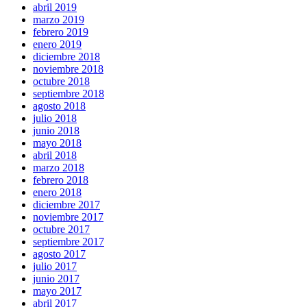
abril 2019
marzo 2019
febrero 2019
enero 2019
diciembre 2018
noviembre 2018
octubre 2018
septiembre 2018
agosto 2018
julio 2018
junio 2018
mayo 2018
abril 2018
marzo 2018
febrero 2018
enero 2018
diciembre 2017
noviembre 2017
octubre 2017
septiembre 2017
agosto 2017
julio 2017
junio 2017
mayo 2017
abril 2017