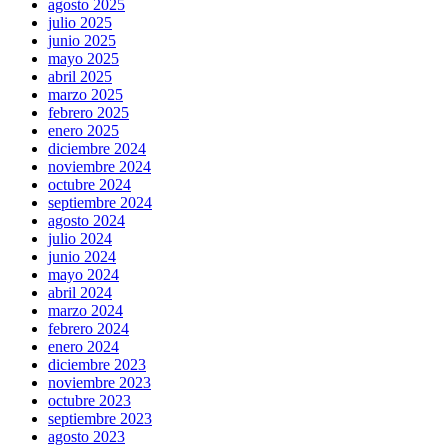
agosto 2025
julio 2025
junio 2025
mayo 2025
abril 2025
marzo 2025
febrero 2025
enero 2025
diciembre 2024
noviembre 2024
octubre 2024
septiembre 2024
agosto 2024
julio 2024
junio 2024
mayo 2024
abril 2024
marzo 2024
febrero 2024
enero 2024
diciembre 2023
noviembre 2023
octubre 2023
septiembre 2023
agosto 2023