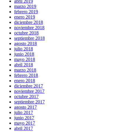
abril 2019
marzo 2019
febrero 2019
enero 2019
diciembre 2018
noviembre 2018
octubre 2018
septiembre 2018
agosto 2018
julio 2018
junio 2018
mayo 2018
abril 2018
marzo 2018
febrero 2018
enero 2018
diciembre 2017
noviembre 2017
octubre 2017
septiembre 2017
agosto 2017
julio 2017
junio 2017
mayo 2017
abril 2017