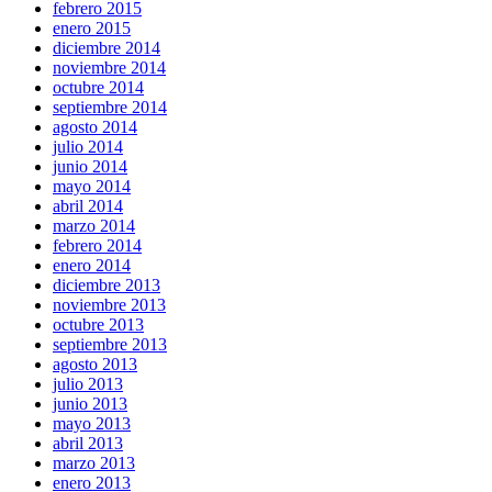
febrero 2015
enero 2015
diciembre 2014
noviembre 2014
octubre 2014
septiembre 2014
agosto 2014
julio 2014
junio 2014
mayo 2014
abril 2014
marzo 2014
febrero 2014
enero 2014
diciembre 2013
noviembre 2013
octubre 2013
septiembre 2013
agosto 2013
julio 2013
junio 2013
mayo 2013
abril 2013
marzo 2013
enero 2013