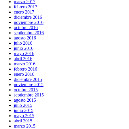
marzo 2017
febrero 2017
enero 2017
diciembre 2016
noviembre 2016
octubre 2016
septiembre 2016
agosto 2016
julio 2016
junio 2016
mayo 2016
abril 2016
marzo 2016
febrero 2016
enero 2016
diciembre 2015
noviembre 2015
octubre 2015
septiembre 2015
agosto 2015
julio 2015
junio 2015
mayo 2015
abril 2015
marzo 2015