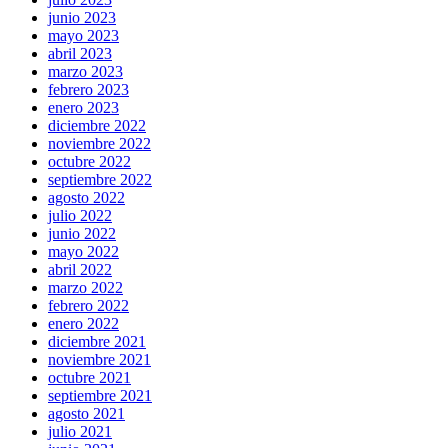
junio 2023
mayo 2023
abril 2023
marzo 2023
febrero 2023
enero 2023
diciembre 2022
noviembre 2022
octubre 2022
septiembre 2022
agosto 2022
julio 2022
junio 2022
mayo 2022
abril 2022
marzo 2022
febrero 2022
enero 2022
diciembre 2021
noviembre 2021
octubre 2021
septiembre 2021
agosto 2021
julio 2021