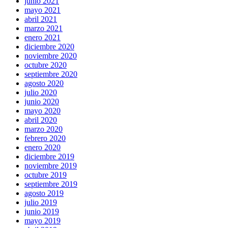
junio 2021
mayo 2021
abril 2021
marzo 2021
enero 2021
diciembre 2020
noviembre 2020
octubre 2020
septiembre 2020
agosto 2020
julio 2020
junio 2020
mayo 2020
abril 2020
marzo 2020
febrero 2020
enero 2020
diciembre 2019
noviembre 2019
octubre 2019
septiembre 2019
agosto 2019
julio 2019
junio 2019
mayo 2019