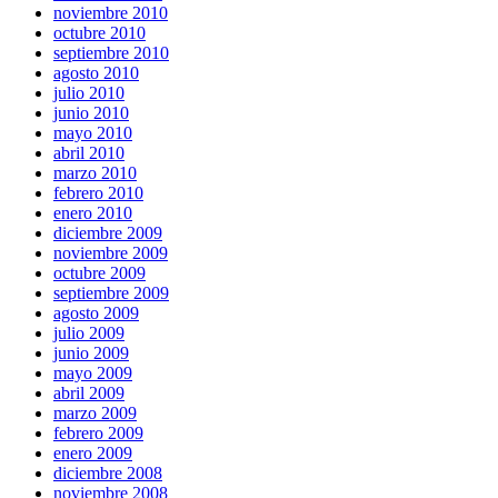
noviembre 2010
octubre 2010
septiembre 2010
agosto 2010
julio 2010
junio 2010
mayo 2010
abril 2010
marzo 2010
febrero 2010
enero 2010
diciembre 2009
noviembre 2009
octubre 2009
septiembre 2009
agosto 2009
julio 2009
junio 2009
mayo 2009
abril 2009
marzo 2009
febrero 2009
enero 2009
diciembre 2008
noviembre 2008