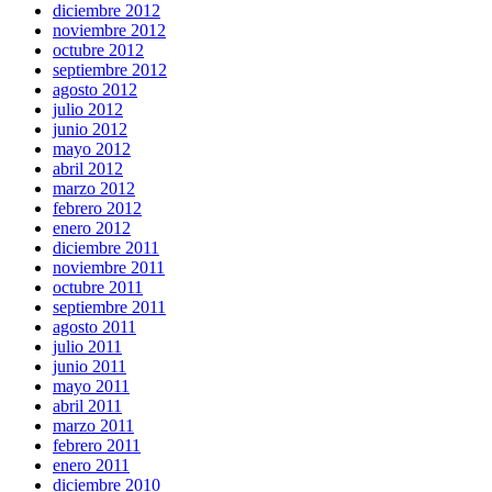
diciembre 2012
noviembre 2012
octubre 2012
septiembre 2012
agosto 2012
julio 2012
junio 2012
mayo 2012
abril 2012
marzo 2012
febrero 2012
enero 2012
diciembre 2011
noviembre 2011
octubre 2011
septiembre 2011
agosto 2011
julio 2011
junio 2011
mayo 2011
abril 2011
marzo 2011
febrero 2011
enero 2011
diciembre 2010