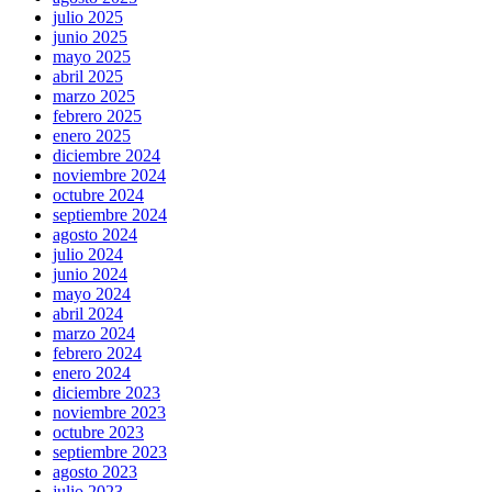
julio 2025
junio 2025
mayo 2025
abril 2025
marzo 2025
febrero 2025
enero 2025
diciembre 2024
noviembre 2024
octubre 2024
septiembre 2024
agosto 2024
julio 2024
junio 2024
mayo 2024
abril 2024
marzo 2024
febrero 2024
enero 2024
diciembre 2023
noviembre 2023
octubre 2023
septiembre 2023
agosto 2023
julio 2023