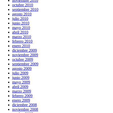
noviembre 2010
octubre 2010
septiembre 2010
agosto 2010
julio 2010
junio 2010
mayo 2010
abril 2010
marzo 2010
febrero 2010
enero 2010
diciembre 2009
noviembre 2009
octubre 2009
septiembre 2009
agosto 2009
julio 2009
junio 2009
mayo 2009
abril 2009
marzo 2009
febrero 2009
enero 2009
diciembre 2008
noviembre 2008