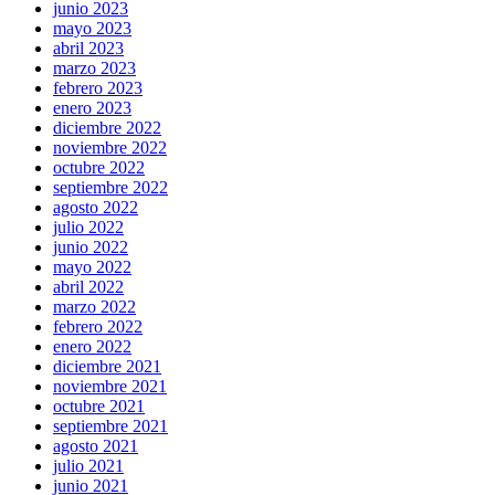
junio 2023
mayo 2023
abril 2023
marzo 2023
febrero 2023
enero 2023
diciembre 2022
noviembre 2022
octubre 2022
septiembre 2022
agosto 2022
julio 2022
junio 2022
mayo 2022
abril 2022
marzo 2022
febrero 2022
enero 2022
diciembre 2021
noviembre 2021
octubre 2021
septiembre 2021
agosto 2021
julio 2021
junio 2021