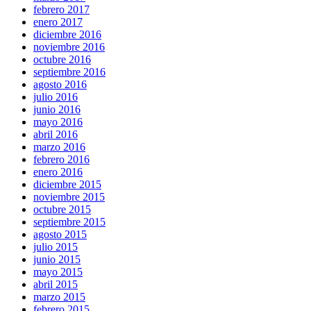
febrero 2017
enero 2017
diciembre 2016
noviembre 2016
octubre 2016
septiembre 2016
agosto 2016
julio 2016
junio 2016
mayo 2016
abril 2016
marzo 2016
febrero 2016
enero 2016
diciembre 2015
noviembre 2015
octubre 2015
septiembre 2015
agosto 2015
julio 2015
junio 2015
mayo 2015
abril 2015
marzo 2015
febrero 2015