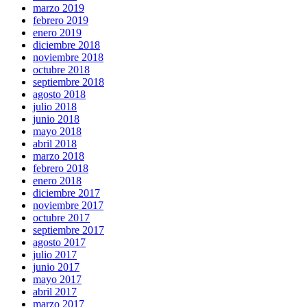
marzo 2019
febrero 2019
enero 2019
diciembre 2018
noviembre 2018
octubre 2018
septiembre 2018
agosto 2018
julio 2018
junio 2018
mayo 2018
abril 2018
marzo 2018
febrero 2018
enero 2018
diciembre 2017
noviembre 2017
octubre 2017
septiembre 2017
agosto 2017
julio 2017
junio 2017
mayo 2017
abril 2017
marzo 2017