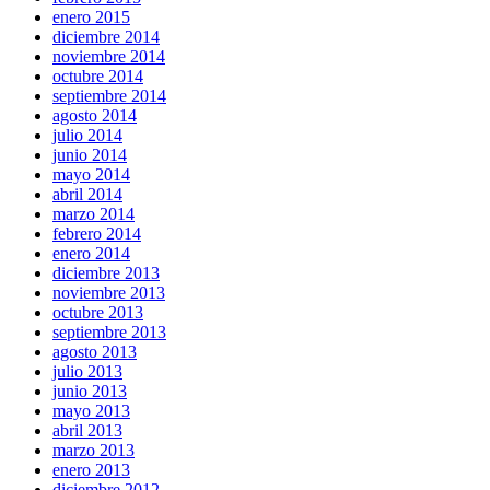
enero 2015
diciembre 2014
noviembre 2014
octubre 2014
septiembre 2014
agosto 2014
julio 2014
junio 2014
mayo 2014
abril 2014
marzo 2014
febrero 2014
enero 2014
diciembre 2013
noviembre 2013
octubre 2013
septiembre 2013
agosto 2013
julio 2013
junio 2013
mayo 2013
abril 2013
marzo 2013
enero 2013
diciembre 2012