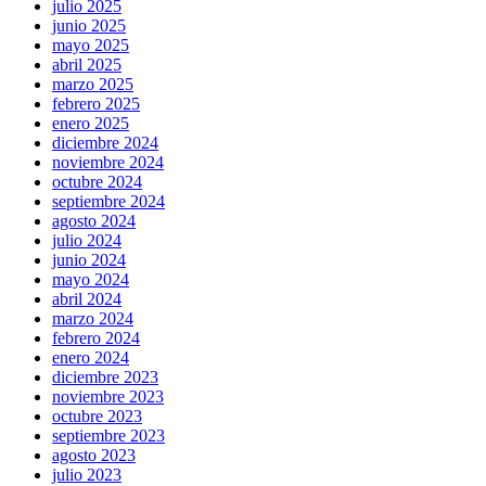
julio 2025
junio 2025
mayo 2025
abril 2025
marzo 2025
febrero 2025
enero 2025
diciembre 2024
noviembre 2024
octubre 2024
septiembre 2024
agosto 2024
julio 2024
junio 2024
mayo 2024
abril 2024
marzo 2024
febrero 2024
enero 2024
diciembre 2023
noviembre 2023
octubre 2023
septiembre 2023
agosto 2023
julio 2023