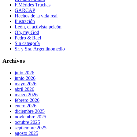
F.Mérides Truchas
GARCAP
Hechos de la vida real
Ilustración
León, el activista peleón
Oh, my God
Pedro & Rael
Sin categoría
Sr. y Sra. Argentinomedio
Archivos
julio 2026
junio 2026
mayo 2026
abril 2026
marzo 2026
febrero 2026
enero 2026
diciembre 2025
noviembre 2025
octubre 2025
septiembre 2025
agosto 2025