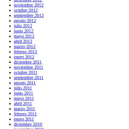
noviembre 2012
octubre 2012
septiembre 2012
agosto 2012
julio 2012
junio 2012
mayo 2012
abril 2012
marzo 2012
febrero 2012
enero 2012
diciembre 2011
noviembre 2011
octubre 2011
septiembre 2011
agosto 2011
julio 2011
junio 2011
mayo 2011
abril 2011
marzo 2011
febrero 2011
enero 2011
diciembre 2010