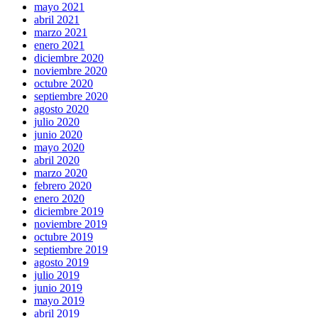
mayo 2021
abril 2021
marzo 2021
enero 2021
diciembre 2020
noviembre 2020
octubre 2020
septiembre 2020
agosto 2020
julio 2020
junio 2020
mayo 2020
abril 2020
marzo 2020
febrero 2020
enero 2020
diciembre 2019
noviembre 2019
octubre 2019
septiembre 2019
agosto 2019
julio 2019
junio 2019
mayo 2019
abril 2019