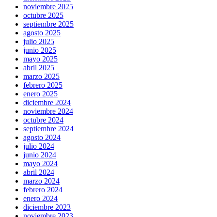
noviembre 2025
octubre 2025
septiembre 2025
agosto 2025
julio 2025
junio 2025
mayo 2025
abril 2025
marzo 2025
febrero 2025
enero 2025
diciembre 2024
noviembre 2024
octubre 2024
septiembre 2024
agosto 2024
julio 2024
junio 2024
mayo 2024
abril 2024
marzo 2024
febrero 2024
enero 2024
diciembre 2023
noviembre 2023