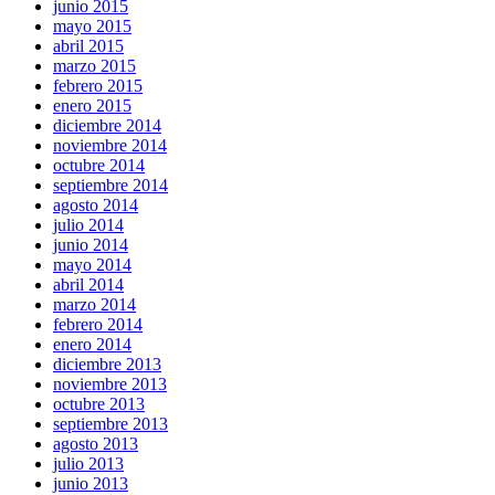
junio 2015
mayo 2015
abril 2015
marzo 2015
febrero 2015
enero 2015
diciembre 2014
noviembre 2014
octubre 2014
septiembre 2014
agosto 2014
julio 2014
junio 2014
mayo 2014
abril 2014
marzo 2014
febrero 2014
enero 2014
diciembre 2013
noviembre 2013
octubre 2013
septiembre 2013
agosto 2013
julio 2013
junio 2013