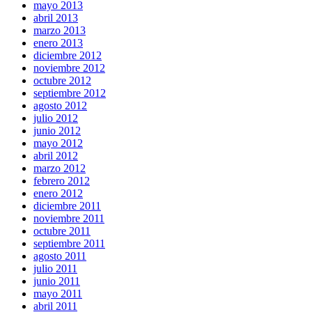
mayo 2013
abril 2013
marzo 2013
enero 2013
diciembre 2012
noviembre 2012
octubre 2012
septiembre 2012
agosto 2012
julio 2012
junio 2012
mayo 2012
abril 2012
marzo 2012
febrero 2012
enero 2012
diciembre 2011
noviembre 2011
octubre 2011
septiembre 2011
agosto 2011
julio 2011
junio 2011
mayo 2011
abril 2011