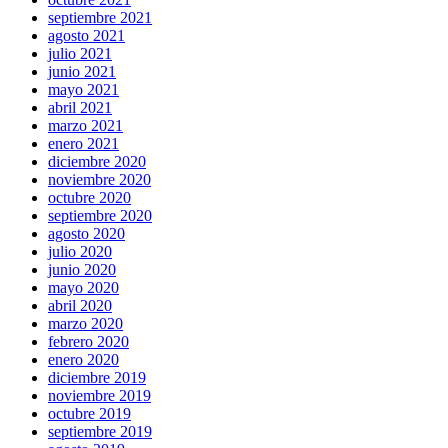
septiembre 2021
agosto 2021
julio 2021
junio 2021
mayo 2021
abril 2021
marzo 2021
enero 2021
diciembre 2020
noviembre 2020
octubre 2020
septiembre 2020
agosto 2020
julio 2020
junio 2020
mayo 2020
abril 2020
marzo 2020
febrero 2020
enero 2020
diciembre 2019
noviembre 2019
octubre 2019
septiembre 2019