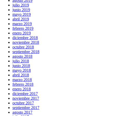
agosto 2019
julio 2019
junio 2019
mayo 2019
abril 2019
marzo 2019
febrero 2019
enero 2019
diciembre 2018
noviembre 2018
octubre 2018
septiembre 2018
agosto 2018
julio 2018
junio 2018
mayo 2018
abril 2018
marzo 2018
febrero 2018
enero 2018
diciembre 2017
noviembre 2017
octubre 2017
septiembre 2017
agosto 2017