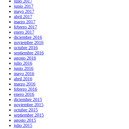
julio 2017
junio 2017
mayo 2017
abril 2017
marzo 2017
febrero 2017
enero 2017
diciembre 2016
noviembre 2016
octubre 2016
septiembre 2016
agosto 2016
julio 2016
junio 2016
mayo 2016
abril 2016
marzo 2016
febrero 2016
enero 2016
diciembre 2015
noviembre 2015
octubre 2015
septiembre 2015
agosto 2015
julio 2015