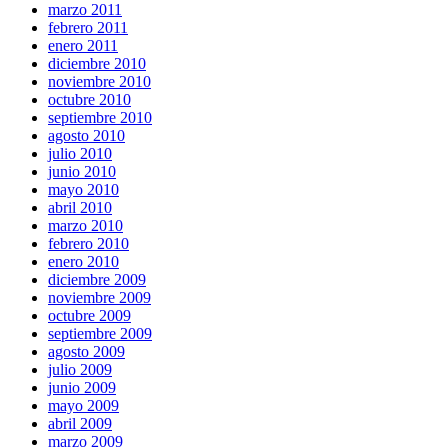
marzo 2011
febrero 2011
enero 2011
diciembre 2010
noviembre 2010
octubre 2010
septiembre 2010
agosto 2010
julio 2010
junio 2010
mayo 2010
abril 2010
marzo 2010
febrero 2010
enero 2010
diciembre 2009
noviembre 2009
octubre 2009
septiembre 2009
agosto 2009
julio 2009
junio 2009
mayo 2009
abril 2009
marzo 2009