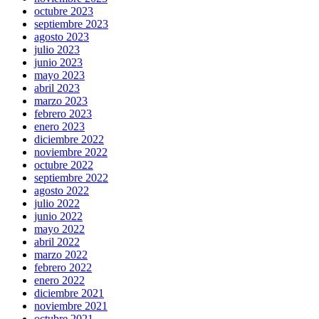
octubre 2023
septiembre 2023
agosto 2023
julio 2023
junio 2023
mayo 2023
abril 2023
marzo 2023
febrero 2023
enero 2023
diciembre 2022
noviembre 2022
octubre 2022
septiembre 2022
agosto 2022
julio 2022
junio 2022
mayo 2022
abril 2022
marzo 2022
febrero 2022
enero 2022
diciembre 2021
noviembre 2021
octubre 2021