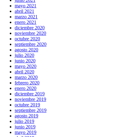
junio 2021
mayo 2021
abril 2021
marzo 2021
enero 2021
diciembre 2020
noviembre 2020
octubre 2020
septiembre 2020
agosto 2020
julio 2020
junio 2020
mayo 2020
abril 2020
marzo 2020
febrero 2020
enero 2020
diciembre 2019
noviembre 2019
octubre 2019
septiembre 2019
agosto 2019
julio 2019
junio 2019
mayo 2019