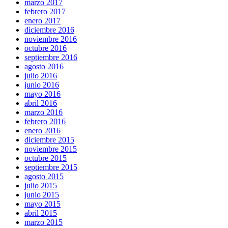
marzo 2017
febrero 2017
enero 2017
diciembre 2016
noviembre 2016
octubre 2016
septiembre 2016
agosto 2016
julio 2016
junio 2016
mayo 2016
abril 2016
marzo 2016
febrero 2016
enero 2016
diciembre 2015
noviembre 2015
octubre 2015
septiembre 2015
agosto 2015
julio 2015
junio 2015
mayo 2015
abril 2015
marzo 2015