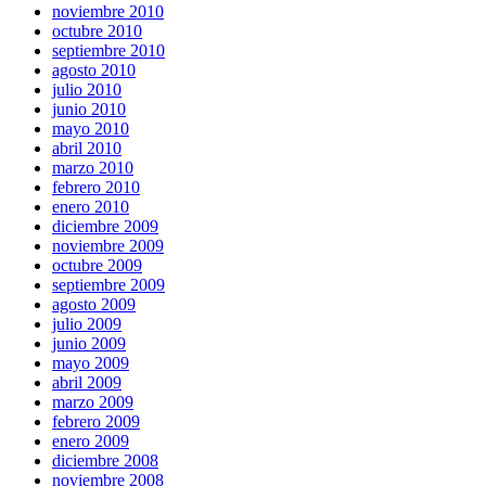
noviembre 2010
octubre 2010
septiembre 2010
agosto 2010
julio 2010
junio 2010
mayo 2010
abril 2010
marzo 2010
febrero 2010
enero 2010
diciembre 2009
noviembre 2009
octubre 2009
septiembre 2009
agosto 2009
julio 2009
junio 2009
mayo 2009
abril 2009
marzo 2009
febrero 2009
enero 2009
diciembre 2008
noviembre 2008