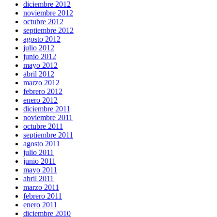
diciembre 2012
noviembre 2012
octubre 2012
septiembre 2012
agosto 2012
julio 2012
junio 2012
mayo 2012
abril 2012
marzo 2012
febrero 2012
enero 2012
diciembre 2011
noviembre 2011
octubre 2011
septiembre 2011
agosto 2011
julio 2011
junio 2011
mayo 2011
abril 2011
marzo 2011
febrero 2011
enero 2011
diciembre 2010