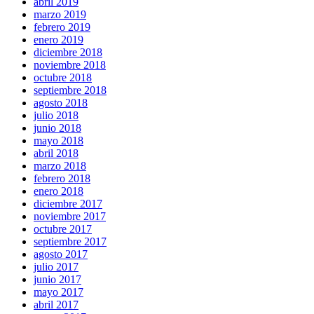
abril 2019
marzo 2019
febrero 2019
enero 2019
diciembre 2018
noviembre 2018
octubre 2018
septiembre 2018
agosto 2018
julio 2018
junio 2018
mayo 2018
abril 2018
marzo 2018
febrero 2018
enero 2018
diciembre 2017
noviembre 2017
octubre 2017
septiembre 2017
agosto 2017
julio 2017
junio 2017
mayo 2017
abril 2017