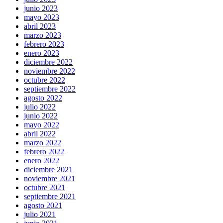
junio 2023
mayo 2023
abril 2023
marzo 2023
febrero 2023
enero 2023
diciembre 2022
noviembre 2022
octubre 2022
septiembre 2022
agosto 2022
julio 2022
junio 2022
mayo 2022
abril 2022
marzo 2022
febrero 2022
enero 2022
diciembre 2021
noviembre 2021
octubre 2021
septiembre 2021
agosto 2021
julio 2021