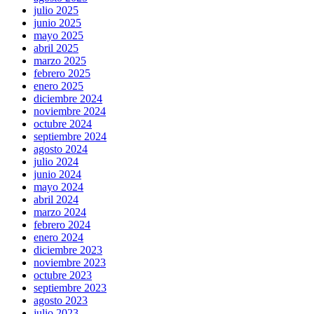
julio 2025
junio 2025
mayo 2025
abril 2025
marzo 2025
febrero 2025
enero 2025
diciembre 2024
noviembre 2024
octubre 2024
septiembre 2024
agosto 2024
julio 2024
junio 2024
mayo 2024
abril 2024
marzo 2024
febrero 2024
enero 2024
diciembre 2023
noviembre 2023
octubre 2023
septiembre 2023
agosto 2023
julio 2023