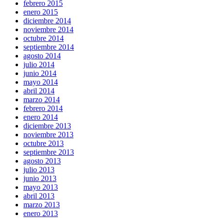
febrero 2015
enero 2015
diciembre 2014
noviembre 2014
octubre 2014
septiembre 2014
agosto 2014
julio 2014
junio 2014
mayo 2014
abril 2014
marzo 2014
febrero 2014
enero 2014
diciembre 2013
noviembre 2013
octubre 2013
septiembre 2013
agosto 2013
julio 2013
junio 2013
mayo 2013
abril 2013
marzo 2013
enero 2013