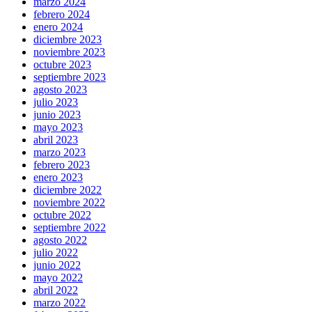
marzo 2024
febrero 2024
enero 2024
diciembre 2023
noviembre 2023
octubre 2023
septiembre 2023
agosto 2023
julio 2023
junio 2023
mayo 2023
abril 2023
marzo 2023
febrero 2023
enero 2023
diciembre 2022
noviembre 2022
octubre 2022
septiembre 2022
agosto 2022
julio 2022
junio 2022
mayo 2022
abril 2022
marzo 2022