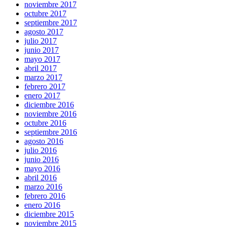
noviembre 2017
octubre 2017
septiembre 2017
agosto 2017
julio 2017
junio 2017
mayo 2017
abril 2017
marzo 2017
febrero 2017
enero 2017
diciembre 2016
noviembre 2016
octubre 2016
septiembre 2016
agosto 2016
julio 2016
junio 2016
mayo 2016
abril 2016
marzo 2016
febrero 2016
enero 2016
diciembre 2015
noviembre 2015