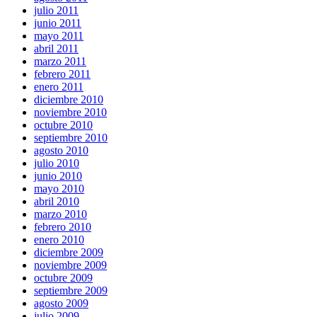
julio 2011
junio 2011
mayo 2011
abril 2011
marzo 2011
febrero 2011
enero 2011
diciembre 2010
noviembre 2010
octubre 2010
septiembre 2010
agosto 2010
julio 2010
junio 2010
mayo 2010
abril 2010
marzo 2010
febrero 2010
enero 2010
diciembre 2009
noviembre 2009
octubre 2009
septiembre 2009
agosto 2009
julio 2009