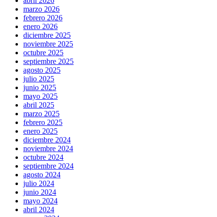
abril 2026
marzo 2026
febrero 2026
enero 2026
diciembre 2025
noviembre 2025
octubre 2025
septiembre 2025
agosto 2025
julio 2025
junio 2025
mayo 2025
abril 2025
marzo 2025
febrero 2025
enero 2025
diciembre 2024
noviembre 2024
octubre 2024
septiembre 2024
agosto 2024
julio 2024
junio 2024
mayo 2024
abril 2024