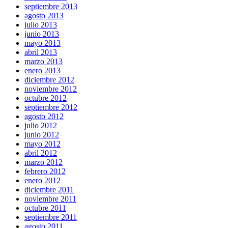
septiembre 2013
agosto 2013
julio 2013
junio 2013
mayo 2013
abril 2013
marzo 2013
enero 2013
diciembre 2012
noviembre 2012
octubre 2012
septiembre 2012
agosto 2012
julio 2012
junio 2012
mayo 2012
abril 2012
marzo 2012
febrero 2012
enero 2012
diciembre 2011
noviembre 2011
octubre 2011
septiembre 2011
agosto 2011