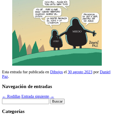
Esta entrada fue publicada en
Dibujos
el
30 agosto 2023
por
Daniel
Paz
.
Navegación de entradas
←
Rodillas
Entrada siguiente
→
Buscar:
Categorías