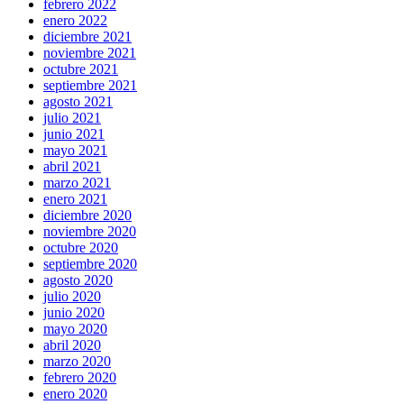
febrero 2022
enero 2022
diciembre 2021
noviembre 2021
octubre 2021
septiembre 2021
agosto 2021
julio 2021
junio 2021
mayo 2021
abril 2021
marzo 2021
enero 2021
diciembre 2020
noviembre 2020
octubre 2020
septiembre 2020
agosto 2020
julio 2020
junio 2020
mayo 2020
abril 2020
marzo 2020
febrero 2020
enero 2020