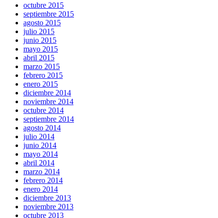
octubre 2015
septiembre 2015
agosto 2015
julio 2015
junio 2015
mayo 2015
abril 2015
marzo 2015
febrero 2015
enero 2015
diciembre 2014
noviembre 2014
octubre 2014
septiembre 2014
agosto 2014
julio 2014
junio 2014
mayo 2014
abril 2014
marzo 2014
febrero 2014
enero 2014
diciembre 2013
noviembre 2013
octubre 2013