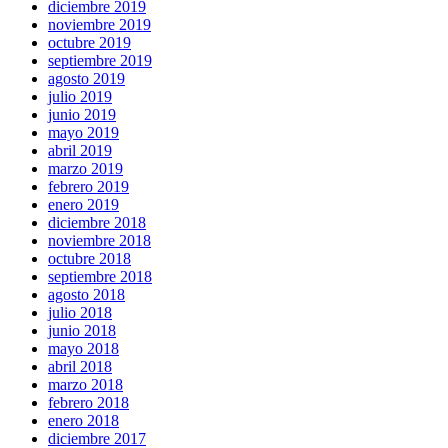
diciembre 2019
noviembre 2019
octubre 2019
septiembre 2019
agosto 2019
julio 2019
junio 2019
mayo 2019
abril 2019
marzo 2019
febrero 2019
enero 2019
diciembre 2018
noviembre 2018
octubre 2018
septiembre 2018
agosto 2018
julio 2018
junio 2018
mayo 2018
abril 2018
marzo 2018
febrero 2018
enero 2018
diciembre 2017