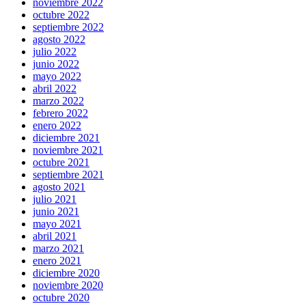
noviembre 2022
octubre 2022
septiembre 2022
agosto 2022
julio 2022
junio 2022
mayo 2022
abril 2022
marzo 2022
febrero 2022
enero 2022
diciembre 2021
noviembre 2021
octubre 2021
septiembre 2021
agosto 2021
julio 2021
junio 2021
mayo 2021
abril 2021
marzo 2021
enero 2021
diciembre 2020
noviembre 2020
octubre 2020