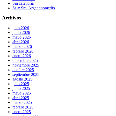
Sin categoría
Sr. y Sra. Argentinomedio
Archivos
julio 2026
junio 2026
mayo 2026
abril 2026
marzo 2026
febrero 2026
enero 2026
diciembre 2025
noviembre 2025
octubre 2025
septiembre 2025
agosto 2025
julio 2025
junio 2025
mayo 2025
abril 2025
marzo 2025
febrero 2025
enero 2025