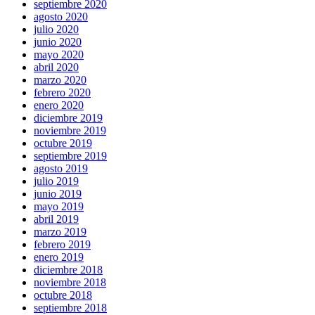
septiembre 2020
agosto 2020
julio 2020
junio 2020
mayo 2020
abril 2020
marzo 2020
febrero 2020
enero 2020
diciembre 2019
noviembre 2019
octubre 2019
septiembre 2019
agosto 2019
julio 2019
junio 2019
mayo 2019
abril 2019
marzo 2019
febrero 2019
enero 2019
diciembre 2018
noviembre 2018
octubre 2018
septiembre 2018