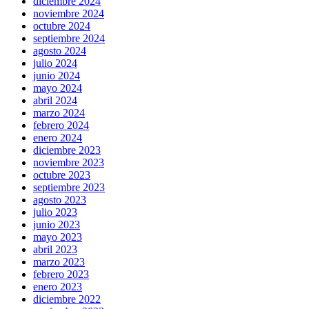
diciembre 2024
noviembre 2024
octubre 2024
septiembre 2024
agosto 2024
julio 2024
junio 2024
mayo 2024
abril 2024
marzo 2024
febrero 2024
enero 2024
diciembre 2023
noviembre 2023
octubre 2023
septiembre 2023
agosto 2023
julio 2023
junio 2023
mayo 2023
abril 2023
marzo 2023
febrero 2023
enero 2023
diciembre 2022