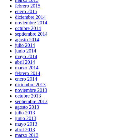
marzo 2015
febrero 2015
enero 2015
diciembre 2014
noviembre 2014
octubre 2014
septiembre 2014
agosto 2014
julio 2014
junio 2014
mayo 2014
abril 2014
marzo 2014
febrero 2014
enero 2014
diciembre 2013
noviembre 2013
octubre 2013
septiembre 2013
agosto 2013
julio 2013
junio 2013
mayo 2013
abril 2013
marzo 2013