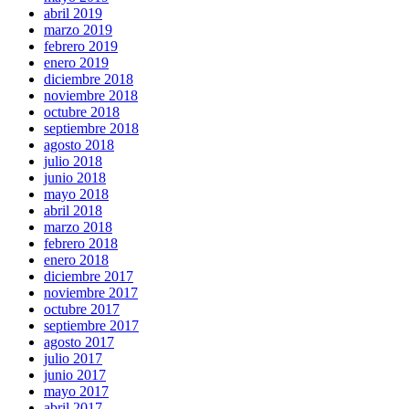
abril 2019
marzo 2019
febrero 2019
enero 2019
diciembre 2018
noviembre 2018
octubre 2018
septiembre 2018
agosto 2018
julio 2018
junio 2018
mayo 2018
abril 2018
marzo 2018
febrero 2018
enero 2018
diciembre 2017
noviembre 2017
octubre 2017
septiembre 2017
agosto 2017
julio 2017
junio 2017
mayo 2017
abril 2017