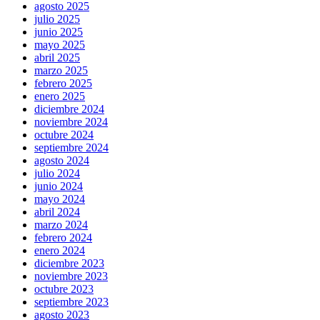
agosto 2025
julio 2025
junio 2025
mayo 2025
abril 2025
marzo 2025
febrero 2025
enero 2025
diciembre 2024
noviembre 2024
octubre 2024
septiembre 2024
agosto 2024
julio 2024
junio 2024
mayo 2024
abril 2024
marzo 2024
febrero 2024
enero 2024
diciembre 2023
noviembre 2023
octubre 2023
septiembre 2023
agosto 2023