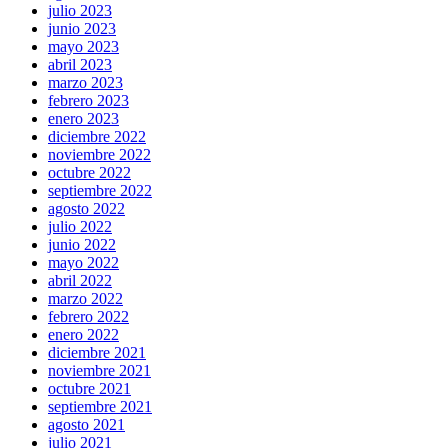
julio 2023
junio 2023
mayo 2023
abril 2023
marzo 2023
febrero 2023
enero 2023
diciembre 2022
noviembre 2022
octubre 2022
septiembre 2022
agosto 2022
julio 2022
junio 2022
mayo 2022
abril 2022
marzo 2022
febrero 2022
enero 2022
diciembre 2021
noviembre 2021
octubre 2021
septiembre 2021
agosto 2021
julio 2021