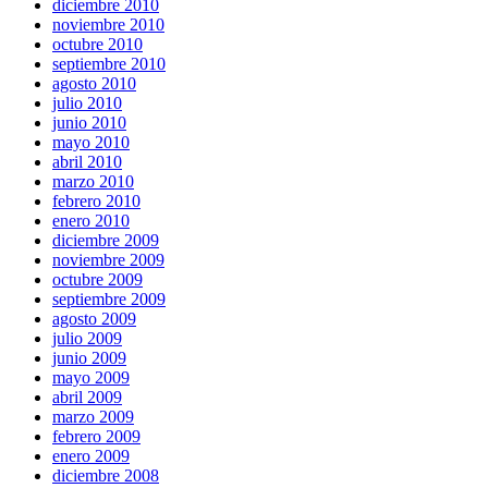
diciembre 2010
noviembre 2010
octubre 2010
septiembre 2010
agosto 2010
julio 2010
junio 2010
mayo 2010
abril 2010
marzo 2010
febrero 2010
enero 2010
diciembre 2009
noviembre 2009
octubre 2009
septiembre 2009
agosto 2009
julio 2009
junio 2009
mayo 2009
abril 2009
marzo 2009
febrero 2009
enero 2009
diciembre 2008