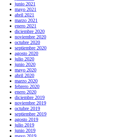
junio 2021
mayo 2021
abril 2021
marzo 2021
enero 2021
diciembre 2020
noviembre 2020
octubre 2020
septiembre 2020
agosto 2020
julio 2020
junio 2020
mayo 2020
abril 2020
marzo 2020
febrero 2020
enero 2020
diciembre 2019
noviembre 2019
octubre 2019
septiembre 2019
agosto 2019
julio 2019
junio 2019
mayo 2019