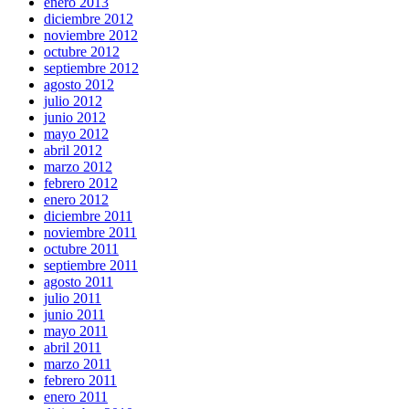
enero 2013
diciembre 2012
noviembre 2012
octubre 2012
septiembre 2012
agosto 2012
julio 2012
junio 2012
mayo 2012
abril 2012
marzo 2012
febrero 2012
enero 2012
diciembre 2011
noviembre 2011
octubre 2011
septiembre 2011
agosto 2011
julio 2011
junio 2011
mayo 2011
abril 2011
marzo 2011
febrero 2011
enero 2011