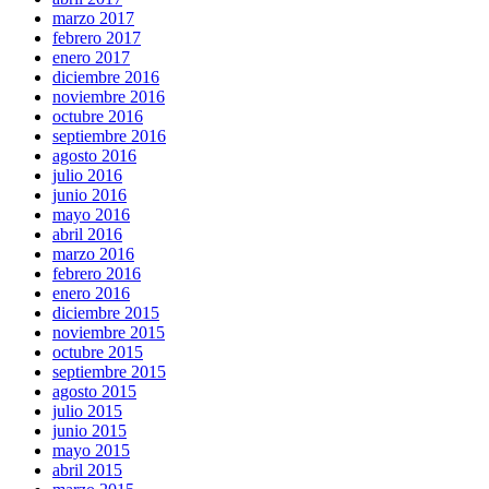
marzo 2017
febrero 2017
enero 2017
diciembre 2016
noviembre 2016
octubre 2016
septiembre 2016
agosto 2016
julio 2016
junio 2016
mayo 2016
abril 2016
marzo 2016
febrero 2016
enero 2016
diciembre 2015
noviembre 2015
octubre 2015
septiembre 2015
agosto 2015
julio 2015
junio 2015
mayo 2015
abril 2015