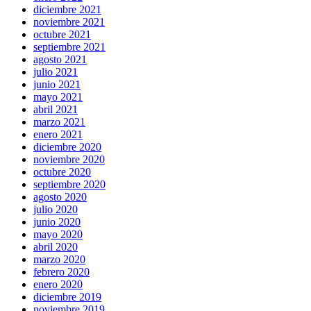
diciembre 2021
noviembre 2021
octubre 2021
septiembre 2021
agosto 2021
julio 2021
junio 2021
mayo 2021
abril 2021
marzo 2021
enero 2021
diciembre 2020
noviembre 2020
octubre 2020
septiembre 2020
agosto 2020
julio 2020
junio 2020
mayo 2020
abril 2020
marzo 2020
febrero 2020
enero 2020
diciembre 2019
noviembre 2019