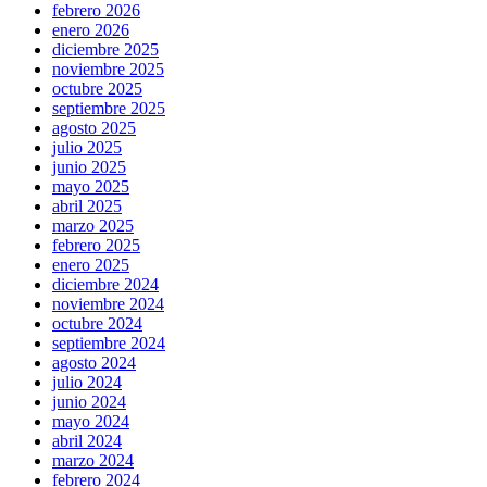
febrero 2026
enero 2026
diciembre 2025
noviembre 2025
octubre 2025
septiembre 2025
agosto 2025
julio 2025
junio 2025
mayo 2025
abril 2025
marzo 2025
febrero 2025
enero 2025
diciembre 2024
noviembre 2024
octubre 2024
septiembre 2024
agosto 2024
julio 2024
junio 2024
mayo 2024
abril 2024
marzo 2024
febrero 2024