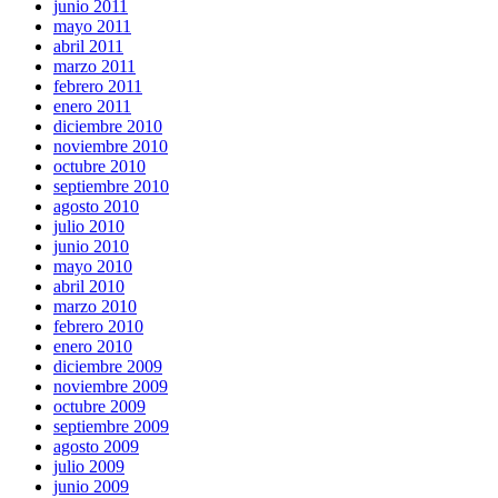
junio 2011
mayo 2011
abril 2011
marzo 2011
febrero 2011
enero 2011
diciembre 2010
noviembre 2010
octubre 2010
septiembre 2010
agosto 2010
julio 2010
junio 2010
mayo 2010
abril 2010
marzo 2010
febrero 2010
enero 2010
diciembre 2009
noviembre 2009
octubre 2009
septiembre 2009
agosto 2009
julio 2009
junio 2009