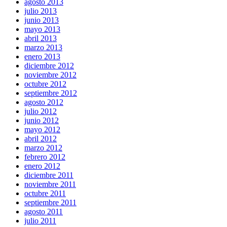
agosto 2013
julio 2013
junio 2013
mayo 2013
abril 2013
marzo 2013
enero 2013
diciembre 2012
noviembre 2012
octubre 2012
septiembre 2012
agosto 2012
julio 2012
junio 2012
mayo 2012
abril 2012
marzo 2012
febrero 2012
enero 2012
diciembre 2011
noviembre 2011
octubre 2011
septiembre 2011
agosto 2011
julio 2011