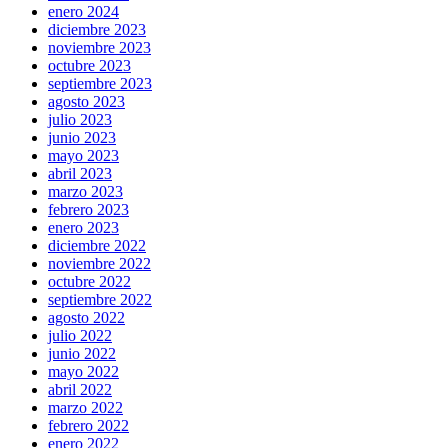
enero 2024
diciembre 2023
noviembre 2023
octubre 2023
septiembre 2023
agosto 2023
julio 2023
junio 2023
mayo 2023
abril 2023
marzo 2023
febrero 2023
enero 2023
diciembre 2022
noviembre 2022
octubre 2022
septiembre 2022
agosto 2022
julio 2022
junio 2022
mayo 2022
abril 2022
marzo 2022
febrero 2022
enero 2022