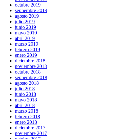
octubre 2019
septiembre 2019
agosto 2019
julio 2019
junio 2019
mayo 2019
abril 2019
marzo 2019
febrero 2019
enero 2019
diciembre 2018
noviembre 2018
octubre 2018
septiembre 2018
agosto 2018
julio 2018
junio 2018
mayo 2018
abril 2018
marzo 2018
febrero 2018
enero 2018
diciembre 2017
noviembre 2017
octubre 2017