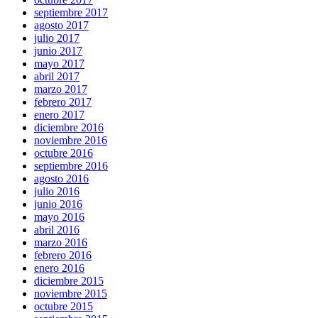
septiembre 2017
agosto 2017
julio 2017
junio 2017
mayo 2017
abril 2017
marzo 2017
febrero 2017
enero 2017
diciembre 2016
noviembre 2016
octubre 2016
septiembre 2016
agosto 2016
julio 2016
junio 2016
mayo 2016
abril 2016
marzo 2016
febrero 2016
enero 2016
diciembre 2015
noviembre 2015
octubre 2015