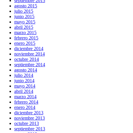
septiembre 2015
agosto 2015
julio 2015
junio 2015
mayo 2015
abril 2015
marzo 2015
febrero 2015
enero 2015
diciembre 2014
noviembre 2014
octubre 2014
septiembre 2014
agosto 2014
julio 2014
junio 2014
mayo 2014
abril 2014
marzo 2014
febrero 2014
enero 2014
diciembre 2013
noviembre 2013
octubre 2013
septiembre 2013