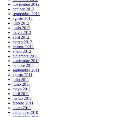
noviembre 2012
octubre 2012
septiembre 2012
agosto 2012
julio 2012
junio 2012
mayo 2012
abril 2012
marzo 2012
febrero 2012
enero 2012
diciembre 2011
noviembre 2011
octubre 2011
septiembre 2011
agosto 2011
julio 2011
junio 2011
mayo 2011
abril 2011
marzo 2011
febrero 2011
enero 2011
diciembre 2010