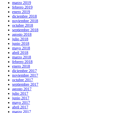
marzo 2019
febrero 2019
enero 2019
diciembre 2018
noviembre 2018
octubre 2018
septiembre 2018
agosto 2018
julio 2018
junio 2018
mayo 2018
abril 2018
marzo 2018
febrero 2018
enero 2018
diciembre 2017
noviembre 2017
octubre 2017
septiembre 2017
agosto 2017
julio 2017
junio 2017
mayo 2017
abril 2017
marzo 2017