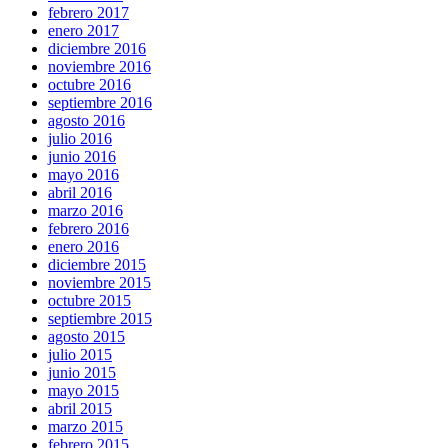
febrero 2017
enero 2017
diciembre 2016
noviembre 2016
octubre 2016
septiembre 2016
agosto 2016
julio 2016
junio 2016
mayo 2016
abril 2016
marzo 2016
febrero 2016
enero 2016
diciembre 2015
noviembre 2015
octubre 2015
septiembre 2015
agosto 2015
julio 2015
junio 2015
mayo 2015
abril 2015
marzo 2015
febrero 2015