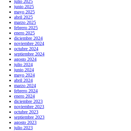
julio 2025
junio 2025
mayo 2025
abril 2025
marzo 2025
febrero 2025
enero 2025
diciembre 2024
noviembre 2024
octubre 2024
septiembre 2024
agosto 2024
julio 2024
junio 2024
mayo 2024
abril 2024
marzo 2024
febrero 2024
enero 2024
diciembre 2023
noviembre 2023
octubre 2023
septiembre 2023
agosto 2023
julio 2023