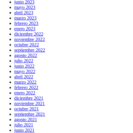
junio 2023
mayo 2023
abril 2023
marzo 2023
febrero 2023
enero 2023
diciembre 2022
noviembre 2022
octubre 2022
septiembre 2022
agosto 2022
julio 2022
junio 2022
mayo 2022
abril 2022
marzo 2022
febrero 2022
enero 2022
diciembre 2021
noviembre 2021
octubre 2021
septiembre 2021
agosto 2021
julio 2021
junio 2021