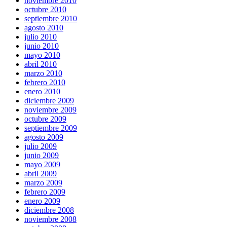
noviembre 2010
octubre 2010
septiembre 2010
agosto 2010
julio 2010
junio 2010
mayo 2010
abril 2010
marzo 2010
febrero 2010
enero 2010
diciembre 2009
noviembre 2009
octubre 2009
septiembre 2009
agosto 2009
julio 2009
junio 2009
mayo 2009
abril 2009
marzo 2009
febrero 2009
enero 2009
diciembre 2008
noviembre 2008