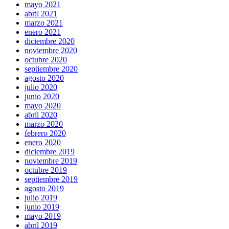
mayo 2021
abril 2021
marzo 2021
enero 2021
diciembre 2020
noviembre 2020
octubre 2020
septiembre 2020
agosto 2020
julio 2020
junio 2020
mayo 2020
abril 2020
marzo 2020
febrero 2020
enero 2020
diciembre 2019
noviembre 2019
octubre 2019
septiembre 2019
agosto 2019
julio 2019
junio 2019
mayo 2019
abril 2019