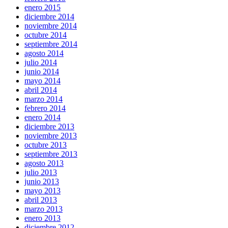
enero 2015
diciembre 2014
noviembre 2014
octubre 2014
septiembre 2014
agosto 2014
julio 2014
junio 2014
mayo 2014
abril 2014
marzo 2014
febrero 2014
enero 2014
diciembre 2013
noviembre 2013
octubre 2013
septiembre 2013
agosto 2013
julio 2013
junio 2013
mayo 2013
abril 2013
marzo 2013
enero 2013
diciembre 2012