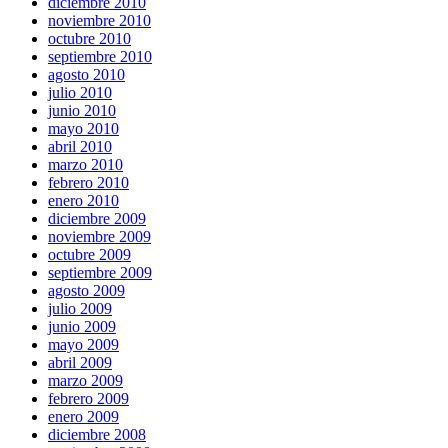
diciembre 2010
noviembre 2010
octubre 2010
septiembre 2010
agosto 2010
julio 2010
junio 2010
mayo 2010
abril 2010
marzo 2010
febrero 2010
enero 2010
diciembre 2009
noviembre 2009
octubre 2009
septiembre 2009
agosto 2009
julio 2009
junio 2009
mayo 2009
abril 2009
marzo 2009
febrero 2009
enero 2009
diciembre 2008