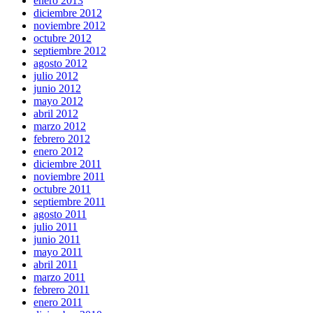
enero 2013
diciembre 2012
noviembre 2012
octubre 2012
septiembre 2012
agosto 2012
julio 2012
junio 2012
mayo 2012
abril 2012
marzo 2012
febrero 2012
enero 2012
diciembre 2011
noviembre 2011
octubre 2011
septiembre 2011
agosto 2011
julio 2011
junio 2011
mayo 2011
abril 2011
marzo 2011
febrero 2011
enero 2011