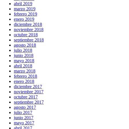
abril 2019
marzo 2019
febrero 2019
enero 2019
diciembre 2018
noviembre 2018
octubre 2018
septiembre 2018
agosto 2018
julio 2018
junio 2018
mayo 2018
abril 2018
marzo 2018
febrero 2018
enero 2018
diciembre 2017
noviembre 2017
octubre 2017
septiembre 2017
agosto 2017
julio 2017
junio 2017
mayo 2017
abril 2017