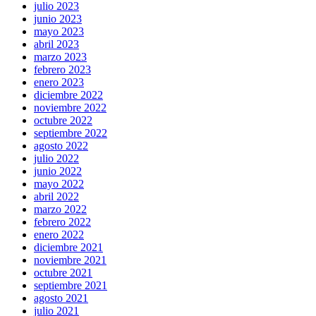
julio 2023
junio 2023
mayo 2023
abril 2023
marzo 2023
febrero 2023
enero 2023
diciembre 2022
noviembre 2022
octubre 2022
septiembre 2022
agosto 2022
julio 2022
junio 2022
mayo 2022
abril 2022
marzo 2022
febrero 2022
enero 2022
diciembre 2021
noviembre 2021
octubre 2021
septiembre 2021
agosto 2021
julio 2021