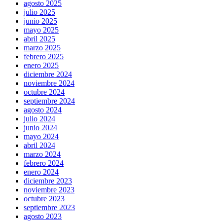
agosto 2025
julio 2025
junio 2025
mayo 2025
abril 2025
marzo 2025
febrero 2025
enero 2025
diciembre 2024
noviembre 2024
octubre 2024
septiembre 2024
agosto 2024
julio 2024
junio 2024
mayo 2024
abril 2024
marzo 2024
febrero 2024
enero 2024
diciembre 2023
noviembre 2023
octubre 2023
septiembre 2023
agosto 2023