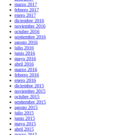
marzo 2017
febrero 2017
enero 2017
diciembre 2016
noviembre 2016
octubre 2016
septiembre 2016
agosto 2016
julio 2016
junio 2016
mayo 2016
abril 2016
marzo 2016
febrero 2016
enero 2016
diciembre 2015
noviembre 2015
octubre 2015
septiembre 2015
agosto 2015
julio 2015
junio 2015
mayo 2015
abril 2015
marzo 2015