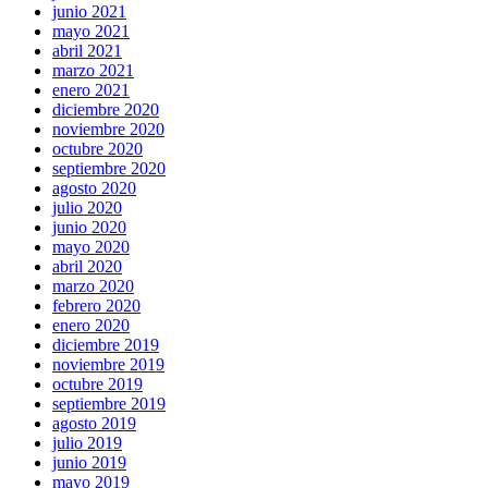
junio 2021
mayo 2021
abril 2021
marzo 2021
enero 2021
diciembre 2020
noviembre 2020
octubre 2020
septiembre 2020
agosto 2020
julio 2020
junio 2020
mayo 2020
abril 2020
marzo 2020
febrero 2020
enero 2020
diciembre 2019
noviembre 2019
octubre 2019
septiembre 2019
agosto 2019
julio 2019
junio 2019
mayo 2019