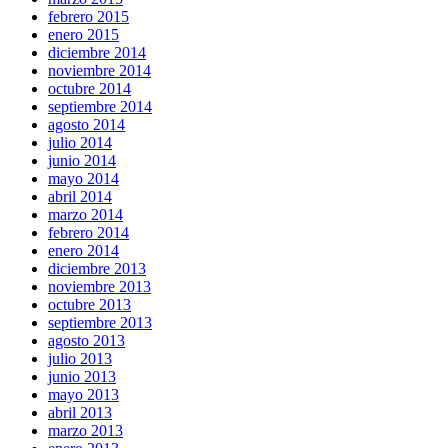
febrero 2015
enero 2015
diciembre 2014
noviembre 2014
octubre 2014
septiembre 2014
agosto 2014
julio 2014
junio 2014
mayo 2014
abril 2014
marzo 2014
febrero 2014
enero 2014
diciembre 2013
noviembre 2013
octubre 2013
septiembre 2013
agosto 2013
julio 2013
junio 2013
mayo 2013
abril 2013
marzo 2013