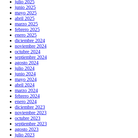
julio 2025
junio 2025
mayo 2025
abril 2025
marzo 2025
febrero 2025
enero 2025
diciembre 2024
noviembre 2024
octubre 2024
septiembre 2024
agosto 2024
julio 2024
junio 2024
mayo 2024
abril 2024
marzo 2024
febrero 2024
enero 2024
diciembre 2023
noviembre 2023
octubre 2023
septiembre 2023
agosto 2023
julio 2023