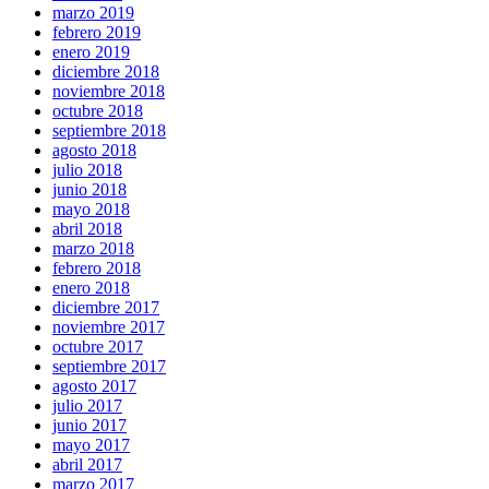
marzo 2019
febrero 2019
enero 2019
diciembre 2018
noviembre 2018
octubre 2018
septiembre 2018
agosto 2018
julio 2018
junio 2018
mayo 2018
abril 2018
marzo 2018
febrero 2018
enero 2018
diciembre 2017
noviembre 2017
octubre 2017
septiembre 2017
agosto 2017
julio 2017
junio 2017
mayo 2017
abril 2017
marzo 2017