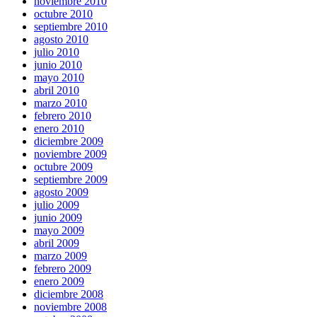
noviembre 2010
octubre 2010
septiembre 2010
agosto 2010
julio 2010
junio 2010
mayo 2010
abril 2010
marzo 2010
febrero 2010
enero 2010
diciembre 2009
noviembre 2009
octubre 2009
septiembre 2009
agosto 2009
julio 2009
junio 2009
mayo 2009
abril 2009
marzo 2009
febrero 2009
enero 2009
diciembre 2008
noviembre 2008