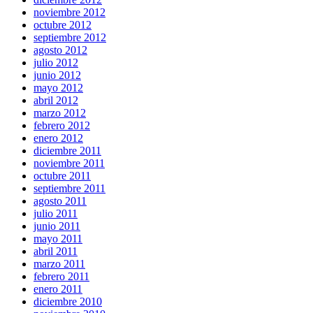
noviembre 2012
octubre 2012
septiembre 2012
agosto 2012
julio 2012
junio 2012
mayo 2012
abril 2012
marzo 2012
febrero 2012
enero 2012
diciembre 2011
noviembre 2011
octubre 2011
septiembre 2011
agosto 2011
julio 2011
junio 2011
mayo 2011
abril 2011
marzo 2011
febrero 2011
enero 2011
diciembre 2010