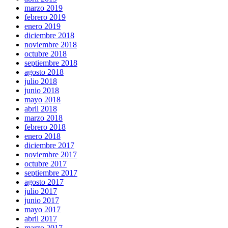
marzo 2019
febrero 2019
enero 2019
diciembre 2018
noviembre 2018
octubre 2018
septiembre 2018
agosto 2018
julio 2018
junio 2018
mayo 2018
abril 2018
marzo 2018
febrero 2018
enero 2018
diciembre 2017
noviembre 2017
octubre 2017
septiembre 2017
agosto 2017
julio 2017
junio 2017
mayo 2017
abril 2017
marzo 2017