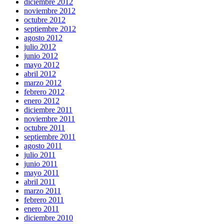
diciembre 2012
noviembre 2012
octubre 2012
septiembre 2012
agosto 2012
julio 2012
junio 2012
mayo 2012
abril 2012
marzo 2012
febrero 2012
enero 2012
diciembre 2011
noviembre 2011
octubre 2011
septiembre 2011
agosto 2011
julio 2011
junio 2011
mayo 2011
abril 2011
marzo 2011
febrero 2011
enero 2011
diciembre 2010