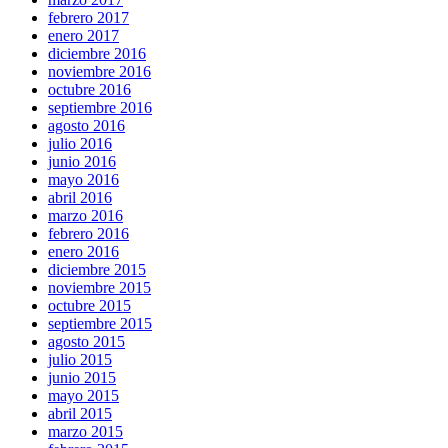
febrero 2017
enero 2017
diciembre 2016
noviembre 2016
octubre 2016
septiembre 2016
agosto 2016
julio 2016
junio 2016
mayo 2016
abril 2016
marzo 2016
febrero 2016
enero 2016
diciembre 2015
noviembre 2015
octubre 2015
septiembre 2015
agosto 2015
julio 2015
junio 2015
mayo 2015
abril 2015
marzo 2015