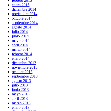
febrero 2015
enero 2015
diciembre 2014
noviembre 2014
octubre 2014
septiembre 2014
agosto 2014
julio 2014
junio 2014
mayo 2014
abril 2014
marzo 2014
febrero 2014
enero 2014
diciembre 2013
noviembre 2013
octubre 2013
septiembre 2013
agosto 2013
julio 2013
junio 2013
mayo 2013
abril 2013
marzo 2013
enero 2013