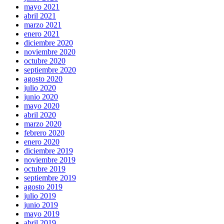
mayo 2021
abril 2021
marzo 2021
enero 2021
diciembre 2020
noviembre 2020
octubre 2020
septiembre 2020
agosto 2020
julio 2020
junio 2020
mayo 2020
abril 2020
marzo 2020
febrero 2020
enero 2020
diciembre 2019
noviembre 2019
octubre 2019
septiembre 2019
agosto 2019
julio 2019
junio 2019
mayo 2019
abril 2019