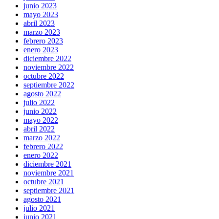
junio 2023
mayo 2023
abril 2023
marzo 2023
febrero 2023
enero 2023
diciembre 2022
noviembre 2022
octubre 2022
septiembre 2022
agosto 2022
julio 2022
junio 2022
mayo 2022
abril 2022
marzo 2022
febrero 2022
enero 2022
diciembre 2021
noviembre 2021
octubre 2021
septiembre 2021
agosto 2021
julio 2021
junio 2021