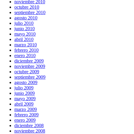
noviembre 2010
octubre 2010
septiembre 2010
agosto 2010
julio 2010
junio 2010
mayo 2010
abril 2010
marzo 2010
febrero 2010
enero 2010
diciembre 2009
noviembre 2009
octubre 2009
septiembre 2009
agosto 2009
julio 2009
junio 2009
mayo 2009
abril 2009
marzo 2009
febrero 2009
enero 2009
diciembre 2008
noviembre 2008