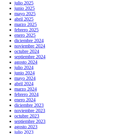
julio 2025
junio 2025
mayo 2025
abril 2025
marzo 2025
febrero 2025
enero 2025
diciembre 2024
noviembre 2024
octubre 2024
septiembre 2024
agosto 2024
julio 2024
junio 2024
mayo 2024
abril 2024
marzo 2024
febrero 2024
enero 2024
diciembre 2023
noviembre 2023
octubre 2023
septiembre 2023
agosto 2023
julio 2023