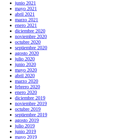
junio 2021
mayo 2021
abril 2021
marzo 2021
enero 2021
diciembre 2020
noviembre 2020
octubre 2020
septiembre 2020
agosto 2020
julio 2020
junio 2020
mayo 2020
abril 2020
marzo 2020
febrero 2020
enero 2020
diciembre 2019
noviembre 2019
octubre 2019
septiembre 2019
agosto 2019
julio 2019
junio 2019
mayo 2019