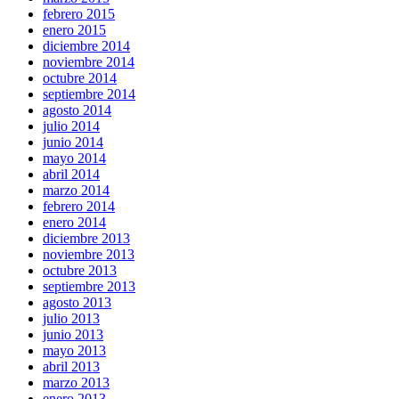
febrero 2015
enero 2015
diciembre 2014
noviembre 2014
octubre 2014
septiembre 2014
agosto 2014
julio 2014
junio 2014
mayo 2014
abril 2014
marzo 2014
febrero 2014
enero 2014
diciembre 2013
noviembre 2013
octubre 2013
septiembre 2013
agosto 2013
julio 2013
junio 2013
mayo 2013
abril 2013
marzo 2013
enero 2013