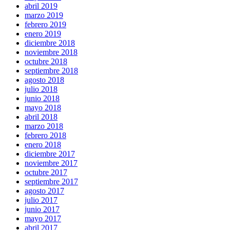
abril 2019
marzo 2019
febrero 2019
enero 2019
diciembre 2018
noviembre 2018
octubre 2018
septiembre 2018
agosto 2018
julio 2018
junio 2018
mayo 2018
abril 2018
marzo 2018
febrero 2018
enero 2018
diciembre 2017
noviembre 2017
octubre 2017
septiembre 2017
agosto 2017
julio 2017
junio 2017
mayo 2017
abril 2017