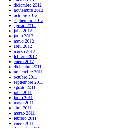
diciembre 2012
noviembre 2012
octubre 2012
septiembre 2012
agosto 2012
julio 2012
junio 2012
mayo 2012
abril 2012
marzo 2012
febrero 2012
enero 2012
diciembre 2011
noviembre 2011
octubre 2011
septiembre 2011
agosto 2011
julio 2011
junio 2011
mayo 2011
abril 2011
marzo 2011
febrero 2011
enero 2011