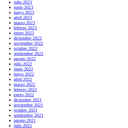
julio 2023
junio 2023
mayo 2023
abril 2023
marzo 2023
febrero 2023
enero 2023
diciembre 2022
noviembre 2022
octubre 2022
septiembre 2022
agosto 2022
julio 2022
junio 2022
mayo 2022
abril 2022
marzo 2022
febrero 2022
enero 2022
diciembre 2021
noviembre 2021
octubre 2021
septiembre 2021
agosto 2021
julio 2021