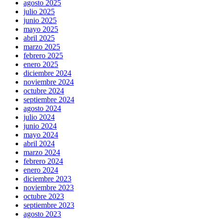
agosto 2025
julio 2025
junio 2025
mayo 2025
abril 2025
marzo 2025
febrero 2025
enero 2025
diciembre 2024
noviembre 2024
octubre 2024
septiembre 2024
agosto 2024
julio 2024
junio 2024
mayo 2024
abril 2024
marzo 2024
febrero 2024
enero 2024
diciembre 2023
noviembre 2023
octubre 2023
septiembre 2023
agosto 2023