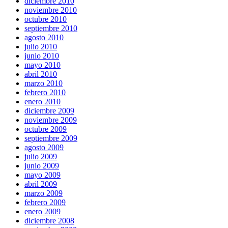
diciembre 2010
noviembre 2010
octubre 2010
septiembre 2010
agosto 2010
julio 2010
junio 2010
mayo 2010
abril 2010
marzo 2010
febrero 2010
enero 2010
diciembre 2009
noviembre 2009
octubre 2009
septiembre 2009
agosto 2009
julio 2009
junio 2009
mayo 2009
abril 2009
marzo 2009
febrero 2009
enero 2009
diciembre 2008