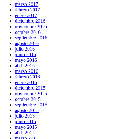
marzo 2017
febrero 2017
enero 2017
diciembre 2016
noviembre 2016
octubre 2016
septiembre 2016
agosto 2016
julio 2016
junio 2016
mayo 2016
abril 2016
marzo 2016
febrero 2016
enero 2016
diciembre 2015
noviembre 2015
octubre 2015
septiembre 2015
agosto 2015
julio 2015
junio 2015
mayo 2015
abril 2015
marzo 2015