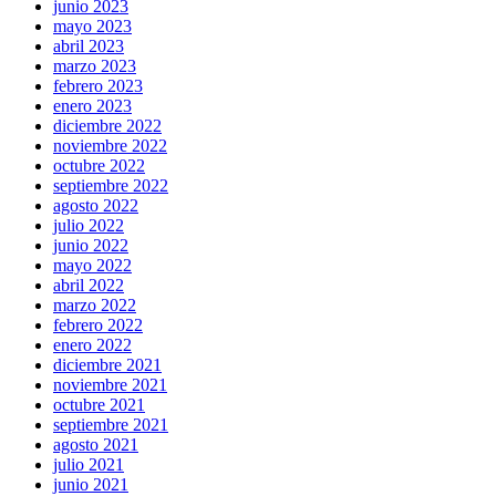
junio 2023
mayo 2023
abril 2023
marzo 2023
febrero 2023
enero 2023
diciembre 2022
noviembre 2022
octubre 2022
septiembre 2022
agosto 2022
julio 2022
junio 2022
mayo 2022
abril 2022
marzo 2022
febrero 2022
enero 2022
diciembre 2021
noviembre 2021
octubre 2021
septiembre 2021
agosto 2021
julio 2021
junio 2021