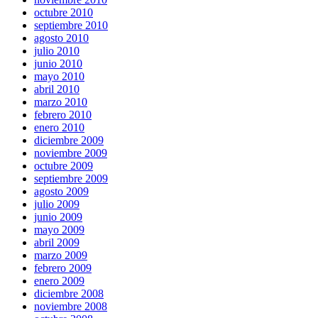
octubre 2010
septiembre 2010
agosto 2010
julio 2010
junio 2010
mayo 2010
abril 2010
marzo 2010
febrero 2010
enero 2010
diciembre 2009
noviembre 2009
octubre 2009
septiembre 2009
agosto 2009
julio 2009
junio 2009
mayo 2009
abril 2009
marzo 2009
febrero 2009
enero 2009
diciembre 2008
noviembre 2008