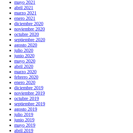
mayo 2021
abril 2021
marzo 2021
enero 2021
diciembre 2020
noviembre 2020
octubre 2020
septiembre 2020
agosto 2020
julio 2020
junio 2020
mayo 2020
abril 2020
marzo 2020
febrero 2020
enero 2020
diciembre 2019
noviembre 2019
octubre 2019
septiembre 2019
agosto 2019
julio 2019
junio 2019
mayo 2019
abril 2019