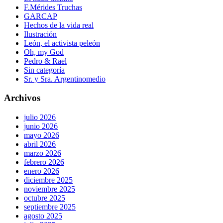
F.Mérides Truchas
GARCAP
Hechos de la vida real
Ilustración
León, el activista peleón
Oh, my God
Pedro & Rael
Sin categoría
Sr. y Sra. Argentinomedio
Archivos
julio 2026
junio 2026
mayo 2026
abril 2026
marzo 2026
febrero 2026
enero 2026
diciembre 2025
noviembre 2025
octubre 2025
septiembre 2025
agosto 2025