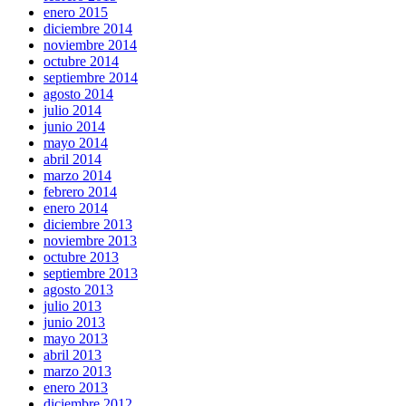
enero 2015
diciembre 2014
noviembre 2014
octubre 2014
septiembre 2014
agosto 2014
julio 2014
junio 2014
mayo 2014
abril 2014
marzo 2014
febrero 2014
enero 2014
diciembre 2013
noviembre 2013
octubre 2013
septiembre 2013
agosto 2013
julio 2013
junio 2013
mayo 2013
abril 2013
marzo 2013
enero 2013
diciembre 2012