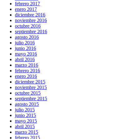
febrero 2017
enero 2017
diciembre 2016
noviembre 2016
octubre 2016
septiembre 2016
agosto 2016
julio 2016
junio 2016
mayo 2016
abril 2016
marzo 2016
febrero 2016
enero 2016
diciembre 2015
noviembre 2015
octubre 2015
septiembre 2015
agosto 2015
julio 2015
junio 2015
mayo 2015
abril 2015
marzo 2015
febrero 2015