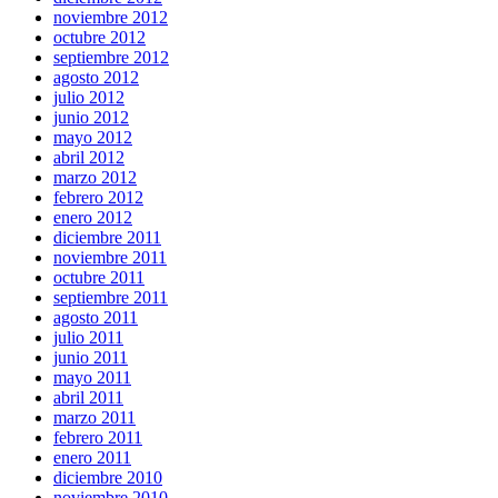
noviembre 2012
octubre 2012
septiembre 2012
agosto 2012
julio 2012
junio 2012
mayo 2012
abril 2012
marzo 2012
febrero 2012
enero 2012
diciembre 2011
noviembre 2011
octubre 2011
septiembre 2011
agosto 2011
julio 2011
junio 2011
mayo 2011
abril 2011
marzo 2011
febrero 2011
enero 2011
diciembre 2010
noviembre 2010