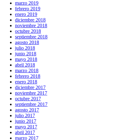
marzo 2019
febrero 2019
enero 2019
diciembre 2018
noviembre 2018
octubre 2018
septiembre 2018
agosto 2018
julio 2018
junio 2018
mayo 2018
abril 2018
marzo 2018
febrero 2018
enero 2018
diciembre 2017
noviembre 2017
octubre 2017
septiembre 2017
agosto 2017
julio 2017
junio 2017
mayo 2017
abril 2017
marzo 2017