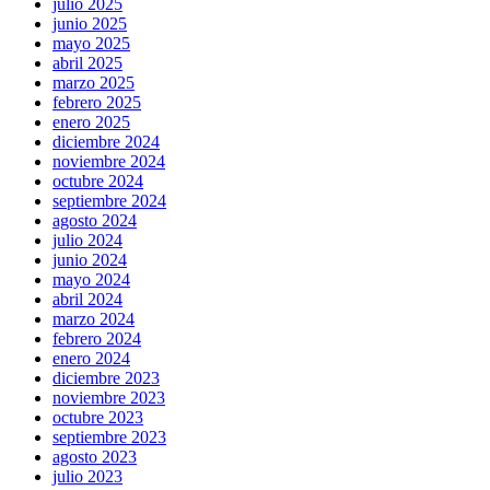
julio 2025
junio 2025
mayo 2025
abril 2025
marzo 2025
febrero 2025
enero 2025
diciembre 2024
noviembre 2024
octubre 2024
septiembre 2024
agosto 2024
julio 2024
junio 2024
mayo 2024
abril 2024
marzo 2024
febrero 2024
enero 2024
diciembre 2023
noviembre 2023
octubre 2023
septiembre 2023
agosto 2023
julio 2023