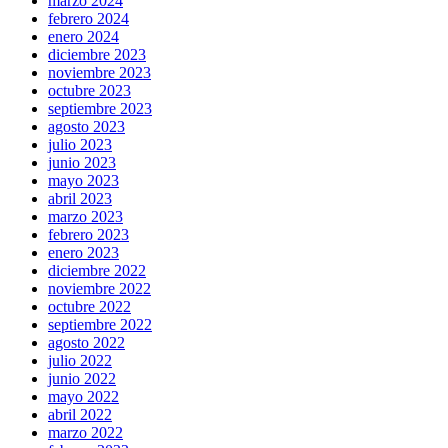
marzo 2024
febrero 2024
enero 2024
diciembre 2023
noviembre 2023
octubre 2023
septiembre 2023
agosto 2023
julio 2023
junio 2023
mayo 2023
abril 2023
marzo 2023
febrero 2023
enero 2023
diciembre 2022
noviembre 2022
octubre 2022
septiembre 2022
agosto 2022
julio 2022
junio 2022
mayo 2022
abril 2022
marzo 2022