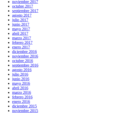
noviembre 2017
octubre 2017
septiembre 2017
agosto 2017
julio 2017
junio 2017
mayo 2017
abril 2017
marzo 2017
febrero 2017
enero 2017
diciembre 2016
noviembre 2016
octubre 2016
septiembre 2016
agosto 2016
julio 2016
junio 2016
mayo 2016
abril 2016
marzo 2016
febrero 2016
enero 2016
diciembre 2015
noviembre 2015