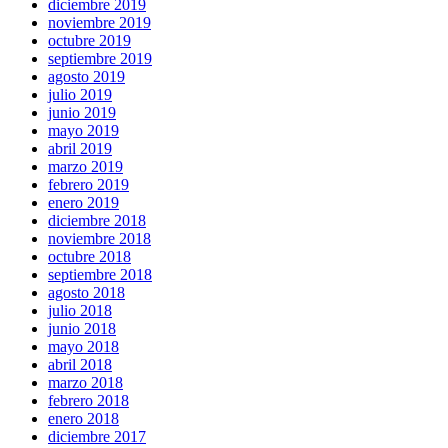
diciembre 2019
noviembre 2019
octubre 2019
septiembre 2019
agosto 2019
julio 2019
junio 2019
mayo 2019
abril 2019
marzo 2019
febrero 2019
enero 2019
diciembre 2018
noviembre 2018
octubre 2018
septiembre 2018
agosto 2018
julio 2018
junio 2018
mayo 2018
abril 2018
marzo 2018
febrero 2018
enero 2018
diciembre 2017