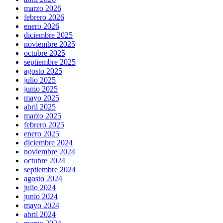
marzo 2026
febrero 2026
enero 2026
diciembre 2025
noviembre 2025
octubre 2025
septiembre 2025
agosto 2025
julio 2025
junio 2025
mayo 2025
abril 2025
marzo 2025
febrero 2025
enero 2025
diciembre 2024
noviembre 2024
octubre 2024
septiembre 2024
agosto 2024
julio 2024
junio 2024
mayo 2024
abril 2024