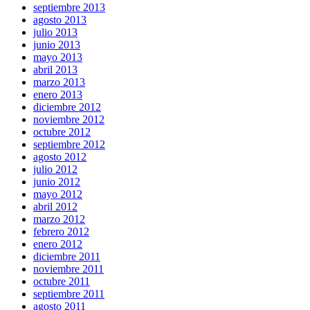
septiembre 2013
agosto 2013
julio 2013
junio 2013
mayo 2013
abril 2013
marzo 2013
enero 2013
diciembre 2012
noviembre 2012
octubre 2012
septiembre 2012
agosto 2012
julio 2012
junio 2012
mayo 2012
abril 2012
marzo 2012
febrero 2012
enero 2012
diciembre 2011
noviembre 2011
octubre 2011
septiembre 2011
agosto 2011