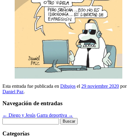
Esta entrada fue publicada en
Dibujos
el
29 noviembre 2020
por
Daniel Paz
.
Navegación de entradas
←
Diego y Jesús
Garra deportiva
→
Buscar:
Categorías