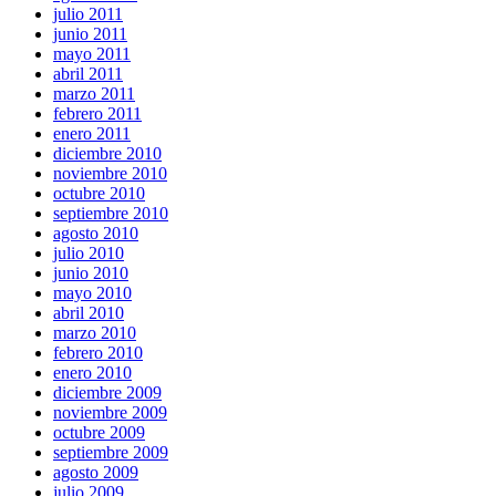
julio 2011
junio 2011
mayo 2011
abril 2011
marzo 2011
febrero 2011
enero 2011
diciembre 2010
noviembre 2010
octubre 2010
septiembre 2010
agosto 2010
julio 2010
junio 2010
mayo 2010
abril 2010
marzo 2010
febrero 2010
enero 2010
diciembre 2009
noviembre 2009
octubre 2009
septiembre 2009
agosto 2009
julio 2009