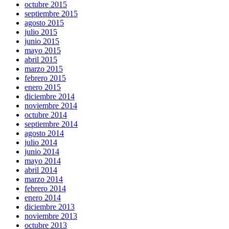
octubre 2015
septiembre 2015
agosto 2015
julio 2015
junio 2015
mayo 2015
abril 2015
marzo 2015
febrero 2015
enero 2015
diciembre 2014
noviembre 2014
octubre 2014
septiembre 2014
agosto 2014
julio 2014
junio 2014
mayo 2014
abril 2014
marzo 2014
febrero 2014
enero 2014
diciembre 2013
noviembre 2013
octubre 2013