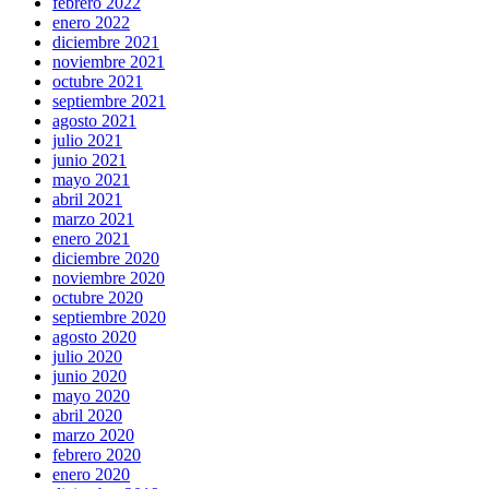
febrero 2022
enero 2022
diciembre 2021
noviembre 2021
octubre 2021
septiembre 2021
agosto 2021
julio 2021
junio 2021
mayo 2021
abril 2021
marzo 2021
enero 2021
diciembre 2020
noviembre 2020
octubre 2020
septiembre 2020
agosto 2020
julio 2020
junio 2020
mayo 2020
abril 2020
marzo 2020
febrero 2020
enero 2020