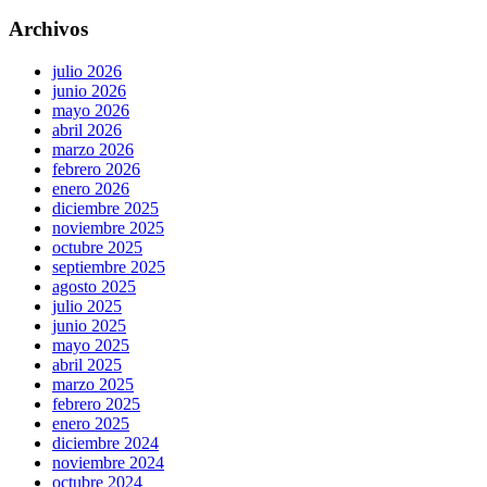
Archivos
julio 2026
junio 2026
mayo 2026
abril 2026
marzo 2026
febrero 2026
enero 2026
diciembre 2025
noviembre 2025
octubre 2025
septiembre 2025
agosto 2025
julio 2025
junio 2025
mayo 2025
abril 2025
marzo 2025
febrero 2025
enero 2025
diciembre 2024
noviembre 2024
octubre 2024