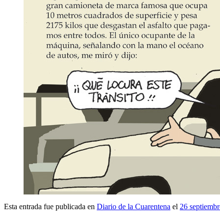
Esta entrada fue publicada en
Diario de la Cuarentena
el
26 septiemb