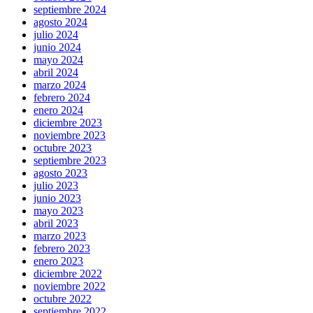
septiembre 2024
agosto 2024
julio 2024
junio 2024
mayo 2024
abril 2024
marzo 2024
febrero 2024
enero 2024
diciembre 2023
noviembre 2023
octubre 2023
septiembre 2023
agosto 2023
julio 2023
junio 2023
mayo 2023
abril 2023
marzo 2023
febrero 2023
enero 2023
diciembre 2022
noviembre 2022
octubre 2022
septiembre 2022