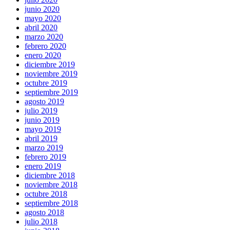
junio 2020
mayo 2020
abril 2020
marzo 2020
febrero 2020
enero 2020
diciembre 2019
noviembre 2019
octubre 2019
septiembre 2019
agosto 2019
julio 2019
junio 2019
mayo 2019
abril 2019
marzo 2019
febrero 2019
enero 2019
diciembre 2018
noviembre 2018
octubre 2018
septiembre 2018
agosto 2018
julio 2018