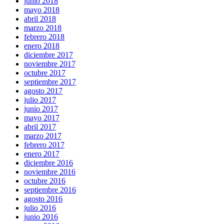
junio 2018
mayo 2018
abril 2018
marzo 2018
febrero 2018
enero 2018
diciembre 2017
noviembre 2017
octubre 2017
septiembre 2017
agosto 2017
julio 2017
junio 2017
mayo 2017
abril 2017
marzo 2017
febrero 2017
enero 2017
diciembre 2016
noviembre 2016
octubre 2016
septiembre 2016
agosto 2016
julio 2016
junio 2016