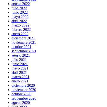
agosto 2022
julio 2022
junio 2022
mayo 2022
abril 2022
marzo 2022
febrero 2022
enero 2022
diciembre 2021
noviembre 2021
octubre 2021
septiembre 2021
agosto 2021
julio 2021
junio 2021
mayo 2021
abril 2021
marzo 2021
enero 2021
diciembre 2020
noviembre 2020
octubre 2020
septiembre 2020
agosto 2020
julio 2020