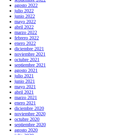
agosto 2022
julio 2022
junio 2022
mayo 2022
abril 2022
marzo 2022
febrero 2022
enero 2022
diciembre 2021
noviembre 2021
octubre 2021
septiembre 2021
agosto 2021
julio 2021
junio 2021
mayo 2021
abril 2021
marzo 2021
enero 2021
diciembre 2020
noviembre 2020
octubre 2020
septiembre 2020
agosto 2020