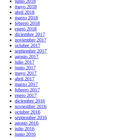
junio 2018
mayo 2018
abril 2018
marzo 2018
febrero 2018
enero 2018
diciembre 2017
noviembre 2017
octubre 2017
septiembre 2017
agosto 2017
julio 2017
junio 2017
mayo 2017
abril 2017
marzo 2017
febrero 2017
enero 2017
diciembre 2016
noviembre 2016
octubre 2016
septiembre 2016
agosto 2016
julio 2016
junio 2016