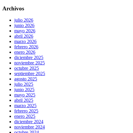
Archivos
julio 2026
junio 2026
mayo 2026
abril 2026
marzo 2026
febrero 2026
enero 2026
diciembre 2025
noviembre 2025
octubre 2025
septiembre 2025
agosto 2025
julio 2025
junio 2025
mayo 2025
abril 2025
marzo 2025
febrero 2025
enero 2025
diciembre 2024
noviembre 2024
octubre 2024