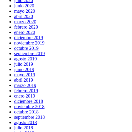
julio 2020
junio 2020
mayo 2020
abril 2020
marzo 2020
febrero 2020
enero 2020
diciembre 2019
noviembre 2019
octubre 2019
septiembre 2019
agosto 2019
julio 2019
junio 2019
mayo 2019
abril 2019
marzo 2019
febrero 2019
enero 2019
diciembre 2018
noviembre 2018
octubre 2018
septiembre 2018
agosto 2018
julio 2018