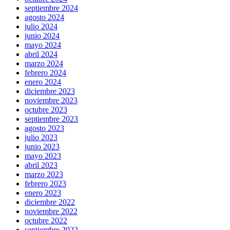
septiembre 2024
agosto 2024
julio 2024
junio 2024
mayo 2024
abril 2024
marzo 2024
febrero 2024
enero 2024
diciembre 2023
noviembre 2023
octubre 2023
septiembre 2023
agosto 2023
julio 2023
junio 2023
mayo 2023
abril 2023
marzo 2023
febrero 2023
enero 2023
diciembre 2022
noviembre 2022
octubre 2022
septiembre 2022