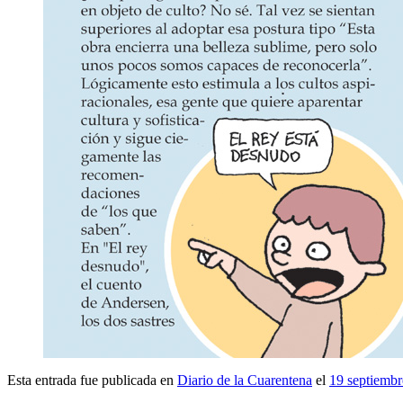
Esta entrada fue publicada en
Diario de la Cuarentena
el
19 septiemb