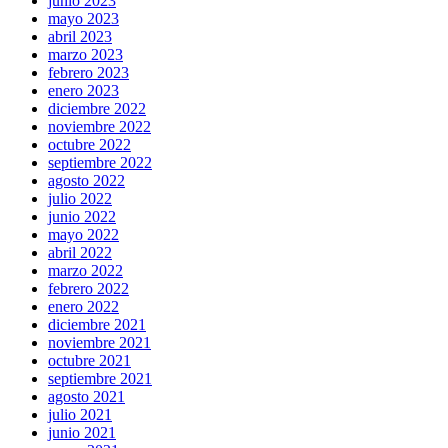
junio 2023
mayo 2023
abril 2023
marzo 2023
febrero 2023
enero 2023
diciembre 2022
noviembre 2022
octubre 2022
septiembre 2022
agosto 2022
julio 2022
junio 2022
mayo 2022
abril 2022
marzo 2022
febrero 2022
enero 2022
diciembre 2021
noviembre 2021
octubre 2021
septiembre 2021
agosto 2021
julio 2021
junio 2021