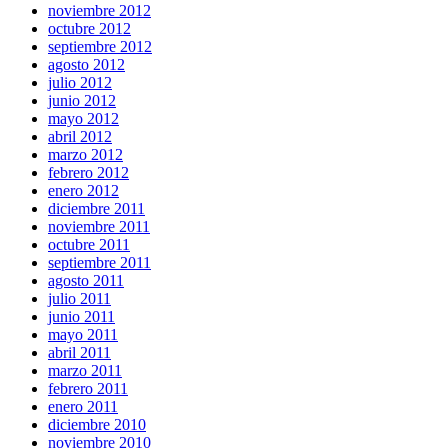
noviembre 2012
octubre 2012
septiembre 2012
agosto 2012
julio 2012
junio 2012
mayo 2012
abril 2012
marzo 2012
febrero 2012
enero 2012
diciembre 2011
noviembre 2011
octubre 2011
septiembre 2011
agosto 2011
julio 2011
junio 2011
mayo 2011
abril 2011
marzo 2011
febrero 2011
enero 2011
diciembre 2010
noviembre 2010