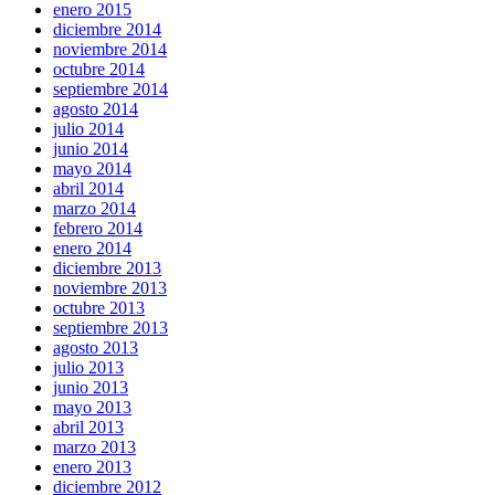
enero 2015
diciembre 2014
noviembre 2014
octubre 2014
septiembre 2014
agosto 2014
julio 2014
junio 2014
mayo 2014
abril 2014
marzo 2014
febrero 2014
enero 2014
diciembre 2013
noviembre 2013
octubre 2013
septiembre 2013
agosto 2013
julio 2013
junio 2013
mayo 2013
abril 2013
marzo 2013
enero 2013
diciembre 2012