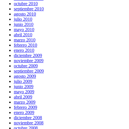
octubre 2010
septiembre 2010
agosto 2010
julio 2010
junio 2010
mayo 2010
abril 2010
marzo 2010
febrero 2010
enero 2010
diciembre 2009
noviembre 2009
octubre 2009
septiembre 2009
agosto 2009
julio 2009
junio 2009
mayo 2009
abril 2009
marzo 2009
febrero 2009
enero 2009
diciembre 2008
noviembre 2008
octubre 2008