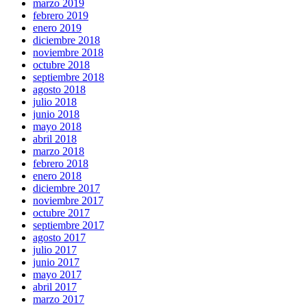
marzo 2019
febrero 2019
enero 2019
diciembre 2018
noviembre 2018
octubre 2018
septiembre 2018
agosto 2018
julio 2018
junio 2018
mayo 2018
abril 2018
marzo 2018
febrero 2018
enero 2018
diciembre 2017
noviembre 2017
octubre 2017
septiembre 2017
agosto 2017
julio 2017
junio 2017
mayo 2017
abril 2017
marzo 2017