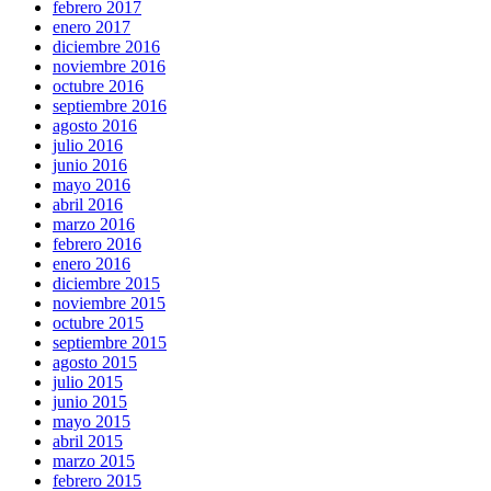
febrero 2017
enero 2017
diciembre 2016
noviembre 2016
octubre 2016
septiembre 2016
agosto 2016
julio 2016
junio 2016
mayo 2016
abril 2016
marzo 2016
febrero 2016
enero 2016
diciembre 2015
noviembre 2015
octubre 2015
septiembre 2015
agosto 2015
julio 2015
junio 2015
mayo 2015
abril 2015
marzo 2015
febrero 2015