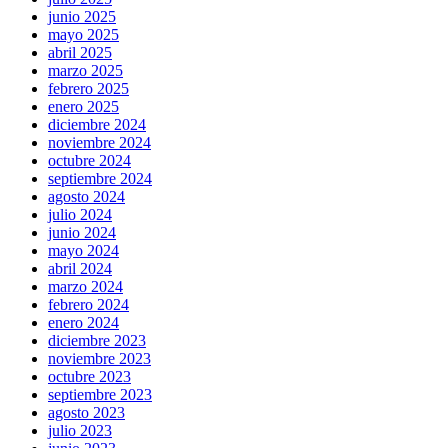
junio 2025
mayo 2025
abril 2025
marzo 2025
febrero 2025
enero 2025
diciembre 2024
noviembre 2024
octubre 2024
septiembre 2024
agosto 2024
julio 2024
junio 2024
mayo 2024
abril 2024
marzo 2024
febrero 2024
enero 2024
diciembre 2023
noviembre 2023
octubre 2023
septiembre 2023
agosto 2023
julio 2023