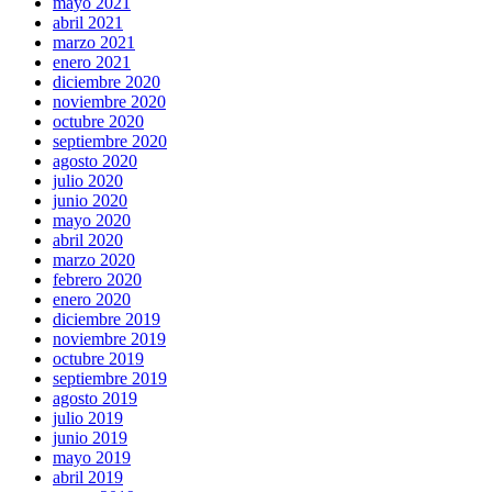
mayo 2021
abril 2021
marzo 2021
enero 2021
diciembre 2020
noviembre 2020
octubre 2020
septiembre 2020
agosto 2020
julio 2020
junio 2020
mayo 2020
abril 2020
marzo 2020
febrero 2020
enero 2020
diciembre 2019
noviembre 2019
octubre 2019
septiembre 2019
agosto 2019
julio 2019
junio 2019
mayo 2019
abril 2019