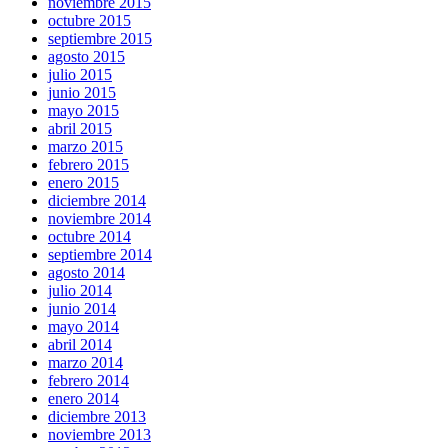
noviembre 2015
octubre 2015
septiembre 2015
agosto 2015
julio 2015
junio 2015
mayo 2015
abril 2015
marzo 2015
febrero 2015
enero 2015
diciembre 2014
noviembre 2014
octubre 2014
septiembre 2014
agosto 2014
julio 2014
junio 2014
mayo 2014
abril 2014
marzo 2014
febrero 2014
enero 2014
diciembre 2013
noviembre 2013