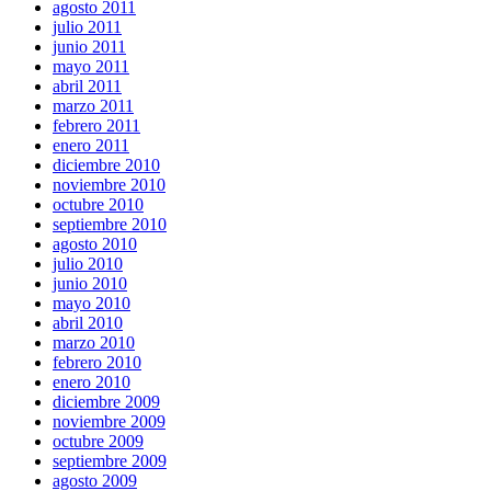
agosto 2011
julio 2011
junio 2011
mayo 2011
abril 2011
marzo 2011
febrero 2011
enero 2011
diciembre 2010
noviembre 2010
octubre 2010
septiembre 2010
agosto 2010
julio 2010
junio 2010
mayo 2010
abril 2010
marzo 2010
febrero 2010
enero 2010
diciembre 2009
noviembre 2009
octubre 2009
septiembre 2009
agosto 2009