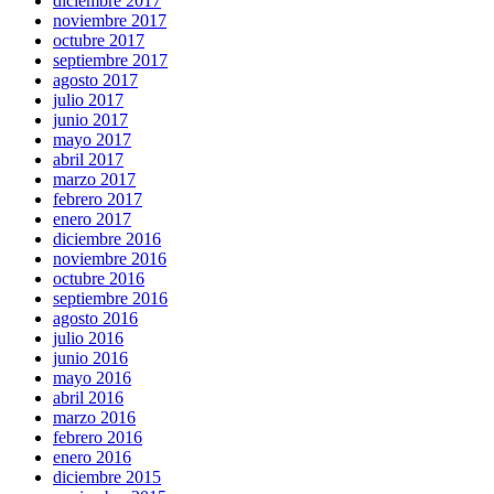
diciembre 2017
noviembre 2017
octubre 2017
septiembre 2017
agosto 2017
julio 2017
junio 2017
mayo 2017
abril 2017
marzo 2017
febrero 2017
enero 2017
diciembre 2016
noviembre 2016
octubre 2016
septiembre 2016
agosto 2016
julio 2016
junio 2016
mayo 2016
abril 2016
marzo 2016
febrero 2016
enero 2016
diciembre 2015