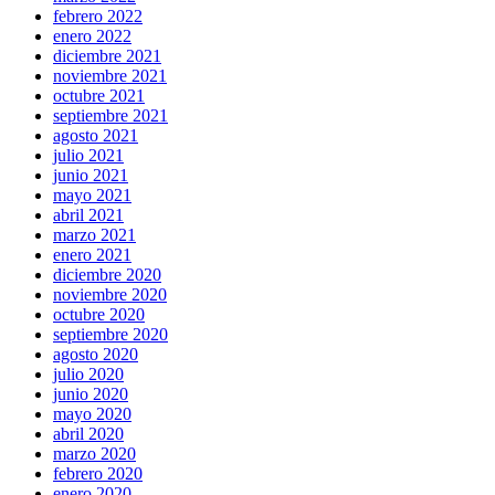
febrero 2022
enero 2022
diciembre 2021
noviembre 2021
octubre 2021
septiembre 2021
agosto 2021
julio 2021
junio 2021
mayo 2021
abril 2021
marzo 2021
enero 2021
diciembre 2020
noviembre 2020
octubre 2020
septiembre 2020
agosto 2020
julio 2020
junio 2020
mayo 2020
abril 2020
marzo 2020
febrero 2020
enero 2020