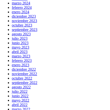
marzo 2024
febrero 2024
enero 2024
diciembre 2023
noviembre 2023
octubre 2023
septiembre 2023
agosto 2023
julio 2023
junio 2023
mayo 2023
abril 2023
marzo 2023
febrero 2023
enero 2023
diciembre 2022
noviembre 2022
octubre 2022
septiembre 2022
agosto 2022
julio 2022
junio 2022
mayo 2022
abril 2022
marzo 2022