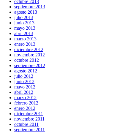
octubre 2013
septiembre 2013
agosto 2013
julio 2013
junio 2013
mayo 2013
abril 2013
marzo 2013
enero 2013
diciembre 2012
noviembre 2012
octubre 2012
septiembre 2012
agosto 2012
julio 2012
junio 2012
mayo 2012
abril 2012
marzo 2012
febrero 2012
enero 2012
diciembre 2011
noviembre 2011
octubre 2011
septiembre 2011