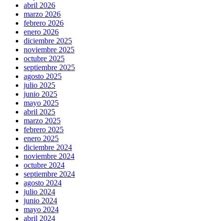
abril 2026
marzo 2026
febrero 2026
enero 2026
diciembre 2025
noviembre 2025
octubre 2025
septiembre 2025
agosto 2025
julio 2025
junio 2025
mayo 2025
abril 2025
marzo 2025
febrero 2025
enero 2025
diciembre 2024
noviembre 2024
octubre 2024
septiembre 2024
agosto 2024
julio 2024
junio 2024
mayo 2024
abril 2024