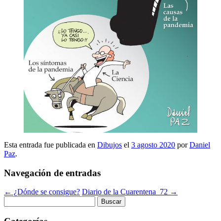
Esta entrada fue publicada en
Dibujos
el
3 agosto 2020
por
Daniel
Paz
.
Navegación de entradas
←
¿Dónde se consigue?
Diario de la Cuarentena_72
→
Buscar: