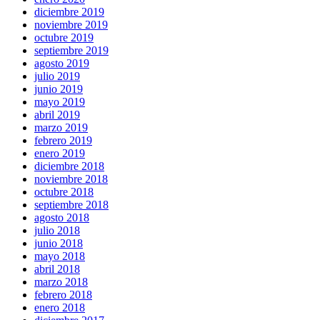
diciembre 2019
noviembre 2019
octubre 2019
septiembre 2019
agosto 2019
julio 2019
junio 2019
mayo 2019
abril 2019
marzo 2019
febrero 2019
enero 2019
diciembre 2018
noviembre 2018
octubre 2018
septiembre 2018
agosto 2018
julio 2018
junio 2018
mayo 2018
abril 2018
marzo 2018
febrero 2018
enero 2018