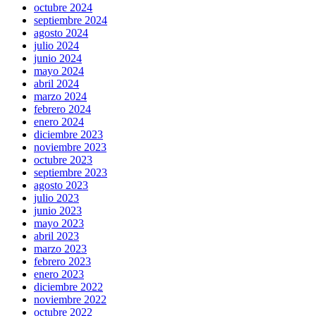
octubre 2024
septiembre 2024
agosto 2024
julio 2024
junio 2024
mayo 2024
abril 2024
marzo 2024
febrero 2024
enero 2024
diciembre 2023
noviembre 2023
octubre 2023
septiembre 2023
agosto 2023
julio 2023
junio 2023
mayo 2023
abril 2023
marzo 2023
febrero 2023
enero 2023
diciembre 2022
noviembre 2022
octubre 2022