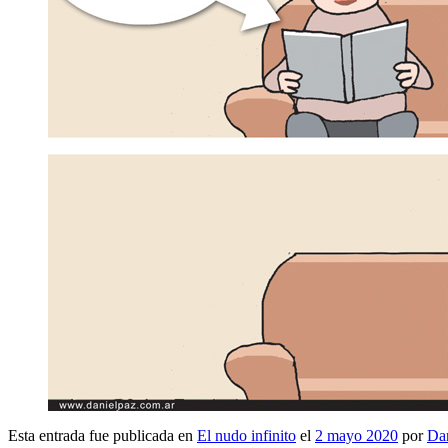
Esta entrada fue publicada en
El nudo infinito
el
2 mayo 2020
por
Dan