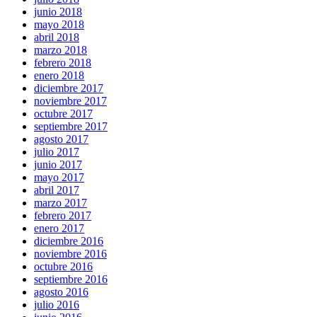
junio 2018
mayo 2018
abril 2018
marzo 2018
febrero 2018
enero 2018
diciembre 2017
noviembre 2017
octubre 2017
septiembre 2017
agosto 2017
julio 2017
junio 2017
mayo 2017
abril 2017
marzo 2017
febrero 2017
enero 2017
diciembre 2016
noviembre 2016
octubre 2016
septiembre 2016
agosto 2016
julio 2016