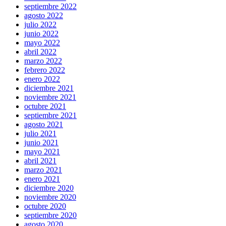
septiembre 2022
agosto 2022
julio 2022
junio 2022
mayo 2022
abril 2022
marzo 2022
febrero 2022
enero 2022
diciembre 2021
noviembre 2021
octubre 2021
septiembre 2021
agosto 2021
julio 2021
junio 2021
mayo 2021
abril 2021
marzo 2021
enero 2021
diciembre 2020
noviembre 2020
octubre 2020
septiembre 2020
agosto 2020