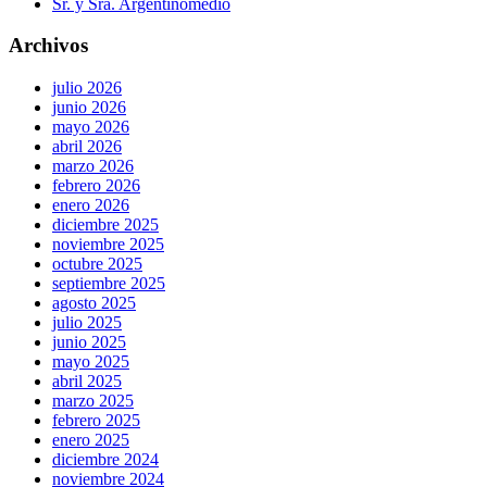
Sr. y Sra. Argentinomedio
Archivos
julio 2026
junio 2026
mayo 2026
abril 2026
marzo 2026
febrero 2026
enero 2026
diciembre 2025
noviembre 2025
octubre 2025
septiembre 2025
agosto 2025
julio 2025
junio 2025
mayo 2025
abril 2025
marzo 2025
febrero 2025
enero 2025
diciembre 2024
noviembre 2024