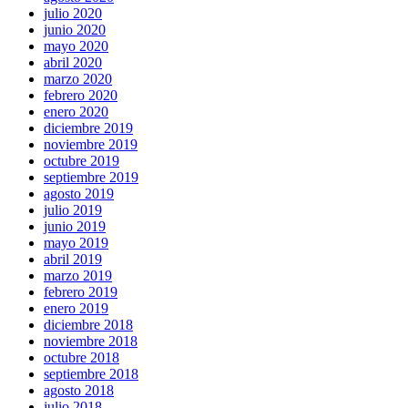
julio 2020
junio 2020
mayo 2020
abril 2020
marzo 2020
febrero 2020
enero 2020
diciembre 2019
noviembre 2019
octubre 2019
septiembre 2019
agosto 2019
julio 2019
junio 2019
mayo 2019
abril 2019
marzo 2019
febrero 2019
enero 2019
diciembre 2018
noviembre 2018
octubre 2018
septiembre 2018
agosto 2018
julio 2018