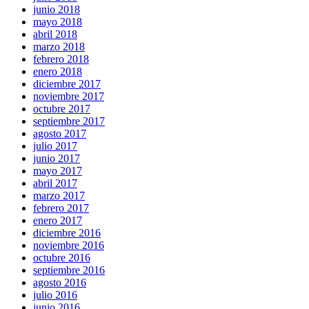
junio 2018
mayo 2018
abril 2018
marzo 2018
febrero 2018
enero 2018
diciembre 2017
noviembre 2017
octubre 2017
septiembre 2017
agosto 2017
julio 2017
junio 2017
mayo 2017
abril 2017
marzo 2017
febrero 2017
enero 2017
diciembre 2016
noviembre 2016
octubre 2016
septiembre 2016
agosto 2016
julio 2016
junio 2016