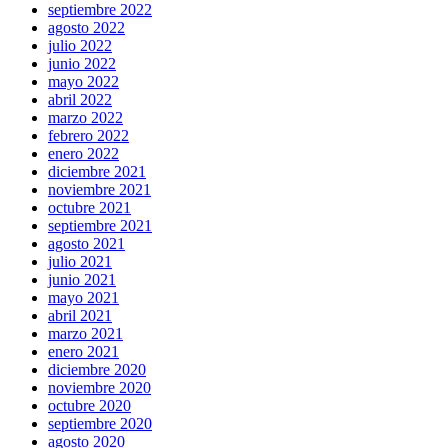
septiembre 2022
agosto 2022
julio 2022
junio 2022
mayo 2022
abril 2022
marzo 2022
febrero 2022
enero 2022
diciembre 2021
noviembre 2021
octubre 2021
septiembre 2021
agosto 2021
julio 2021
junio 2021
mayo 2021
abril 2021
marzo 2021
enero 2021
diciembre 2020
noviembre 2020
octubre 2020
septiembre 2020
agosto 2020