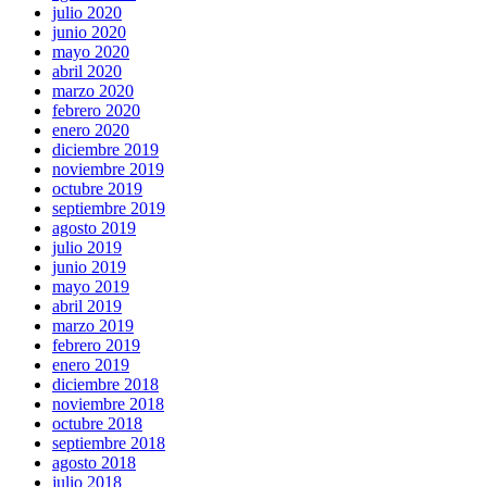
julio 2020
junio 2020
mayo 2020
abril 2020
marzo 2020
febrero 2020
enero 2020
diciembre 2019
noviembre 2019
octubre 2019
septiembre 2019
agosto 2019
julio 2019
junio 2019
mayo 2019
abril 2019
marzo 2019
febrero 2019
enero 2019
diciembre 2018
noviembre 2018
octubre 2018
septiembre 2018
agosto 2018
julio 2018