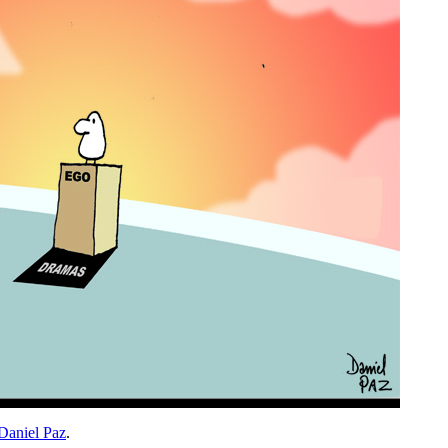
Daniel Paz
.