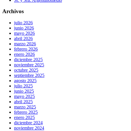
Sr. y Sra. Argentinomedio
Archivos
julio 2026
junio 2026
mayo 2026
abril 2026
marzo 2026
febrero 2026
enero 2026
diciembre 2025
noviembre 2025
octubre 2025
septiembre 2025
agosto 2025
julio 2025
junio 2025
mayo 2025
abril 2025
marzo 2025
febrero 2025
enero 2025
diciembre 2024
noviembre 2024