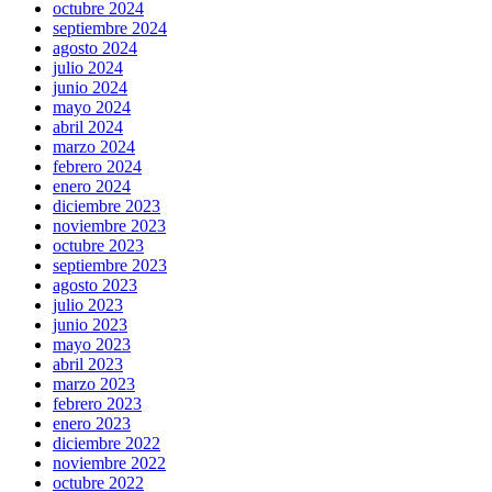
octubre 2024
septiembre 2024
agosto 2024
julio 2024
junio 2024
mayo 2024
abril 2024
marzo 2024
febrero 2024
enero 2024
diciembre 2023
noviembre 2023
octubre 2023
septiembre 2023
agosto 2023
julio 2023
junio 2023
mayo 2023
abril 2023
marzo 2023
febrero 2023
enero 2023
diciembre 2022
noviembre 2022
octubre 2022