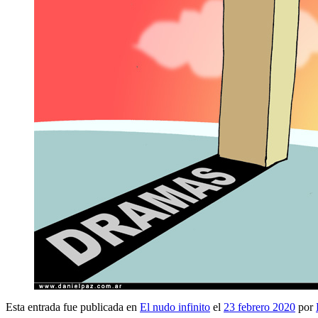
Esta entrada fue publicada en
El nudo infinito
el
23 febrero 2020
por