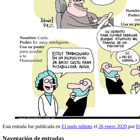
Esta entrada fue publicada en
El nudo infinito
el
26 enero 2020
por
D
Navegación de entradas