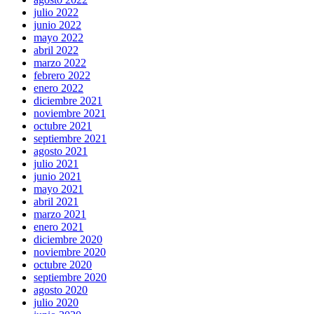
julio 2022
junio 2022
mayo 2022
abril 2022
marzo 2022
febrero 2022
enero 2022
diciembre 2021
noviembre 2021
octubre 2021
septiembre 2021
agosto 2021
julio 2021
junio 2021
mayo 2021
abril 2021
marzo 2021
enero 2021
diciembre 2020
noviembre 2020
octubre 2020
septiembre 2020
agosto 2020
julio 2020