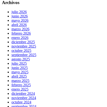
Archivos
julio 2026
junio 2026
mayo 2026
abril 2026
marzo 2026
febrero 2026
enero 2026
diciembre 2025
noviembre 2025
octubre 2025
septiembre 2025
agosto 2025
julio 2025
junio 2025
mayo 2025
abril 2025
marzo 2025
febrero 2025
enero 2025
diciembre 2024
noviembre 2024
octubre 2024
septiembre 2024