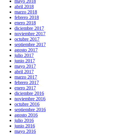
mayo 2018
abril 2018
marzo 2018
febrero 2018
enero 2018
diciembre 2017
noviembre 2017
octubre 2017
septiembre 2017
agosto 2017
julio 2017
junio 2017
mayo 2017
abril 2017
marzo 2017
febrero 2017
enero 2017
diciembre 2016
noviembre 2016
octubre 2016
septiembre 2016
agosto 2016
julio 2016
junio 2016
mayo 2016