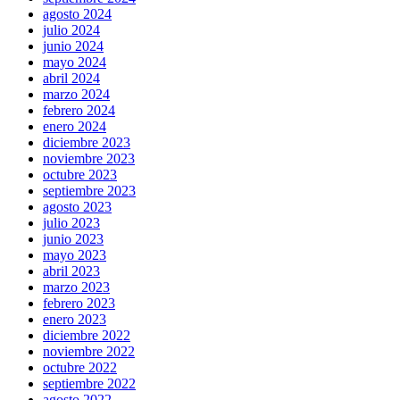
agosto 2024
julio 2024
junio 2024
mayo 2024
abril 2024
marzo 2024
febrero 2024
enero 2024
diciembre 2023
noviembre 2023
octubre 2023
septiembre 2023
agosto 2023
julio 2023
junio 2023
mayo 2023
abril 2023
marzo 2023
febrero 2023
enero 2023
diciembre 2022
noviembre 2022
octubre 2022
septiembre 2022
agosto 2022