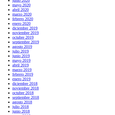
junio 2020
mayo 2020
abril 2020
marzo 2020
febrero 2020
enero 2020
diciembre 2019
noviembre 2019
octubre 2019
septiembre 2019
agosto 2019
julio 2019
junio 2019
mayo 2019
abril 2019
marzo 2019
febrero 2019
enero 2019
diciembre 2018
noviembre 2018
octubre 2018
septiembre 2018
agosto 2018
julio 2018
junio 2018