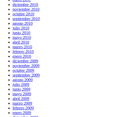
diciembre 2010
noviembre 2010
octubre 2010
septiembre 2010
agosto 2010
julio 2010
junio 2010
mayo 2010
abril 2010
marzo 2010
febrero 2010
enero 2010
diciembre 2009
noviembre 2009
octubre 2009
septiembre 2009
agosto 2009
julio 2009
junio 2009
mayo 2009
abril 2009
marzo 2009
febrero 2009
enero 2009