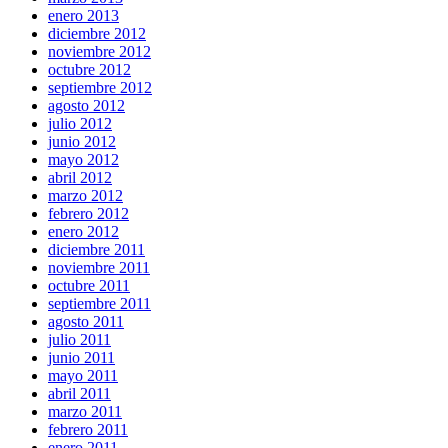
enero 2013
diciembre 2012
noviembre 2012
octubre 2012
septiembre 2012
agosto 2012
julio 2012
junio 2012
mayo 2012
abril 2012
marzo 2012
febrero 2012
enero 2012
diciembre 2011
noviembre 2011
octubre 2011
septiembre 2011
agosto 2011
julio 2011
junio 2011
mayo 2011
abril 2011
marzo 2011
febrero 2011
enero 2011