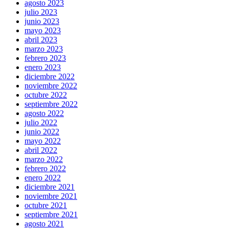
agosto 2023
julio 2023
junio 2023
mayo 2023
abril 2023
marzo 2023
febrero 2023
enero 2023
diciembre 2022
noviembre 2022
octubre 2022
septiembre 2022
agosto 2022
julio 2022
junio 2022
mayo 2022
abril 2022
marzo 2022
febrero 2022
enero 2022
diciembre 2021
noviembre 2021
octubre 2021
septiembre 2021
agosto 2021