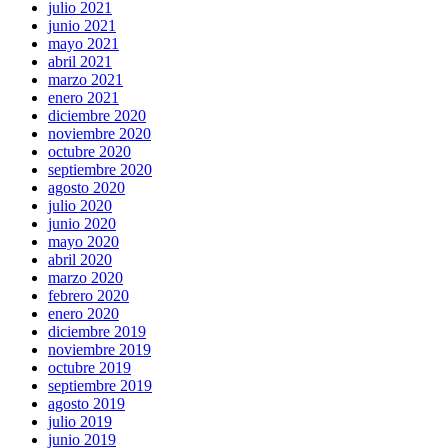
julio 2021
junio 2021
mayo 2021
abril 2021
marzo 2021
enero 2021
diciembre 2020
noviembre 2020
octubre 2020
septiembre 2020
agosto 2020
julio 2020
junio 2020
mayo 2020
abril 2020
marzo 2020
febrero 2020
enero 2020
diciembre 2019
noviembre 2019
octubre 2019
septiembre 2019
agosto 2019
julio 2019
junio 2019