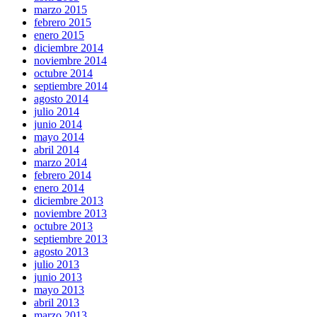
marzo 2015
febrero 2015
enero 2015
diciembre 2014
noviembre 2014
octubre 2014
septiembre 2014
agosto 2014
julio 2014
junio 2014
mayo 2014
abril 2014
marzo 2014
febrero 2014
enero 2014
diciembre 2013
noviembre 2013
octubre 2013
septiembre 2013
agosto 2013
julio 2013
junio 2013
mayo 2013
abril 2013
marzo 2013