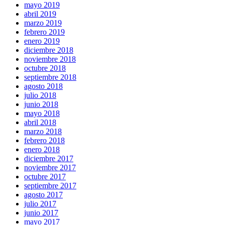
mayo 2019
abril 2019
marzo 2019
febrero 2019
enero 2019
diciembre 2018
noviembre 2018
octubre 2018
septiembre 2018
agosto 2018
julio 2018
junio 2018
mayo 2018
abril 2018
marzo 2018
febrero 2018
enero 2018
diciembre 2017
noviembre 2017
octubre 2017
septiembre 2017
agosto 2017
julio 2017
junio 2017
mayo 2017