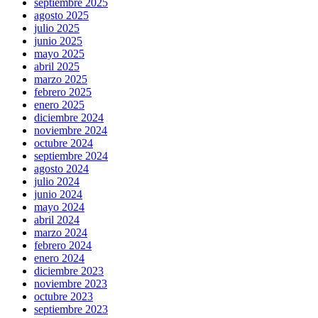
septiembre 2025
agosto 2025
julio 2025
junio 2025
mayo 2025
abril 2025
marzo 2025
febrero 2025
enero 2025
diciembre 2024
noviembre 2024
octubre 2024
septiembre 2024
agosto 2024
julio 2024
junio 2024
mayo 2024
abril 2024
marzo 2024
febrero 2024
enero 2024
diciembre 2023
noviembre 2023
octubre 2023
septiembre 2023