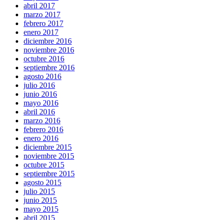
abril 2017
marzo 2017
febrero 2017
enero 2017
diciembre 2016
noviembre 2016
octubre 2016
septiembre 2016
agosto 2016
julio 2016
junio 2016
mayo 2016
abril 2016
marzo 2016
febrero 2016
enero 2016
diciembre 2015
noviembre 2015
octubre 2015
septiembre 2015
agosto 2015
julio 2015
junio 2015
mayo 2015
abril 2015