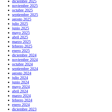
diciembre 2025
noviembre 2025
octubre 2025
septiembre 2025
agosto 2025
julio 2025
junio 2025
mayo 2025
abril 2025
marzo 2025
febrero 2025
enero 2025
diciembre 2024
noviembre 2024
octubre 2024
septiembre 2024
agosto 2024
julio 2024
junio 2024
mayo 2024
abril 2024
marzo 2024
febrero 2024
enero 2024
diciembre 2023