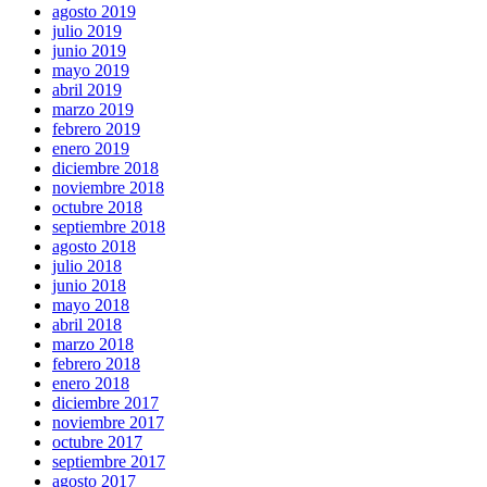
agosto 2019
julio 2019
junio 2019
mayo 2019
abril 2019
marzo 2019
febrero 2019
enero 2019
diciembre 2018
noviembre 2018
octubre 2018
septiembre 2018
agosto 2018
julio 2018
junio 2018
mayo 2018
abril 2018
marzo 2018
febrero 2018
enero 2018
diciembre 2017
noviembre 2017
octubre 2017
septiembre 2017
agosto 2017