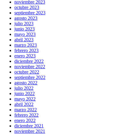
noviembre 2023
octubre 2023
septiembre 2023
agosto 2023
julio 2023
junio 2023
mayo 2023
abril 2023
marzo 2023
febrero 2023
enero 2023
diciembre 2022
noviembre 2022
octubre 2022
septiembre 2022
agosto 2022
julio 2022
junio 2022
mayo 2022
abril 2022
marzo 2022
febrero 2022
enero 2022
diciembre 2021
noviembre 2021