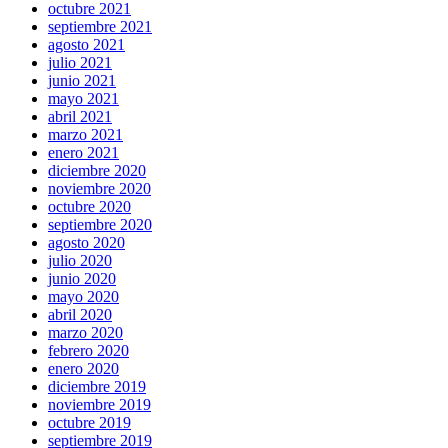
octubre 2021
septiembre 2021
agosto 2021
julio 2021
junio 2021
mayo 2021
abril 2021
marzo 2021
enero 2021
diciembre 2020
noviembre 2020
octubre 2020
septiembre 2020
agosto 2020
julio 2020
junio 2020
mayo 2020
abril 2020
marzo 2020
febrero 2020
enero 2020
diciembre 2019
noviembre 2019
octubre 2019
septiembre 2019