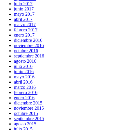
julio 2017
junio 2017
mayo 2017
abril 2017
marzo 2017
febrero 2017
enero 2017
diciembre 2016
noviembre 2016
octubre 2016
septiembre 2016
agosto 2016
julio 2016
junio 2016
mayo 2016
abril 2016
marzo 2016
febrero 2016
enero 2016
diciembre 2015
noviembre 2015
octubre 2015
septiembre 2015
agosto 2015
julio 2015