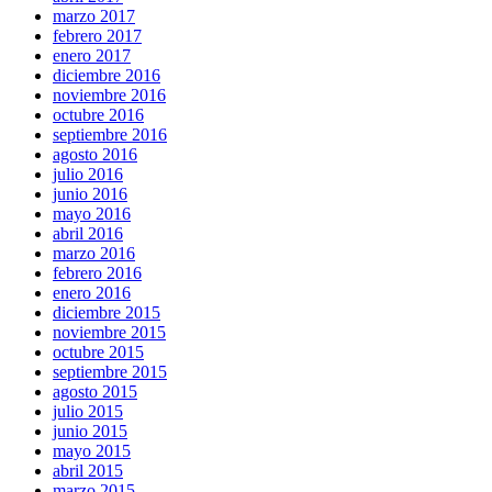
marzo 2017
febrero 2017
enero 2017
diciembre 2016
noviembre 2016
octubre 2016
septiembre 2016
agosto 2016
julio 2016
junio 2016
mayo 2016
abril 2016
marzo 2016
febrero 2016
enero 2016
diciembre 2015
noviembre 2015
octubre 2015
septiembre 2015
agosto 2015
julio 2015
junio 2015
mayo 2015
abril 2015
marzo 2015