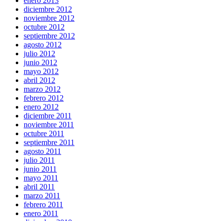
enero 2013
diciembre 2012
noviembre 2012
octubre 2012
septiembre 2012
agosto 2012
julio 2012
junio 2012
mayo 2012
abril 2012
marzo 2012
febrero 2012
enero 2012
diciembre 2011
noviembre 2011
octubre 2011
septiembre 2011
agosto 2011
julio 2011
junio 2011
mayo 2011
abril 2011
marzo 2011
febrero 2011
enero 2011