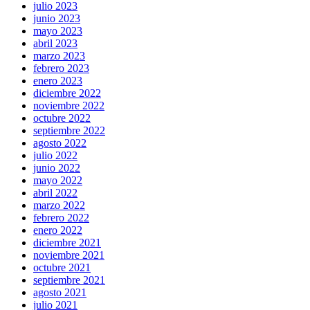
julio 2023
junio 2023
mayo 2023
abril 2023
marzo 2023
febrero 2023
enero 2023
diciembre 2022
noviembre 2022
octubre 2022
septiembre 2022
agosto 2022
julio 2022
junio 2022
mayo 2022
abril 2022
marzo 2022
febrero 2022
enero 2022
diciembre 2021
noviembre 2021
octubre 2021
septiembre 2021
agosto 2021
julio 2021