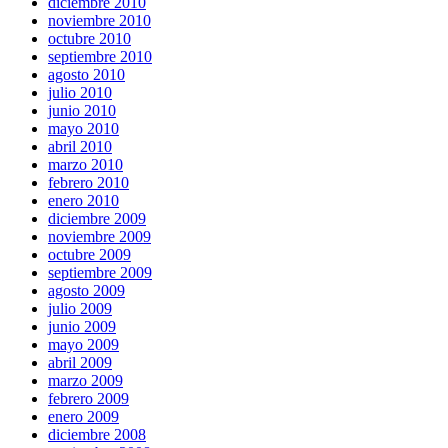
diciembre 2010
noviembre 2010
octubre 2010
septiembre 2010
agosto 2010
julio 2010
junio 2010
mayo 2010
abril 2010
marzo 2010
febrero 2010
enero 2010
diciembre 2009
noviembre 2009
octubre 2009
septiembre 2009
agosto 2009
julio 2009
junio 2009
mayo 2009
abril 2009
marzo 2009
febrero 2009
enero 2009
diciembre 2008