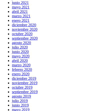
junio 2021
mayo 2021
abril 2021
marzo 2021
enero 2021
diciembre 2020
noviembre 2020
octubre 2020
septiembre 2020
agosto 2020
julio 2020
junio 2020
mayo 2020
abril 2020
marzo 2020
febrero 2020
enero 2020
diciembre 2019
noviembre 2019
octubre 2019
septiembre 2019
agosto 2019
julio 2019
junio 2019
mayo 2019