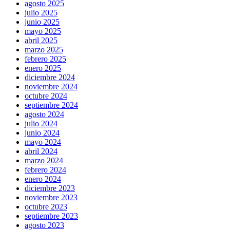
agosto 2025
julio 2025
junio 2025
mayo 2025
abril 2025
marzo 2025
febrero 2025
enero 2025
diciembre 2024
noviembre 2024
octubre 2024
septiembre 2024
agosto 2024
julio 2024
junio 2024
mayo 2024
abril 2024
marzo 2024
febrero 2024
enero 2024
diciembre 2023
noviembre 2023
octubre 2023
septiembre 2023
agosto 2023