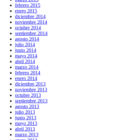
febrero 2015
enero 2015
diciembre 2014
noviembre 2014
octubre 2014
septiembre 2014
agosto 2014
julio 2014
junio 2014
mayo 2014
abril 2014
marzo 2014
febrero 2014
enero 2014
diciembre 2013
noviembre 2013
octubre 2013
septiembre 2013
agosto 2013
julio 2013
junio 2013
mayo 2013
abril 2013
marzo 2013