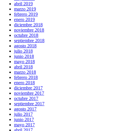
abril 2019
marzo 2019
febrero 2019
enero 2019
diciembre 2018
noviembre 2018
octubre 2018
septiembre 2018
agosto 2018
julio 2018
junio 2018
mayo 2018
abril 2018
marzo 2018
febrero 2018
enero 2018
diciembre 2017
noviembre 2017
octubre 2017
septiembre 2017
agosto 2017
julio 2017
junio 2017
mayo 2017
abril 2017