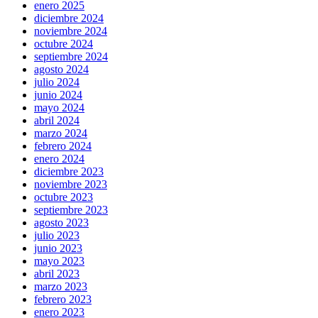
enero 2025
diciembre 2024
noviembre 2024
octubre 2024
septiembre 2024
agosto 2024
julio 2024
junio 2024
mayo 2024
abril 2024
marzo 2024
febrero 2024
enero 2024
diciembre 2023
noviembre 2023
octubre 2023
septiembre 2023
agosto 2023
julio 2023
junio 2023
mayo 2023
abril 2023
marzo 2023
febrero 2023
enero 2023