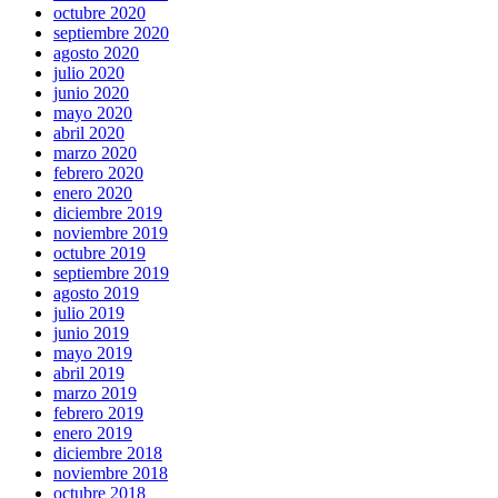
octubre 2020
septiembre 2020
agosto 2020
julio 2020
junio 2020
mayo 2020
abril 2020
marzo 2020
febrero 2020
enero 2020
diciembre 2019
noviembre 2019
octubre 2019
septiembre 2019
agosto 2019
julio 2019
junio 2019
mayo 2019
abril 2019
marzo 2019
febrero 2019
enero 2019
diciembre 2018
noviembre 2018
octubre 2018