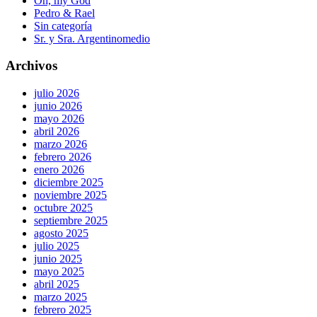
Oh, my God
Pedro & Rael
Sin categoría
Sr. y Sra. Argentinomedio
Archivos
julio 2026
junio 2026
mayo 2026
abril 2026
marzo 2026
febrero 2026
enero 2026
diciembre 2025
noviembre 2025
octubre 2025
septiembre 2025
agosto 2025
julio 2025
junio 2025
mayo 2025
abril 2025
marzo 2025
febrero 2025