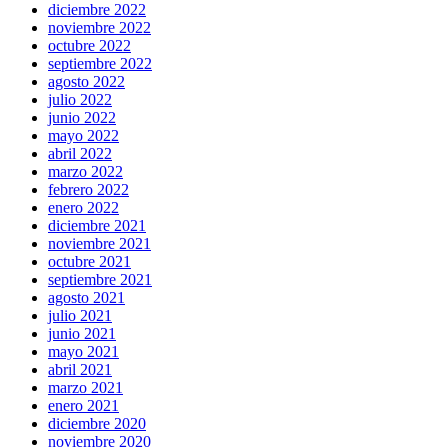
diciembre 2022
noviembre 2022
octubre 2022
septiembre 2022
agosto 2022
julio 2022
junio 2022
mayo 2022
abril 2022
marzo 2022
febrero 2022
enero 2022
diciembre 2021
noviembre 2021
octubre 2021
septiembre 2021
agosto 2021
julio 2021
junio 2021
mayo 2021
abril 2021
marzo 2021
enero 2021
diciembre 2020
noviembre 2020