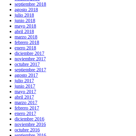
septiembre 2018
agosto 2018
julio 2018
junio 2018
mayo 2018
abril 2018
marzo 2018
febrero 2018
enero 2018
diciembre 2017
noviembre 2017
octubre 2017
septiembre 2017
agosto 2017
julio 2017
junio 2017
mayo 2017
abril 2017
marzo 2017
febrero 2017
enero 2017
diciembre 2016
noviembre 2016
octubre 2016
septiembre 2016