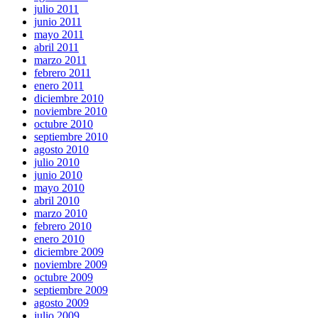
julio 2011
junio 2011
mayo 2011
abril 2011
marzo 2011
febrero 2011
enero 2011
diciembre 2010
noviembre 2010
octubre 2010
septiembre 2010
agosto 2010
julio 2010
junio 2010
mayo 2010
abril 2010
marzo 2010
febrero 2010
enero 2010
diciembre 2009
noviembre 2009
octubre 2009
septiembre 2009
agosto 2009
julio 2009