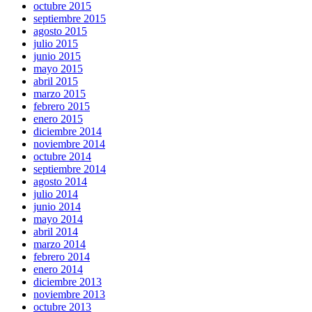
octubre 2015
septiembre 2015
agosto 2015
julio 2015
junio 2015
mayo 2015
abril 2015
marzo 2015
febrero 2015
enero 2015
diciembre 2014
noviembre 2014
octubre 2014
septiembre 2014
agosto 2014
julio 2014
junio 2014
mayo 2014
abril 2014
marzo 2014
febrero 2014
enero 2014
diciembre 2013
noviembre 2013
octubre 2013