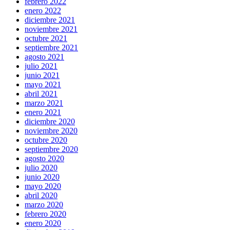
febrero 2022
enero 2022
diciembre 2021
noviembre 2021
octubre 2021
septiembre 2021
agosto 2021
julio 2021
junio 2021
mayo 2021
abril 2021
marzo 2021
enero 2021
diciembre 2020
noviembre 2020
octubre 2020
septiembre 2020
agosto 2020
julio 2020
junio 2020
mayo 2020
abril 2020
marzo 2020
febrero 2020
enero 2020