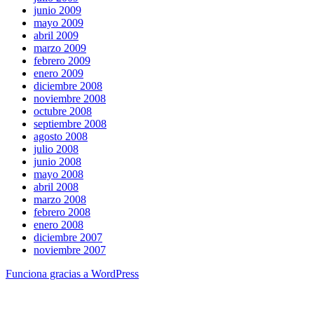
junio 2009
mayo 2009
abril 2009
marzo 2009
febrero 2009
enero 2009
diciembre 2008
noviembre 2008
octubre 2008
septiembre 2008
agosto 2008
julio 2008
junio 2008
mayo 2008
abril 2008
marzo 2008
febrero 2008
enero 2008
diciembre 2007
noviembre 2007
Funciona gracias a WordPress