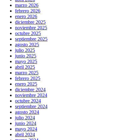
marzo 2026
febrero 2026
enero 2026
diciembre 2025
noviembre 2025
octubre 2025
septiembre 2025
agosto 2025
julio 2025
junio 2025
mayo 2025
abril 2025
marzo 2025
febrero 2025
enero 2025
diciembre 2024
noviembre 2024
octubre 2024
septiembre 2024
agosto 2024
julio 2024
junio 2024
mayo 2024
abril 2024