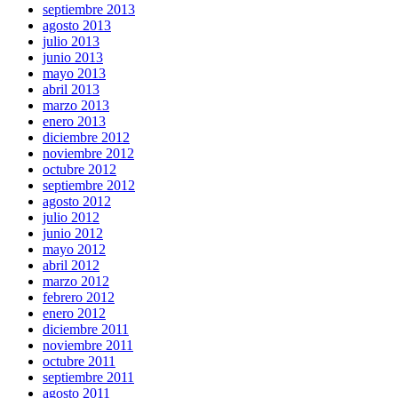
septiembre 2013
agosto 2013
julio 2013
junio 2013
mayo 2013
abril 2013
marzo 2013
enero 2013
diciembre 2012
noviembre 2012
octubre 2012
septiembre 2012
agosto 2012
julio 2012
junio 2012
mayo 2012
abril 2012
marzo 2012
febrero 2012
enero 2012
diciembre 2011
noviembre 2011
octubre 2011
septiembre 2011
agosto 2011