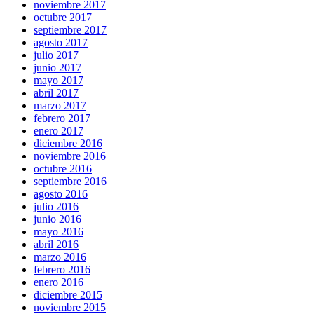
noviembre 2017
octubre 2017
septiembre 2017
agosto 2017
julio 2017
junio 2017
mayo 2017
abril 2017
marzo 2017
febrero 2017
enero 2017
diciembre 2016
noviembre 2016
octubre 2016
septiembre 2016
agosto 2016
julio 2016
junio 2016
mayo 2016
abril 2016
marzo 2016
febrero 2016
enero 2016
diciembre 2015
noviembre 2015