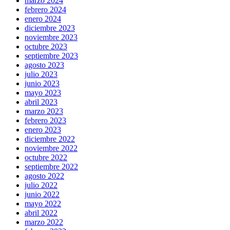
marzo 2024
febrero 2024
enero 2024
diciembre 2023
noviembre 2023
octubre 2023
septiembre 2023
agosto 2023
julio 2023
junio 2023
mayo 2023
abril 2023
marzo 2023
febrero 2023
enero 2023
diciembre 2022
noviembre 2022
octubre 2022
septiembre 2022
agosto 2022
julio 2022
junio 2022
mayo 2022
abril 2022
marzo 2022