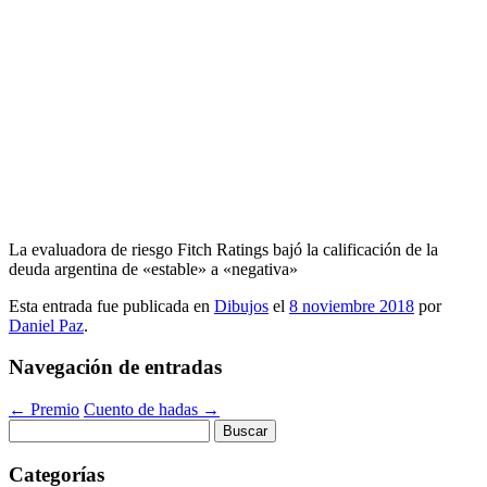
La evaluadora de riesgo Fitch Ratings bajó la calificación de la
deuda argentina de «estable» a «negativa»
Esta entrada fue publicada en
Dibujos
el
8 noviembre 2018
por
Daniel Paz
.
Navegación de entradas
←
Premio
Cuento de hadas
→
Buscar:
Categorías