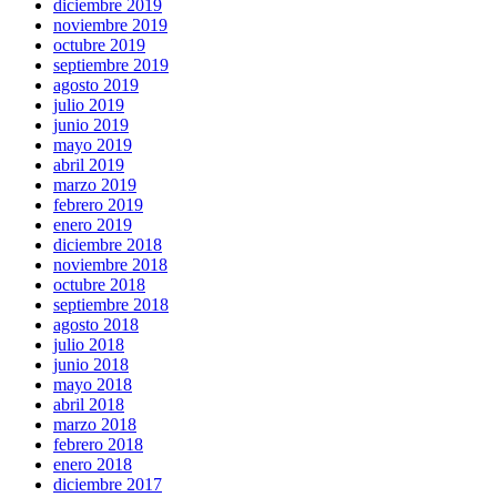
diciembre 2019
noviembre 2019
octubre 2019
septiembre 2019
agosto 2019
julio 2019
junio 2019
mayo 2019
abril 2019
marzo 2019
febrero 2019
enero 2019
diciembre 2018
noviembre 2018
octubre 2018
septiembre 2018
agosto 2018
julio 2018
junio 2018
mayo 2018
abril 2018
marzo 2018
febrero 2018
enero 2018
diciembre 2017