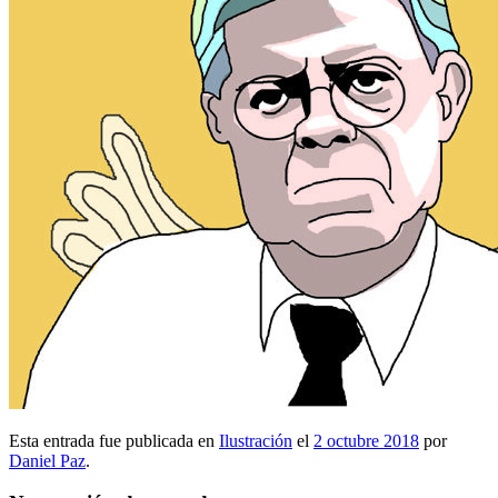
Esta entrada fue publicada en
Ilustración
el
2 octubre 2018
por
Daniel Paz
.