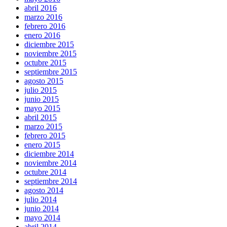
abril 2016
marzo 2016
febrero 2016
enero 2016
diciembre 2015
noviembre 2015
octubre 2015
septiembre 2015
agosto 2015
julio 2015
junio 2015
mayo 2015
abril 2015
marzo 2015
febrero 2015
enero 2015
diciembre 2014
noviembre 2014
octubre 2014
septiembre 2014
agosto 2014
julio 2014
junio 2014
mayo 2014
abril 2014