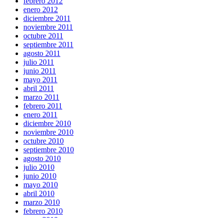
febrero 2012
enero 2012
diciembre 2011
noviembre 2011
octubre 2011
septiembre 2011
agosto 2011
julio 2011
junio 2011
mayo 2011
abril 2011
marzo 2011
febrero 2011
enero 2011
diciembre 2010
noviembre 2010
octubre 2010
septiembre 2010
agosto 2010
julio 2010
junio 2010
mayo 2010
abril 2010
marzo 2010
febrero 2010