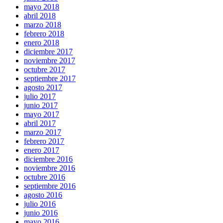
mayo 2018
abril 2018
marzo 2018
febrero 2018
enero 2018
diciembre 2017
noviembre 2017
octubre 2017
septiembre 2017
agosto 2017
julio 2017
junio 2017
mayo 2017
abril 2017
marzo 2017
febrero 2017
enero 2017
diciembre 2016
noviembre 2016
octubre 2016
septiembre 2016
agosto 2016
julio 2016
junio 2016
mayo 2016