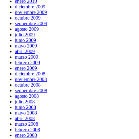
enero 2010
diciembre 2009
noviembre 2009
octubre 2009
septiembre 2009
agosto 2009
julio 2009
junio 2009
mayo 2009
abril 2009
marzo 2009
febrero 2009
enero 2009
diciembre 2008
noviembre 2008
octubre 2008
septiembre 2008
agosto 2008
julio 2008
junio 2008
mayo 2008
abril 2008
marzo 2008
febrero 2008
enero 2008