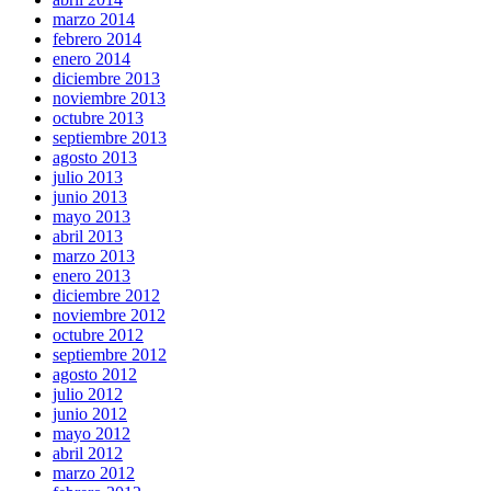
marzo 2014
febrero 2014
enero 2014
diciembre 2013
noviembre 2013
octubre 2013
septiembre 2013
agosto 2013
julio 2013
junio 2013
mayo 2013
abril 2013
marzo 2013
enero 2013
diciembre 2012
noviembre 2012
octubre 2012
septiembre 2012
agosto 2012
julio 2012
junio 2012
mayo 2012
abril 2012
marzo 2012