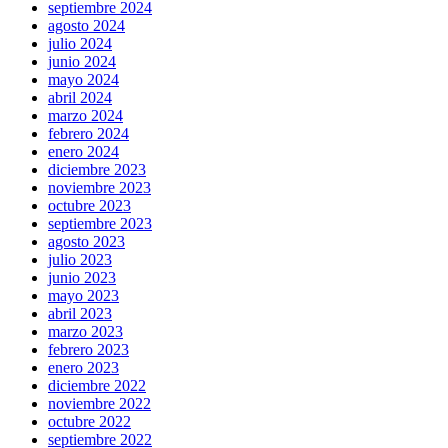
septiembre 2024
agosto 2024
julio 2024
junio 2024
mayo 2024
abril 2024
marzo 2024
febrero 2024
enero 2024
diciembre 2023
noviembre 2023
octubre 2023
septiembre 2023
agosto 2023
julio 2023
junio 2023
mayo 2023
abril 2023
marzo 2023
febrero 2023
enero 2023
diciembre 2022
noviembre 2022
octubre 2022
septiembre 2022