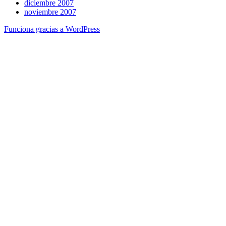
diciembre 2007
noviembre 2007
Funciona gracias a WordPress