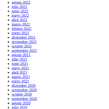
agosto 2022
julio 2022
junio 2022
mayo 2022
abril 2022
marzo 2022
febrero 2022
enero 2022
diciembre 2021
noviembre 2021
octubre 2021
septiembre 2021
agosto 2021
julio 2021
junio 2021
mayo 2021
abril 2021
marzo 2021
enero 2021
diciembre 2020
noviembre 2020
octubre 2020
septiembre 2020
agosto 2020
julio 2020