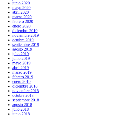
junio 2020
mayo 2020
abril 2020
marzo 2020
febrero 2020
enero 2020
diciembre 2019
noviembre 2019
octubre 2019
septiembre 2019
agosto 2019
julio 2019
junio 2019
mayo 2019
abril 2019
marzo 2019
febrero 2019
enero 2019
diciembre 2018
noviembre 2018
octubre 2018
septiembre 2018
agosto 2018
julio 2018
junio 2018