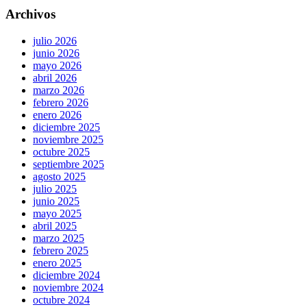
Archivos
julio 2026
junio 2026
mayo 2026
abril 2026
marzo 2026
febrero 2026
enero 2026
diciembre 2025
noviembre 2025
octubre 2025
septiembre 2025
agosto 2025
julio 2025
junio 2025
mayo 2025
abril 2025
marzo 2025
febrero 2025
enero 2025
diciembre 2024
noviembre 2024
octubre 2024