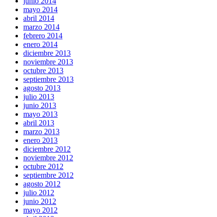
junio 2014
mayo 2014
abril 2014
marzo 2014
febrero 2014
enero 2014
diciembre 2013
noviembre 2013
octubre 2013
septiembre 2013
agosto 2013
julio 2013
junio 2013
mayo 2013
abril 2013
marzo 2013
enero 2013
diciembre 2012
noviembre 2012
octubre 2012
septiembre 2012
agosto 2012
julio 2012
junio 2012
mayo 2012