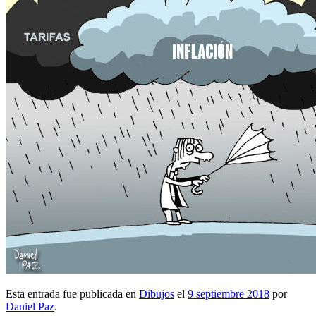
Esta entrada fue publicada en
Dibujos
el
9 septiembre 2018
por
Daniel Paz
.