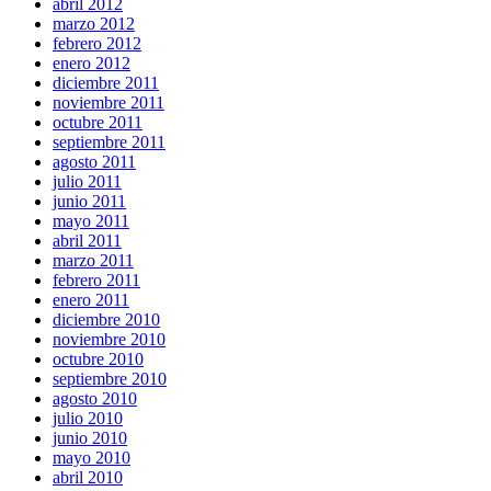
abril 2012
marzo 2012
febrero 2012
enero 2012
diciembre 2011
noviembre 2011
octubre 2011
septiembre 2011
agosto 2011
julio 2011
junio 2011
mayo 2011
abril 2011
marzo 2011
febrero 2011
enero 2011
diciembre 2010
noviembre 2010
octubre 2010
septiembre 2010
agosto 2010
julio 2010
junio 2010
mayo 2010
abril 2010