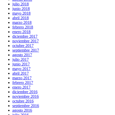
julio 2018
junio 2018
mayo 2018
abril 2018
marzo 2018
febrero 2018
enero 2018
diciembre 2017
noviembre 2017
octubre 2017
septiembre 2017
agosto 2017
julio 2017
junio 2017
mayo 2017
abril 2017
marzo 2017
febrero 2017
enero 2017
diciembre 2016
noviembre 2016
octubre 2016
septiembre 2016
agosto 2016
julio 2016