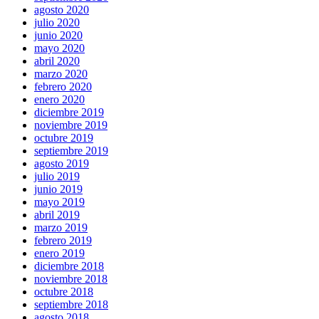
agosto 2020
julio 2020
junio 2020
mayo 2020
abril 2020
marzo 2020
febrero 2020
enero 2020
diciembre 2019
noviembre 2019
octubre 2019
septiembre 2019
agosto 2019
julio 2019
junio 2019
mayo 2019
abril 2019
marzo 2019
febrero 2019
enero 2019
diciembre 2018
noviembre 2018
octubre 2018
septiembre 2018
agosto 2018