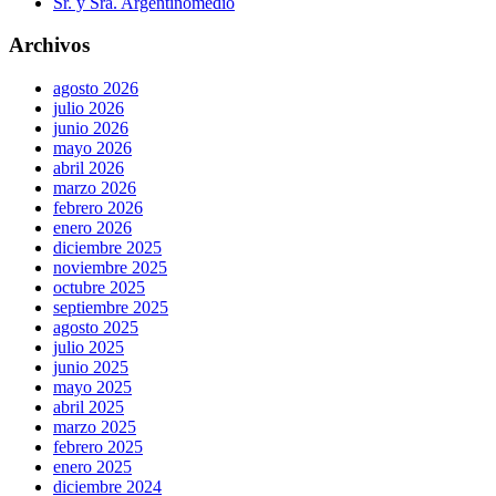
Sr. y Sra. Argentinomedio
Archivos
agosto 2026
julio 2026
junio 2026
mayo 2026
abril 2026
marzo 2026
febrero 2026
enero 2026
diciembre 2025
noviembre 2025
octubre 2025
septiembre 2025
agosto 2025
julio 2025
junio 2025
mayo 2025
abril 2025
marzo 2025
febrero 2025
enero 2025
diciembre 2024