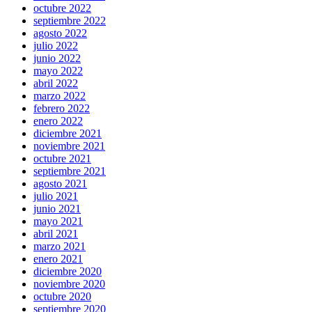
octubre 2022
septiembre 2022
agosto 2022
julio 2022
junio 2022
mayo 2022
abril 2022
marzo 2022
febrero 2022
enero 2022
diciembre 2021
noviembre 2021
octubre 2021
septiembre 2021
agosto 2021
julio 2021
junio 2021
mayo 2021
abril 2021
marzo 2021
enero 2021
diciembre 2020
noviembre 2020
octubre 2020
septiembre 2020