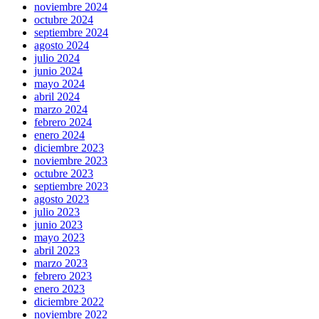
noviembre 2024
octubre 2024
septiembre 2024
agosto 2024
julio 2024
junio 2024
mayo 2024
abril 2024
marzo 2024
febrero 2024
enero 2024
diciembre 2023
noviembre 2023
octubre 2023
septiembre 2023
agosto 2023
julio 2023
junio 2023
mayo 2023
abril 2023
marzo 2023
febrero 2023
enero 2023
diciembre 2022
noviembre 2022