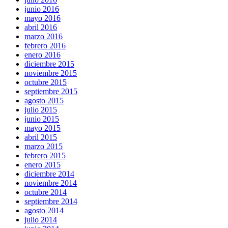
junio 2016
mayo 2016
abril 2016
marzo 2016
febrero 2016
enero 2016
diciembre 2015
noviembre 2015
octubre 2015
septiembre 2015
agosto 2015
julio 2015
junio 2015
mayo 2015
abril 2015
marzo 2015
febrero 2015
enero 2015
diciembre 2014
noviembre 2014
octubre 2014
septiembre 2014
agosto 2014
julio 2014