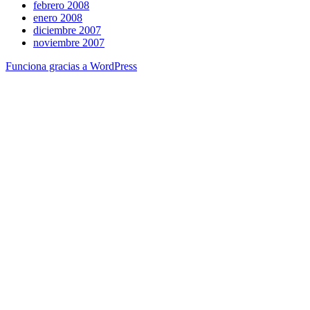
febrero 2008
enero 2008
diciembre 2007
noviembre 2007
Funciona gracias a WordPress