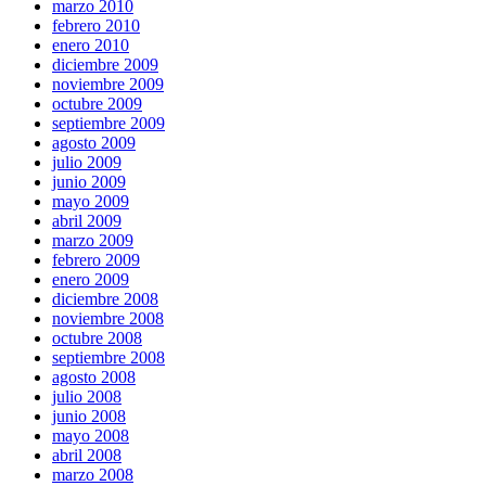
marzo 2010
febrero 2010
enero 2010
diciembre 2009
noviembre 2009
octubre 2009
septiembre 2009
agosto 2009
julio 2009
junio 2009
mayo 2009
abril 2009
marzo 2009
febrero 2009
enero 2009
diciembre 2008
noviembre 2008
octubre 2008
septiembre 2008
agosto 2008
julio 2008
junio 2008
mayo 2008
abril 2008
marzo 2008