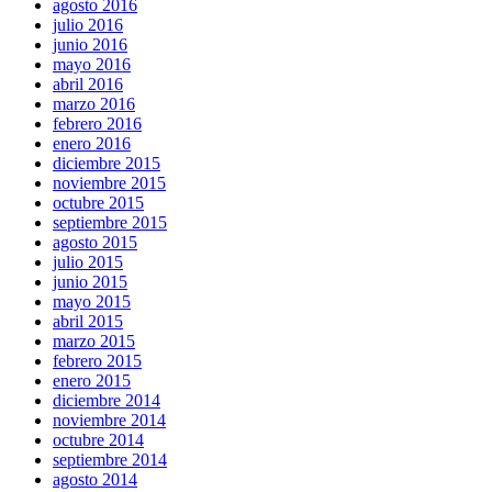
agosto 2016
julio 2016
junio 2016
mayo 2016
abril 2016
marzo 2016
febrero 2016
enero 2016
diciembre 2015
noviembre 2015
octubre 2015
septiembre 2015
agosto 2015
julio 2015
junio 2015
mayo 2015
abril 2015
marzo 2015
febrero 2015
enero 2015
diciembre 2014
noviembre 2014
octubre 2014
septiembre 2014
agosto 2014