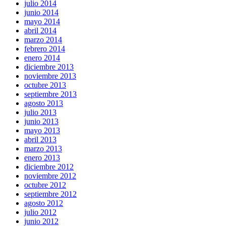
julio 2014
junio 2014
mayo 2014
abril 2014
marzo 2014
febrero 2014
enero 2014
diciembre 2013
noviembre 2013
octubre 2013
septiembre 2013
agosto 2013
julio 2013
junio 2013
mayo 2013
abril 2013
marzo 2013
enero 2013
diciembre 2012
noviembre 2012
octubre 2012
septiembre 2012
agosto 2012
julio 2012
junio 2012