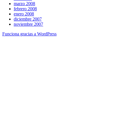
marzo 2008
febrero 2008
enero 2008
diciembre 2007
noviembre 2007
Funciona gracias a WordPress