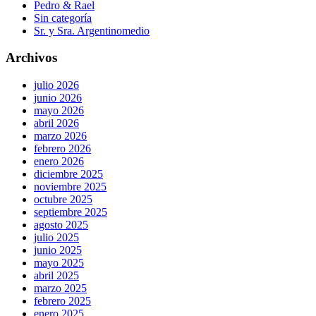
Pedro & Rael
Sin categoría
Sr. y Sra. Argentinomedio
Archivos
julio 2026
junio 2026
mayo 2026
abril 2026
marzo 2026
febrero 2026
enero 2026
diciembre 2025
noviembre 2025
octubre 2025
septiembre 2025
agosto 2025
julio 2025
junio 2025
mayo 2025
abril 2025
marzo 2025
febrero 2025
enero 2025