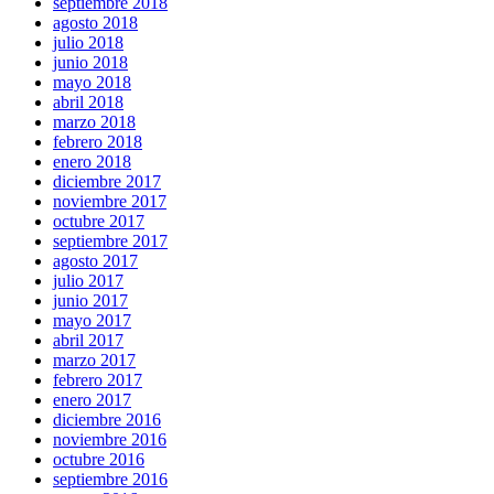
septiembre 2018
agosto 2018
julio 2018
junio 2018
mayo 2018
abril 2018
marzo 2018
febrero 2018
enero 2018
diciembre 2017
noviembre 2017
octubre 2017
septiembre 2017
agosto 2017
julio 2017
junio 2017
mayo 2017
abril 2017
marzo 2017
febrero 2017
enero 2017
diciembre 2016
noviembre 2016
octubre 2016
septiembre 2016