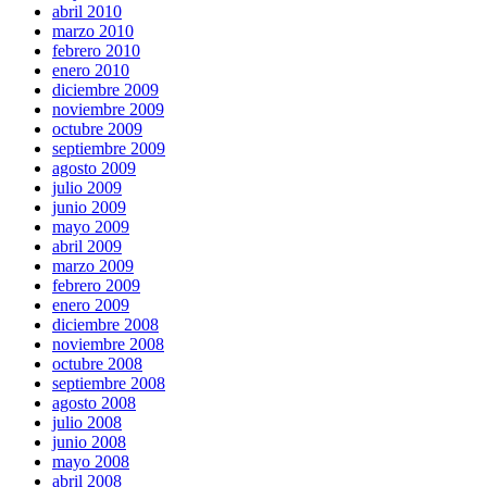
abril 2010
marzo 2010
febrero 2010
enero 2010
diciembre 2009
noviembre 2009
octubre 2009
septiembre 2009
agosto 2009
julio 2009
junio 2009
mayo 2009
abril 2009
marzo 2009
febrero 2009
enero 2009
diciembre 2008
noviembre 2008
octubre 2008
septiembre 2008
agosto 2008
julio 2008
junio 2008
mayo 2008
abril 2008