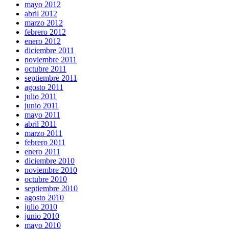
mayo 2012
abril 2012
marzo 2012
febrero 2012
enero 2012
diciembre 2011
noviembre 2011
octubre 2011
septiembre 2011
agosto 2011
julio 2011
junio 2011
mayo 2011
abril 2011
marzo 2011
febrero 2011
enero 2011
diciembre 2010
noviembre 2010
octubre 2010
septiembre 2010
agosto 2010
julio 2010
junio 2010
mayo 2010