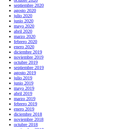
octubre 2020
septiembre 2020
agosto 2020
julio 2020
junio 2020
mayo 2020
abril 2020
marzo 2020
febrero 2020
enero 2020
diciembre 2019
noviembre 2019
octubre 2019
septiembre 2019
agosto 2019
julio 2019
junio 2019
mayo 2019
abril 2019
marzo 2019
febrero 2019
enero 2019
diciembre 2018
noviembre 2018
octubre 2018