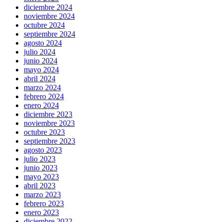
diciembre 2024
noviembre 2024
octubre 2024
septiembre 2024
agosto 2024
julio 2024
junio 2024
mayo 2024
abril 2024
marzo 2024
febrero 2024
enero 2024
diciembre 2023
noviembre 2023
octubre 2023
septiembre 2023
agosto 2023
julio 2023
junio 2023
mayo 2023
abril 2023
marzo 2023
febrero 2023
enero 2023
diciembre 2022