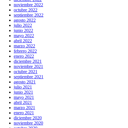
noviembre 2022
octubre 2022
septiembre 2022
agosto 2022
julio 2022
junio 2022
mayo 2022
abril 2022
marzo 2022
febrero 2022
enero 2022
diciembre 2021
noviembre 2021
octubre 2021
septiembre 2021
agosto 2021
julio 2021
junio 2021
mayo 2021
abril 2021
marzo 2021
enero 2021
diciembre 2020
noviembre 2020