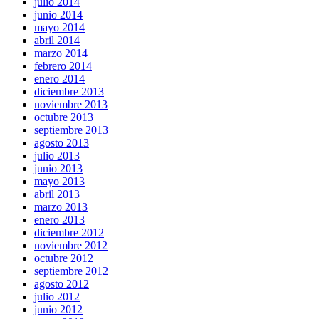
julio 2014
junio 2014
mayo 2014
abril 2014
marzo 2014
febrero 2014
enero 2014
diciembre 2013
noviembre 2013
octubre 2013
septiembre 2013
agosto 2013
julio 2013
junio 2013
mayo 2013
abril 2013
marzo 2013
enero 2013
diciembre 2012
noviembre 2012
octubre 2012
septiembre 2012
agosto 2012
julio 2012
junio 2012