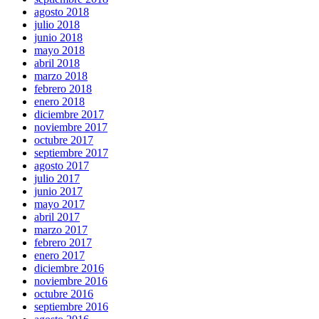
agosto 2018
julio 2018
junio 2018
mayo 2018
abril 2018
marzo 2018
febrero 2018
enero 2018
diciembre 2017
noviembre 2017
octubre 2017
septiembre 2017
agosto 2017
julio 2017
junio 2017
mayo 2017
abril 2017
marzo 2017
febrero 2017
enero 2017
diciembre 2016
noviembre 2016
octubre 2016
septiembre 2016