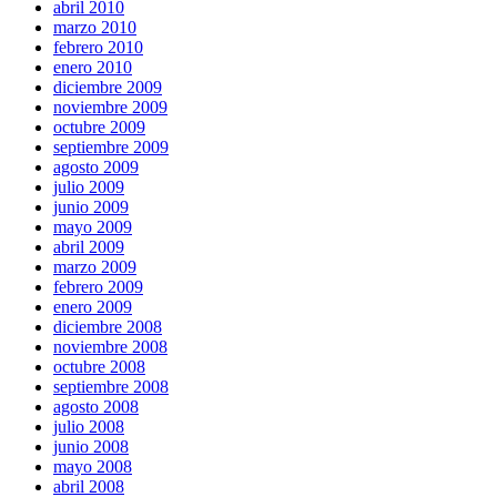
abril 2010
marzo 2010
febrero 2010
enero 2010
diciembre 2009
noviembre 2009
octubre 2009
septiembre 2009
agosto 2009
julio 2009
junio 2009
mayo 2009
abril 2009
marzo 2009
febrero 2009
enero 2009
diciembre 2008
noviembre 2008
octubre 2008
septiembre 2008
agosto 2008
julio 2008
junio 2008
mayo 2008
abril 2008