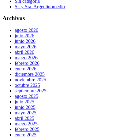
Sin categoría
Sr. y Sra. Argentinomedio
Archivos
agosto 2026
julio 2026
junio 2026
mayo 2026
abril 2026
marzo 2026
febrero 2026
enero 2026
diciembre 2025
noviembre 2025
octubre 2025
septiembre 2025
agosto 2025
julio 2025
junio 2025
mayo 2025
abril 2025
marzo 2025
febrero 2025
enero 2025