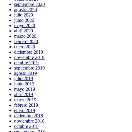
septiembre 2020
agosto 2020
julio 2020
junio 2020
mayo 2020
abril 2020
marzo 2020
febrero 2020
enero 2020
diciembre 2019
noviembre 2019
octubre 2019
septiembre 2019
agosto 2019
julio 2019
junio 2019
mayo 2019
abril 2019
marzo 2019
febrero 2019
enero 2019
diciembre 2018
noviembre 2018
octubre 2018
septiembre 2018