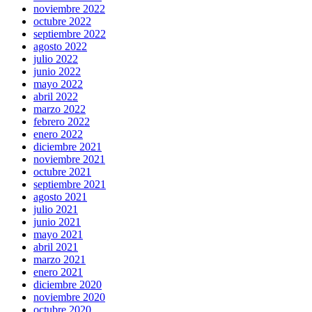
noviembre 2022
octubre 2022
septiembre 2022
agosto 2022
julio 2022
junio 2022
mayo 2022
abril 2022
marzo 2022
febrero 2022
enero 2022
diciembre 2021
noviembre 2021
octubre 2021
septiembre 2021
agosto 2021
julio 2021
junio 2021
mayo 2021
abril 2021
marzo 2021
enero 2021
diciembre 2020
noviembre 2020
octubre 2020