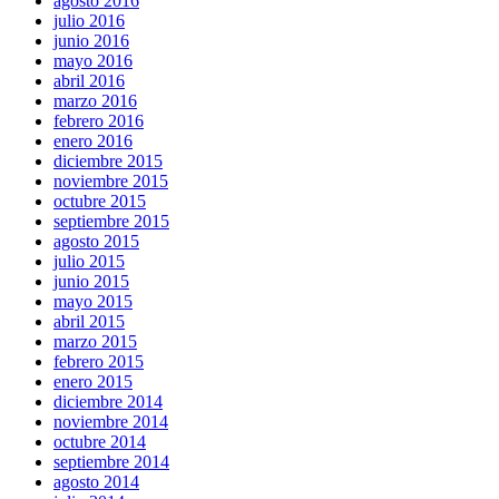
agosto 2016
julio 2016
junio 2016
mayo 2016
abril 2016
marzo 2016
febrero 2016
enero 2016
diciembre 2015
noviembre 2015
octubre 2015
septiembre 2015
agosto 2015
julio 2015
junio 2015
mayo 2015
abril 2015
marzo 2015
febrero 2015
enero 2015
diciembre 2014
noviembre 2014
octubre 2014
septiembre 2014
agosto 2014