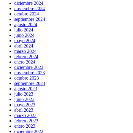
diciembre 2024
noviembre 2024
octubre 2024
septiembre 2024
agosto 2024
julio 2024
junio 2024
mayo 2024
abril 2024
marzo 2024
febrero 2024
enero 2024
diciembre 2023
noviembre 2023
octubre 2023
septiembre 2023
agosto 2023
julio 2023
junio 2023
mayo 2023
abril 2023
marzo 2023
febrero 2023
enero 2023
diciembre 2022