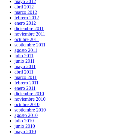
mayo 2012
abril 2012
marzo 2012
febrero 2012
enero 2012
diciembre 2011
noviembre 2011
octubre 2011
septiembre 2011
agosto 2011
julio 2011
junio 2011
mayo 2011
abril 2011
marzo 2011
febrero 2011
enero 2011
diciembre 2010
noviembre 2010
octubre 2010
septiembre 2010
agosto 2010
julio 2010
junio 2010
mayo 2010