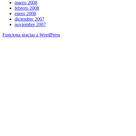
marzo 2008
febrero 2008
enero 2008
diciembre 2007
noviembre 2007
Funciona gracias a WordPress