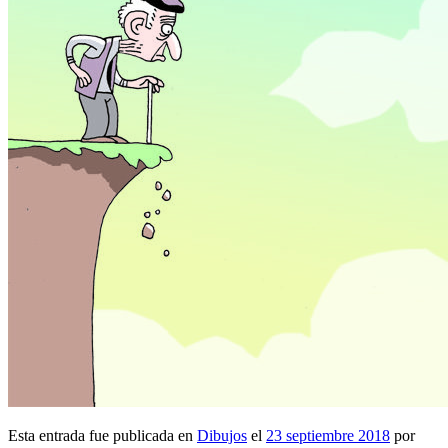
Esta entrada fue publicada en
Dibujos
el
23 septiembre 2018
por