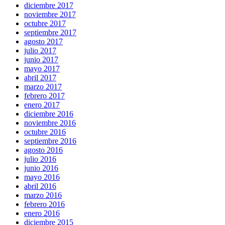
diciembre 2017
noviembre 2017
octubre 2017
septiembre 2017
agosto 2017
julio 2017
junio 2017
mayo 2017
abril 2017
marzo 2017
febrero 2017
enero 2017
diciembre 2016
noviembre 2016
octubre 2016
septiembre 2016
agosto 2016
julio 2016
junio 2016
mayo 2016
abril 2016
marzo 2016
febrero 2016
enero 2016
diciembre 2015