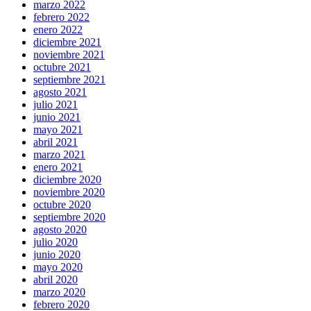
marzo 2022
febrero 2022
enero 2022
diciembre 2021
noviembre 2021
octubre 2021
septiembre 2021
agosto 2021
julio 2021
junio 2021
mayo 2021
abril 2021
marzo 2021
enero 2021
diciembre 2020
noviembre 2020
octubre 2020
septiembre 2020
agosto 2020
julio 2020
junio 2020
mayo 2020
abril 2020
marzo 2020
febrero 2020