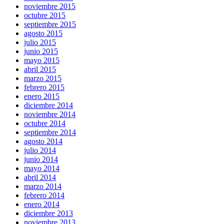
noviembre 2015
octubre 2015
septiembre 2015
agosto 2015
julio 2015
junio 2015
mayo 2015
abril 2015
marzo 2015
febrero 2015
enero 2015
diciembre 2014
noviembre 2014
octubre 2014
septiembre 2014
agosto 2014
julio 2014
junio 2014
mayo 2014
abril 2014
marzo 2014
febrero 2014
enero 2014
diciembre 2013
noviembre 2013