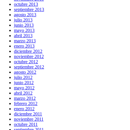
octubre 2013
septiembre 2013
agosto 2013
julio 2013
junio 2013
mayo 2013
abril 2013
marzo 2013
enero 2013
diciembre 2012
noviembre 2012
octubre 2012
septiembre 2012
agosto 2012
julio 2012
junio 2012
mayo 2012
abril 2012
marzo 2012
febrero 2012
enero 2012
diciembre 2011
noviembre 2011
octubre 2011
septiembre 2011