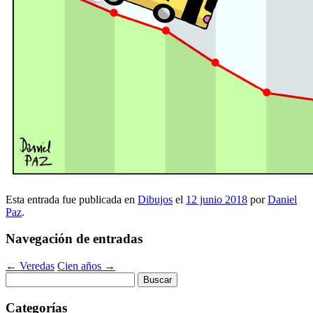
Esta entrada fue publicada en
Dibujos
el
12 junio 2018
por
Daniel
Paz
.
Navegación de entradas
←
Veredas
Cien años
→
Buscar:
Categorías