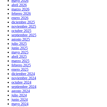
mayo 2026
abril 2026
marzo 2026
febrero 2026
enero 2026
diciembre 2025
noviembre 2025
octubre 2025
septiembre 2025
agosto 2025
julio 2025
junio 2025
mayo 2025
abril 2025
marzo 2025
febrero 2025
enero 2025
diciembre 2024
noviembre 2024
octubre 2024
septiembre 2024
agosto 2024
julio 2024
junio 2024
mayo 2024