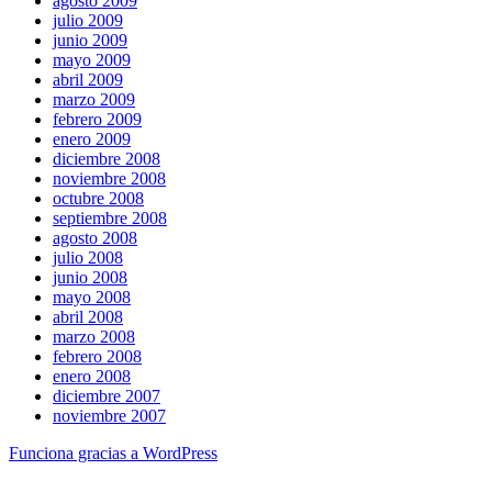
agosto 2009
julio 2009
junio 2009
mayo 2009
abril 2009
marzo 2009
febrero 2009
enero 2009
diciembre 2008
noviembre 2008
octubre 2008
septiembre 2008
agosto 2008
julio 2008
junio 2008
mayo 2008
abril 2008
marzo 2008
febrero 2008
enero 2008
diciembre 2007
noviembre 2007
Funciona gracias a WordPress