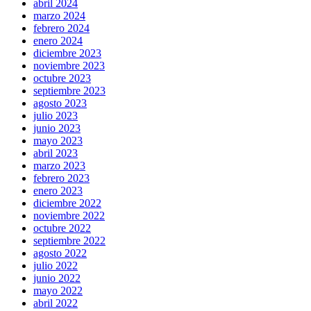
abril 2024
marzo 2024
febrero 2024
enero 2024
diciembre 2023
noviembre 2023
octubre 2023
septiembre 2023
agosto 2023
julio 2023
junio 2023
mayo 2023
abril 2023
marzo 2023
febrero 2023
enero 2023
diciembre 2022
noviembre 2022
octubre 2022
septiembre 2022
agosto 2022
julio 2022
junio 2022
mayo 2022
abril 2022