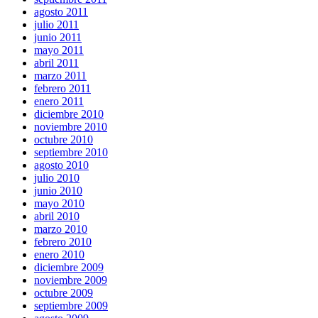
agosto 2011
julio 2011
junio 2011
mayo 2011
abril 2011
marzo 2011
febrero 2011
enero 2011
diciembre 2010
noviembre 2010
octubre 2010
septiembre 2010
agosto 2010
julio 2010
junio 2010
mayo 2010
abril 2010
marzo 2010
febrero 2010
enero 2010
diciembre 2009
noviembre 2009
octubre 2009
septiembre 2009