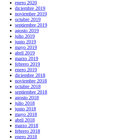
enero 2020
diciembre 2019
noviembre 2019
octubre 2019
septiembre 2019
agosto 2019
julio 2019
junio 2019
mayo 2019
abril 2019
marzo 2019
febrero 2019
enero 2019
diciembre 2018
noviembre 2018
octubre 2018
septiembre 2018
agosto 2018
julio 2018
junio 2018
mayo 2018
abril 2018
marzo 2018
febrero 2018
enero 2018