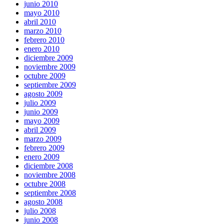
junio 2010
mayo 2010
abril 2010
marzo 2010
febrero 2010
enero 2010
diciembre 2009
noviembre 2009
octubre 2009
septiembre 2009
agosto 2009
julio 2009
junio 2009
mayo 2009
abril 2009
marzo 2009
febrero 2009
enero 2009
diciembre 2008
noviembre 2008
octubre 2008
septiembre 2008
agosto 2008
julio 2008
junio 2008