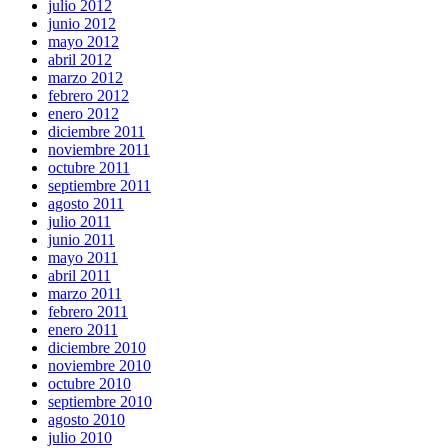
julio 2012
junio 2012
mayo 2012
abril 2012
marzo 2012
febrero 2012
enero 2012
diciembre 2011
noviembre 2011
octubre 2011
septiembre 2011
agosto 2011
julio 2011
junio 2011
mayo 2011
abril 2011
marzo 2011
febrero 2011
enero 2011
diciembre 2010
noviembre 2010
octubre 2010
septiembre 2010
agosto 2010
julio 2010