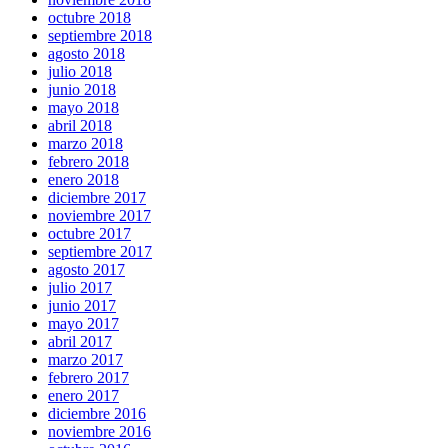
octubre 2018
septiembre 2018
agosto 2018
julio 2018
junio 2018
mayo 2018
abril 2018
marzo 2018
febrero 2018
enero 2018
diciembre 2017
noviembre 2017
octubre 2017
septiembre 2017
agosto 2017
julio 2017
junio 2017
mayo 2017
abril 2017
marzo 2017
febrero 2017
enero 2017
diciembre 2016
noviembre 2016