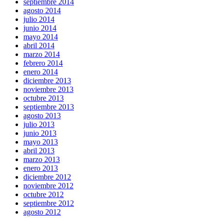
septiembre 2014
agosto 2014
julio 2014
junio 2014
mayo 2014
abril 2014
marzo 2014
febrero 2014
enero 2014
diciembre 2013
noviembre 2013
octubre 2013
septiembre 2013
agosto 2013
julio 2013
junio 2013
mayo 2013
abril 2013
marzo 2013
enero 2013
diciembre 2012
noviembre 2012
octubre 2012
septiembre 2012
agosto 2012