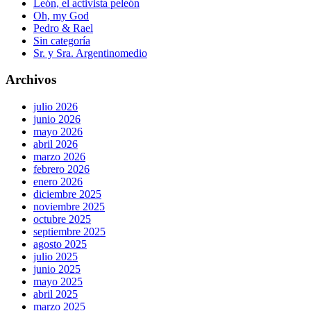
León, el activista peleón
Oh, my God
Pedro & Rael
Sin categoría
Sr. y Sra. Argentinomedio
Archivos
julio 2026
junio 2026
mayo 2026
abril 2026
marzo 2026
febrero 2026
enero 2026
diciembre 2025
noviembre 2025
octubre 2025
septiembre 2025
agosto 2025
julio 2025
junio 2025
mayo 2025
abril 2025
marzo 2025