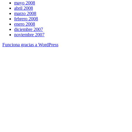
mayo 2008
abril 2008
marzo 2008
febrero 2008
enero 2008
diciembre 2007
noviembre 2007
Funciona gracias a WordPress