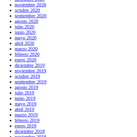
noviembre 2020
octubre 2020
septiembre 2020
agosto 2020
julio 2020
junio 2020
mayo 2020
abril 2020
marzo 2020
febrero 2020
enero 2020
diciembre 2019
noviembre 2019
octubre 2019
septiembre 2019
agosto 2019
julio 2019
junio 2019
mayo 2019
abril 2019
marzo 2019
febrero 2019
enero 2019
diciembre 2018
noviembre 2018