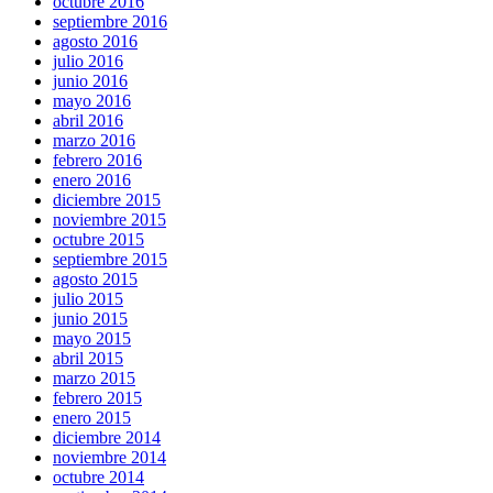
octubre 2016
septiembre 2016
agosto 2016
julio 2016
junio 2016
mayo 2016
abril 2016
marzo 2016
febrero 2016
enero 2016
diciembre 2015
noviembre 2015
octubre 2015
septiembre 2015
agosto 2015
julio 2015
junio 2015
mayo 2015
abril 2015
marzo 2015
febrero 2015
enero 2015
diciembre 2014
noviembre 2014
octubre 2014