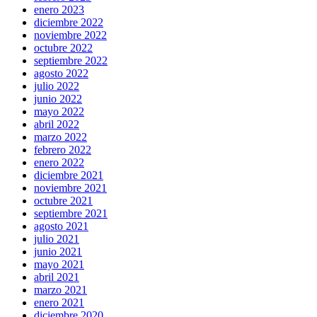
enero 2023
diciembre 2022
noviembre 2022
octubre 2022
septiembre 2022
agosto 2022
julio 2022
junio 2022
mayo 2022
abril 2022
marzo 2022
febrero 2022
enero 2022
diciembre 2021
noviembre 2021
octubre 2021
septiembre 2021
agosto 2021
julio 2021
junio 2021
mayo 2021
abril 2021
marzo 2021
enero 2021
diciembre 2020