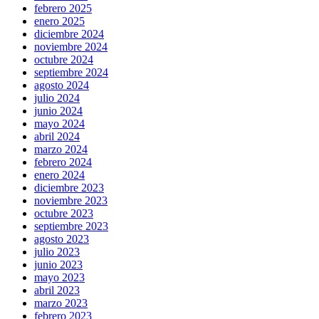
febrero 2025
enero 2025
diciembre 2024
noviembre 2024
octubre 2024
septiembre 2024
agosto 2024
julio 2024
junio 2024
mayo 2024
abril 2024
marzo 2024
febrero 2024
enero 2024
diciembre 2023
noviembre 2023
octubre 2023
septiembre 2023
agosto 2023
julio 2023
junio 2023
mayo 2023
abril 2023
marzo 2023
febrero 2023